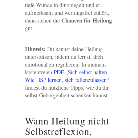
tiefe Wunde in dir spiegelt und er
aufmerksam und wertungsfrei zuhört,
Chancen für Heilung
dann stehen die
gut.
Hinweis:
Du kannst deine Heilung
unterstützen, indem du lernst, dich
emotional zu regulieren. In meinem
kostenfreien
PDF „Sich selbst halten –
Wie HSP lernen, sich fallenzulassen“
findest du nützliche Tipps, wie du dir
selbst Geborgenheit schenken kannst.
Wann Heilung nicht
Selbstreflexion,