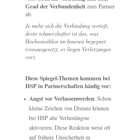
Grad der Verbundenheit
zum Partner
ab.
Je mehr sich die Verbindung vertieft,
desto schmerzhafter ist das, was
Hochsensiblen im Inneren begegnet
(vorausgesetzt, es liegen Verletzungen
vor).
Diese Spiegel-Themen kommen bei
HSP in Partnerschaften häufig vor:
Angst vor Verlassenwerden
: Schon
kleine Zeichen von Distanz können
bei HSP alte Verlustängste
aktivieren. Diese Reaktion weist oft
auf frühere Unsicherheit in