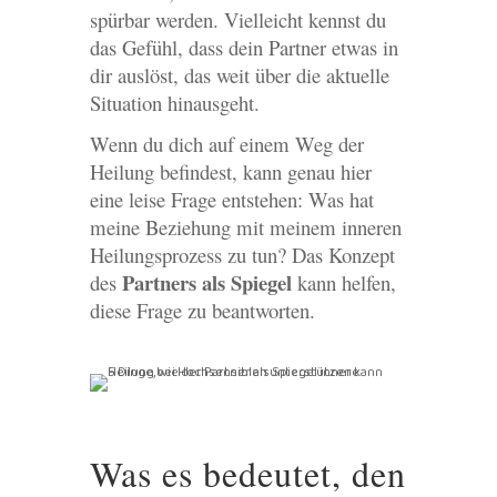
spürbar werden. Vielleicht kennst du
das Gefühl, dass dein Partner etwas in
dir auslöst, das weit über die aktuelle
Situation hinausgeht.
Wenn du dich auf einem Weg der
Heilung befindest, kann genau hier
eine leise Frage entstehen: Was hat
meine Beziehung mit meinem inneren
Heilungsprozess zu tun? Das Konzept
Partners als Spiegel
des
kann helfen,
diese Frage zu beantworten.
Was es bedeutet, den