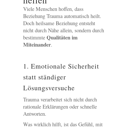
Viele Menschen hoffen, dass
Beziehung Trauma automatisch heilt.
Doch heilsame Beziehung entsteht
nicht durch Nähe allein, sondern durch
Qualitäten im
bestimmte
Miteinander
.
1. Emotionale Sicherheit
statt ständiger
Lösungsversuche
Trauma verarbeitet sich nicht durch
rationale Erklärungen oder schnelle
Antworten.
Was wirklich hilft, ist das Gefühl, mit