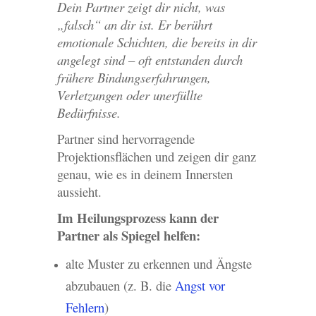
Dein Partner zeigt dir nicht, was
„falsch“ an dir ist. Er berührt
emotionale Schichten, die bereits in dir
angelegt sind – oft entstanden durch
frühere Bindungserfahrungen,
Verletzungen oder unerfüllte
Bedürfnisse.
Partner sind hervorragende
Projektionsflächen und zeigen dir ganz
genau, wie es in deinem Innersten
aussieht.
Im Heilungsprozess kann der
Partner als Spiegel helfen:
alte Muster zu erkennen und Ängste
abzubauen (z. B. die
Angst vor
Fehlern
)