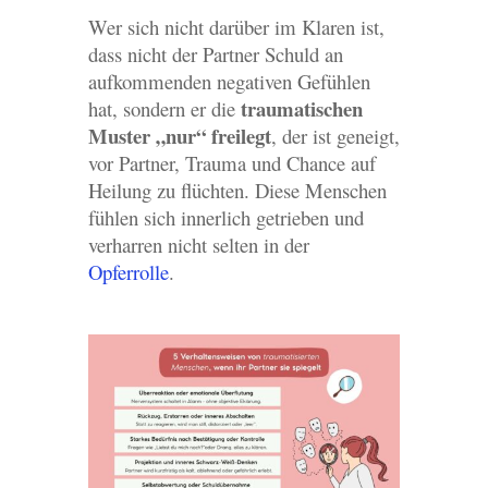
Wer sich nicht darüber im Klaren ist,
dass nicht der Partner Schuld an
aufkommenden negativen Gefühlen
traumatischen
hat, sondern er die
Muster „nur“ freilegt
, der ist geneigt,
vor Partner, Trauma und Chance auf
Heilung zu flüchten. Diese Menschen
fühlen sich innerlich getrieben und
verharren nicht selten in der
Opferrolle
.