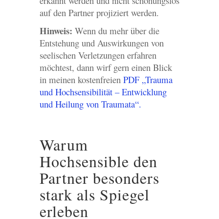
erkannt werden und nicht schonungslos
auf den Partner projiziert werden.
Hinweis:
Wenn du mehr über die
Entstehung und Auswirkungen von
seelischen Verletzungen erfahren
möchtest, dann wirf gern einen Blick
in meinen kostenfreien
PDF „Trauma
und Hochsensibilität – Entwicklung
und Heilung von Traumata“.
Warum
Hochsensible den
Partner besonders
stark als Spiegel
erleben