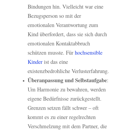
Bindungen hin. Vielleicht war eine
Bezugsperson so mit der
emotionalen Verantwortung zum
Kind überfordert, dass sie sich durch
emotionalen Kontaktabbruch
schützen musste. Für
hochsensible
Kinder
ist das eine
existenzbedrohliche Verlusterfahrung.
Überanpassung und Selbstaufgabe
:
Um Harmonie zu bewahren, werden
eigene Bedürfnisse zurückgestellt.
Grenzen setzen fällt schwer – oft
kommt es zu einer regelrechten
Verschmelzung mit dem Partner, die