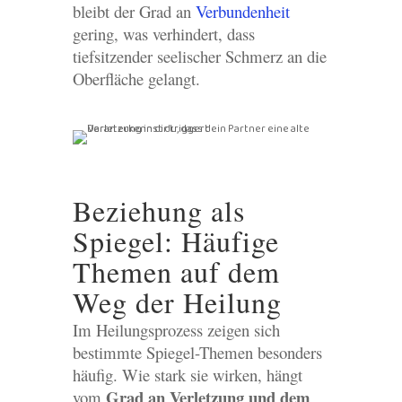
bleibt der Grad an
Verbundenheit
gering, was verhindert, dass
tiefsitzender seelischer Schmerz an die
Oberfläche gelangt.
Beziehung als
Spiegel: Häufige
Themen auf dem
Weg der Heilung
Im Heilungsprozess zeigen sich
bestimmte Spiegel-Themen besonders
häufig. Wie stark sie wirken, hängt
Grad an Verletzung und dem
vom