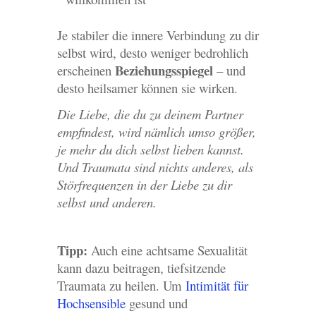
Je stabiler die innere Verbindung zu dir
selbst wird, desto weniger bedrohlich
Beziehungsspiegel
erscheinen
– und
desto heilsamer können sie wirken.
Die Liebe, die du zu deinem Partner
empfindest, wird nämlich umso größer,
je mehr du dich selbst lieben kannst.
Und Traumata sind nichts anderes, als
Störfrequenzen in der Liebe zu dir
selbst und anderen.
Tipp:
Auch eine achtsame Sexualität
kann dazu beitragen, tiefsitzende
Traumata zu heilen. Um
Intimität für
Hochsensible
gesund und