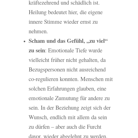
kräftezehrend und schädlich ist.
Heilung bedeutet hier, die eigene
innere Stimme wieder ernst zu
nehmen.
Scham und das Gefühl, „zu viel“
zu sein
: Emotionale Tiefe wurde
vielleicht früher nicht gehalten, da
Bezugspersonen nicht ausreichend
co-regulieren konnten. Menschen mit
solchen Erfahrungen glauben, eine
emotionale Zumutung für andere zu
sein. In der Beziehung zeigt sich der
Wunsch, endlich mit allem da sein
zu dürfen – aber auch die Furcht
davor, wieder abgelehnt zu werden.