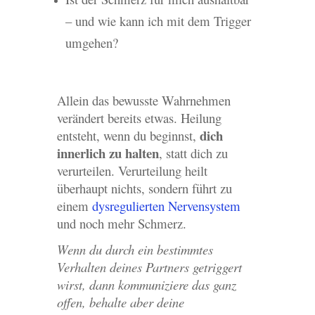
– und wie kann ich mit dem Trigger
umgehen?
Allein das bewusste Wahrnehmen
verändert bereits etwas. Heilung
dich
entsteht, wenn du beginnst,
innerlich zu halten
, statt dich zu
verurteilen. Verurteilung heilt
überhaupt nichts, sondern führt zu
einem
dysregulierten Nervensystem
und noch mehr Schmerz.
Wenn du durch ein bestimmtes
Verhalten deines Partners getriggert
wirst, dann kommuniziere das ganz
offen, behalte aber deine