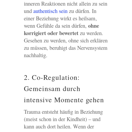
inneren Reaktionen nicht allein zu sein
und
authentisch sein
zu dürfen. In
einer Beziehung wirkt es heilsam,
ohne
wenn Gefühle da sein dürfen,
korrigiert oder bewertet
zu werden.
Gesehen zu werden, ohne sich erklären
zu müssen, beruhigt das Nervensystem
nachhaltig.
2. Co-Regulation:
Gemeinsam durch
intensive Momente gehen
Trauma entsteht häufig in Beziehung
(meist schon in der Kindheit) – und
kann auch dort heilen. Wenn der