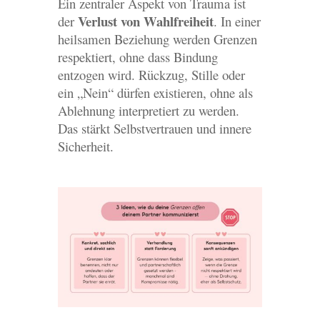
Ein zentraler Aspekt von Trauma ist
Verlust von Wahlfreiheit
der
. In einer
heilsamen Beziehung werden Grenzen
respektiert, ohne dass Bindung
entzogen wird. Rückzug, Stille oder
ein „Nein“ dürfen existieren, ohne als
Ablehnung interpretiert zu werden.
Das stärkt Selbstvertrauen und innere
Sicherheit.