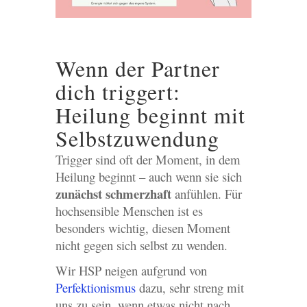
Wenn der Partner
dich triggert:
Heilung beginnt mit
Selbstzuwendung
Trigger sind oft der Moment, in dem
Heilung beginnt – auch wenn sie sich
zunächst schmerzhaft
anfühlen. Für
hochsensible Menschen ist es
besonders wichtig, diesen Moment
nicht gegen sich selbst zu wenden.
Wir HSP neigen aufgrund von
Perfektionismus
dazu, sehr streng mit
uns zu sein, wenn etwas nicht nach