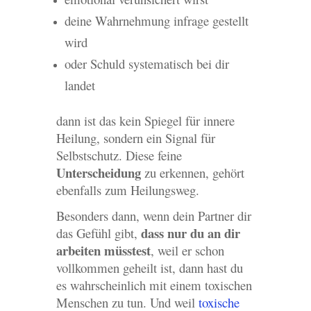
deine Wahrnehmung infrage gestellt
wird
oder Schuld systematisch bei dir
landet
dann ist das kein Spiegel für innere
Heilung, sondern ein Signal für
Selbstschutz. Diese feine
Unterscheidung
zu erkennen, gehört
ebenfalls zum Heilungsweg.
Besonders dann, wenn dein Partner dir
dass nur du an dir
das Gefühl gibt,
arbeiten müsstest
, weil er schon
vollkommen geheilt ist, dann hast du
es wahrscheinlich mit einem toxischen
Menschen zu tun. Und weil
toxische