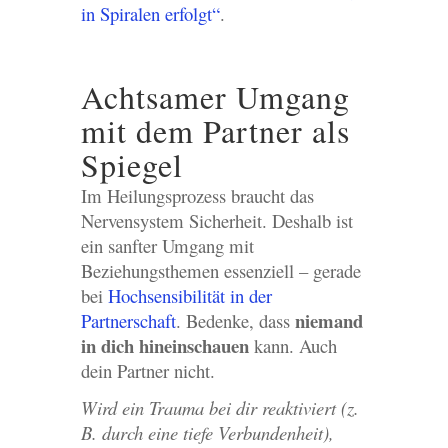
in Spiralen erfolgt“
.
Achtsamer Umgang
mit dem Partner als
Spiegel
Im Heilungsprozess braucht das
Nervensystem Sicherheit. Deshalb ist
ein sanfter Umgang mit
Beziehungsthemen essenziell – gerade
bei
Hochsensibilität in der
niemand
Partnerschaft
. Bedenke, dass
in dich hineinschauen
kann. Auch
dein Partner nicht.
Wird ein Trauma bei dir reaktiviert (z.
B. durch eine tiefe Verbundenheit),