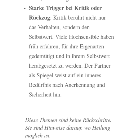
Starke Trigger bei Kritik oder
Rückzug
: Kritik berührt nicht nur
das Verhalten, sondern den
Selbstwert. Viele Hochsensible haben
früh erfahren, für ihre Eigenarten
gedemütigt und in ihrem Selbstwert
herabgesetzt zu werden. Der Partner
als Spiegel weist auf ein inneres
Bedürfnis nach Anerkennung und
Sicherheit hin.
Diese Themen sind keine Rückschritte.
Sie sind Hinweise darauf, wo Heilung
möglich ist.