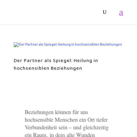
Der Partner als Spiegel: Heilung in
hochsensiblen Beziehungen
Beziehungen können für uns
hochsensible Menschen ein Ort tiefer
Verbundenheit sein – und gleichzeitig
ein Raum, in dem alte Wunden