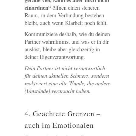
einordnen“
öffnen einen sicheren
Raum, in dem Verbindung bestehen
bleibt, auch wenn Klarheit noch fehlt.
Kommuniziere deshalb, wie du deinen
Partner wahrnimmst und was er in dir
auslöst, bleibe aber gleichzeitig in
deiner Eigenverantwortung.
Dein Partner ist nicht verantwortlich
für deinen aktuellen Schmerz, sondern
reaktiviert eine alte Wunde, die andere
(Umstände) verursacht haben.
4. Geachtete Grenzen –
auch im Emotionalen