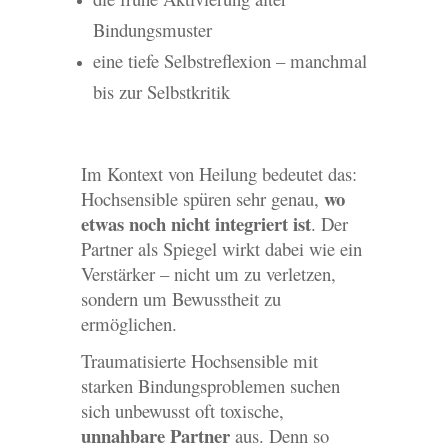
Bindungsmuster
eine tiefe Selbstreflexion – manchmal
bis zur Selbstkritik
Im Kontext von Heilung bedeutet das:
wo
Hochsensible spüren sehr genau,
etwas noch nicht integriert ist
. Der
Partner als Spiegel wirkt dabei wie ein
Verstärker – nicht um zu verletzen,
sondern um Bewusstheit zu
ermöglichen.
Traumatisierte Hochsensible mit
starken Bindungsproblemen suchen
sich unbewusst oft toxische,
unnahbare Partner
aus. Denn so