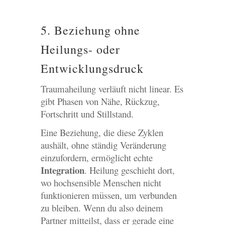
5. Beziehung ohne
Heilungs- oder
Entwicklungsdruck
Traumaheilung verläuft nicht linear. Es
gibt Phasen von Nähe, Rückzug,
Fortschritt und Stillstand.
Eine Beziehung, die diese Zyklen
aushält, ohne ständig Veränderung
einzufordern, ermöglicht echte
Integration
. Heilung geschieht dort,
wo hochsensible Menschen nicht
funktionieren müssen, um verbunden
zu bleiben. Wenn du also deinem
Partner mitteilst, dass er gerade eine