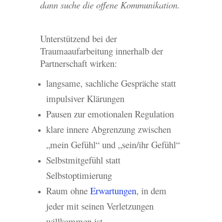
dann suche die offene Kommunikation.
Unterstützend bei der
Traumaaufarbeitung innerhalb der
Partnerschaft wirken:
langsame, sachliche Gespräche statt
impulsiver Klärungen
Pausen zur emotionalen Regulation
klare innere Abgrenzung zwischen
„mein Gefühl“ und „sein/ihr Gefühl“
Selbstmitgefühl statt
Selbstoptimierung
Raum ohne
Erwartungen
, in dem
jeder mit seinen Verletzungen
willkommen ist