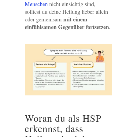
Menschen
nicht einsichtig sind,
solltest du deine Heilung lieber allein
mit einem
oder gemeinsam
einfühlsamen Gegenüber fortsetzen
.
Woran du als HSP
erkennst, dass