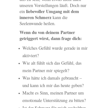
unseren Vorstellungen läuft. Doch nur
liebevoller Umgang mit dem
ein
inneren Schmerz
kann die
Seelenwunde heilen.
Wenn du von deinem Partner
getriggert wirst, dann frage dich:
Welches Gefühl wurde gerade in mir
aktiviert?
Wie alt fühlt sich das Gefühl, das
mein Partner mir spiegelt?
Was hätte ich damals gebraucht –
und kann ich mir das heute geben?
Macht es Sinn, meinen Partner um
emotionale Unterstützung zu bitten?
Ist der Schmerz für mich aushaltbar