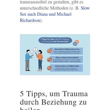
traumasensibel zu gestalten, gibt es
unterschiedliche Methoden (z. B.
Slow
Sex nach Diana und Michael
Richardson
).
5 Tipps, um Trauma
durch Beziehung zu
heilen