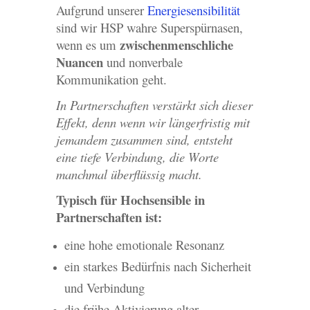
Aufgrund unserer
Energiesensibilität
sind wir HSP wahre Superspürnasen,
zwischenmenschliche
wenn es um
Nuancen
und nonverbale
Kommunikation geht.
In Partnerschaften verstärkt sich dieser
Effekt, denn wenn wir längerfristig mit
jemandem zusammen sind, entsteht
eine tiefe Verbindung, die Worte
manchmal überflüssig macht.
Typisch für Hochsensible in
Partnerschaften ist:
eine hohe emotionale Resonanz
ein starkes Bedürfnis nach Sicherheit
und Verbindung
die frühe Aktivierung alter