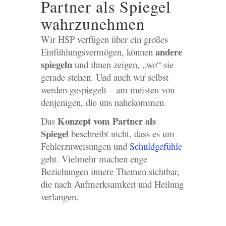
Partner als Spiegel
wahrzunehmen
Wir HSP verfügen über ein großes
andere
Einfühlungsvermögen, können
spiegeln
und ihnen zeigen, „wo“ sie
gerade stehen. Und auch wir selbst
werden gespiegelt – am meisten von
denjenigen, die uns nahekommen.
Konzept vom Partner als
Das
Spiegel
beschreibt nicht, dass es um
Fehlerzuweisungen und
Schuldgefühle
geht. Vielmehr machen enge
Beziehungen innere Themen sichtbar,
die nach Aufmerksamkeit und Heilung
verlangen.