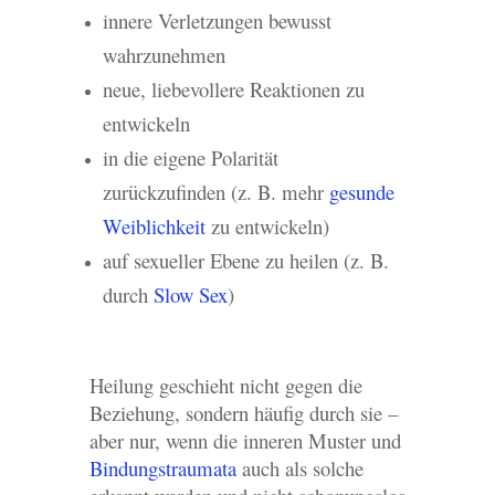
innere Verletzungen bewusst
wahrzunehmen
neue, liebevollere Reaktionen zu
entwickeln
in die eigene Polarität
zurückzufinden (z. B. mehr
gesunde
Weiblichkeit
zu entwickeln)
auf sexueller Ebene zu heilen (z. B.
durch
Slow Sex
)
Heilung geschieht nicht gegen die
Beziehung, sondern häufig durch sie –
aber nur, wenn die inneren Muster und
Bindungstraumata
auch als solche