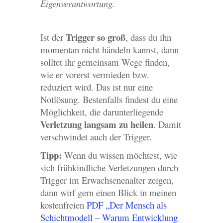
Eigenverantwortung.
Trigger so groß
Ist der
, dass du ihn
momentan nicht händeln kannst, dann
solltet ihr gemeinsam Wege finden,
wie er vorerst vermieden bzw.
reduziert wird. Das ist nur eine
Notlösung. Bestenfalls findest du eine
Möglichkeit, die darunterliegende
Verletzung langsam zu heilen
. Damit
verschwindet auch der Trigger.
Tipp:
Wenn du wissen möchtest, wie
sich frühkindliche Verletzungen durch
Trigger im Erwachsenenalter zeigen,
dann wirf gern einen Blick in meinen
kostenfreien
PDF „Der Mensch als
Schichtmodell – Warum Entwicklung