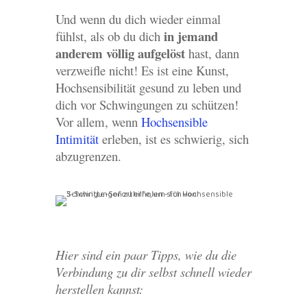
Und wenn du dich wieder einmal
in jemand
fühlst, als ob du dich
anderem völlig aufgelöst
hast, dann
verzweifle nicht! Es ist eine Kunst,
Hochsensibilität gesund zu leben und
dich vor Schwingungen zu schützen!
Vor allem, wenn
Hochsensible
Intimität
erleben, ist es schwierig, sich
abzugrenzen.
Hier sind ein paar Tipps, wie du die
Verbindung zu dir selbst schnell wieder
herstellen kannst: