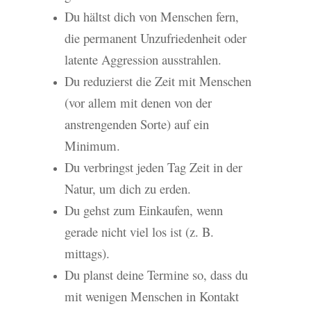
Du hältst dich von Menschen fern,
die permanent Unzufriedenheit oder
latente Aggression ausstrahlen.
Du reduzierst die Zeit mit Menschen
(vor allem mit denen von der
anstrengenden Sorte) auf ein
Minimum.
Du verbringst jeden Tag Zeit in der
Natur, um dich zu erden.
Du gehst zum Einkaufen, wenn
gerade nicht viel los ist (z. B.
mittags).
Du planst deine Termine so, dass du
mit wenigen Menschen in Kontakt