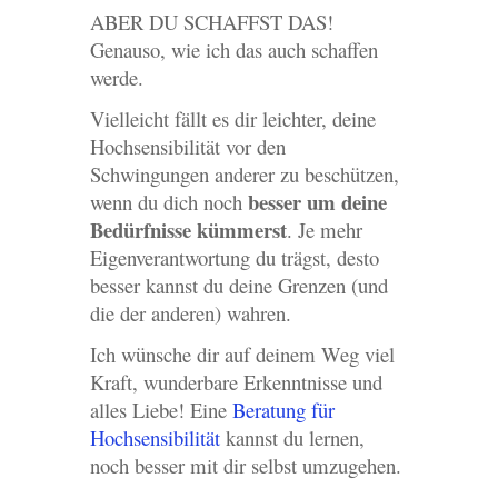
ABER DU SCHAFFST DAS!
Genauso, wie ich das auch schaffen
werde.
Vielleicht fällt es dir leichter, deine
Hochsensibilität vor den
Schwingungen anderer zu beschützen,
besser um deine
wenn du dich noch
Bedürfnisse kümmerst
. Je mehr
Eigenverantwortung du trägst, desto
besser kannst du deine Grenzen (und
die der anderen) wahren.
Ich wünsche dir auf deinem Weg viel
Kraft, wunderbare Erkenntnisse und
alles Liebe! Eine
Beratung für
Hochsensibilität
kannst du lernen,
noch besser mit dir selbst umzugehen.