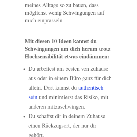
meines Alltags so zu bauen, dass
möglichst wenig Schwingungen auf
mich einprasseln.
Mit diesen 10 Ideen kannst du
Schwingungen um dich herum trotz
Hochsensibilität etwas eindämmen:
Du arbeitest am besten von zuhause
aus oder in einem Büro ganz für dich
allein. Dort kannst du
authentisch
sein
und minimierst das Risiko, mit
anderen mitzuschwingen.
Du schaffst dir in deinem Zuhause
einen Rückzugsort, der nur dir
gehört.