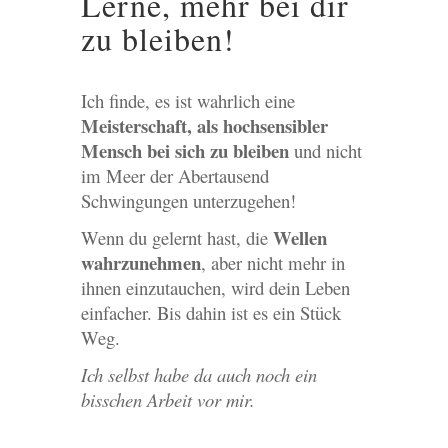
Lerne, mehr bei dir
zu bleiben!
Ich finde, es ist wahrlich eine
Meisterschaft, als hochsensibler
Mensch bei sich zu bleiben
und nicht
im Meer der Abertausend
Schwingungen unterzugehen!
Wellen
Wenn du gelernt hast, die
wahrzunehmen
, aber nicht mehr in
ihnen einzutauchen, wird dein Leben
einfacher. Bis dahin ist es ein Stück
Weg.
Ich selbst habe da auch noch ein
bisschen Arbeit vor mir.