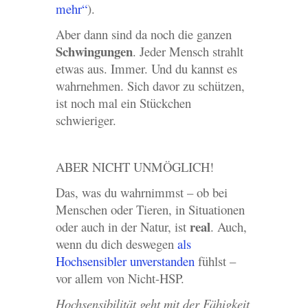
mehr“
).
Aber dann sind da noch die ganzen
Schwingungen
. Jeder Mensch strahlt
etwas aus. Immer. Und du kannst es
wahrnehmen. Sich davor zu schützen,
ist noch mal ein Stückchen
schwieriger.
ABER NICHT UNMÖGLICH!
Das, was du wahrnimmst – ob bei
Menschen oder Tieren, in Situationen
real
oder auch in der Natur, ist
. Auch,
wenn du dich deswegen
als
Hochsensibler unverstanden
fühlst –
vor allem von Nicht-HSP.
Hochsensibilität geht mit der Fähigkeit