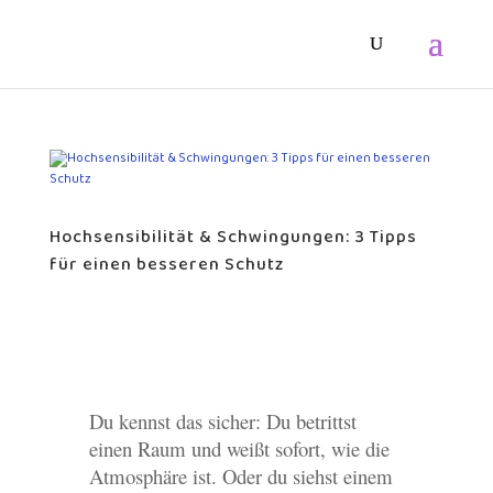
Hochsensibilität & Schwingungen: 3 Tipps
für einen besseren Schutz
Du kennst das sicher: Du betrittst
einen Raum und weißt sofort, wie die
Atmosphäre ist. Oder du siehst einem