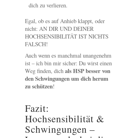
dich zu verlieren.
Egal, ob es auf Anhieb klappt, oder
nicht: AN DIR UND DEINER
HOCHSENSIBILITÄT IST NICHTS
FALSCH!
Auch wenn es manchmal unangenehm
ist – ich bin mir sicher: Du wirst einen
als HSP besser von
Weg finden, dich
den Schwingungen um dich herum
zu schützen
!
Fazit:
Hochsensibilität &
Schwingungen –