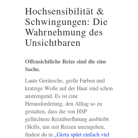
Hochsensibilität &
Schwingungen: Die
Wahrnehmung des
Unsichtbaren
Offensichtliche Reize sind die eine
Sache.
Laute Geräusche, grelle Farben und
kratzige Wolle auf der Haut sind schon
anstrengend. Es ist eine
Herausforderung, den Alltag so zu
gestalten, dass die von HSP
gefürchtete Reizüberflutung ausbleibt
(Skills, um mit Reizen umzugehen,
findest du in
„Greta spürt einfach viel