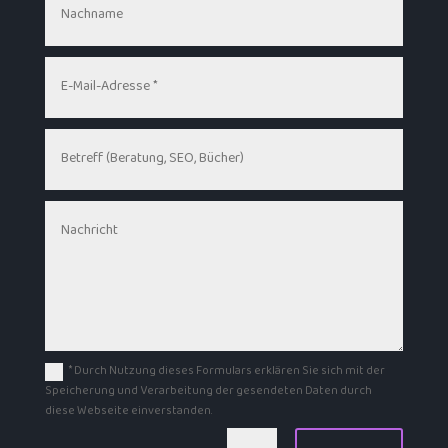
* Durch Nutzung dieses Formulars erklären Sie sich mit der
Speicherung und Verarbeitung der gesendeten Daten durch
diese Webseite einverstanden.
Alternative: