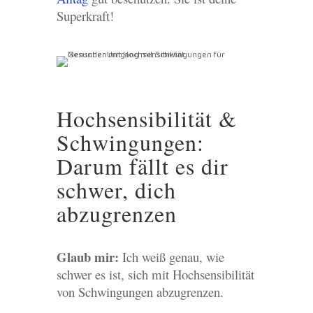
Superkraft!
Hochsensibilität &
Schwingungen:
Darum fällt es dir
schwer, dich
abzugrenzen
Glaub mir:
Ich weiß genau, wie
schwer es ist, sich mit Hochsensibilität
von Schwingungen abzugrenzen.