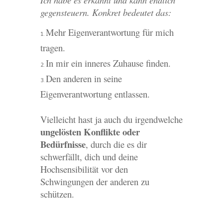
gegensteuern. Konkret bedeutet das:
Mehr Eigenverantwortung für mich
tragen.
In mir ein inneres Zuhause finden.
Den anderen in seine
Eigenverantwortung entlassen.
Vielleicht hast ja auch du irgendwelche
ungelösten Konflikte oder
Bedürfnisse
, durch die es dir
schwerfällt, dich und deine
Hochsensibilität vor den
Schwingungen der anderen zu
schützen.