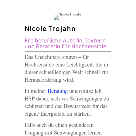
Nicole Trojahn
Freiberufliche Autorin, Texterin
und Beraterin für Hochsensible
Das Unsichtbare spüren – für
Hochsensible eine Leichtigkeit, die in
dieser schnelllebigen Welt schnell zur
Herausforderung wird.
In meiner
Beratung
unterstütze ich
HSP dabei, sich vor Schwingungen zu
schützen und das Bewusstsein für das
eigene Energiefeld zu stärken.
Falls auch du einen gesünderen
Umgang mit Schwingungen lernen