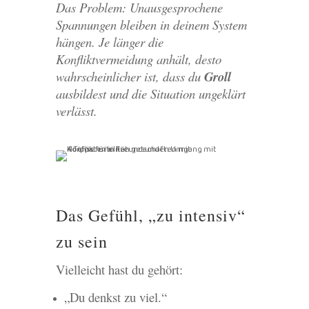
Das Problem: Unausgesprochene
Spannungen bleiben in deinem System
hängen. Je länger die
Konfliktvermeidung anhält, desto
wahrscheinlicher ist, dass du
Groll
ausbildest und die Situation ungeklärt
verlässt.
Das Gefühl, „zu intensiv“
zu sein
Vielleicht hast du gehört:
„Du denkst zu viel.“