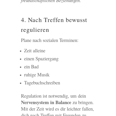
freundschaftlichen Beziehungen.
4. Nach Treffen bewusst
regulieren
Plane nach sozialen Terminen:
Zeit alleine
einen Spaziergang
ein Bad
ruhige Musik
Tagebuchschreiben
Regulation ist notwendig, um dein
Nervensystem in Balance
zu bringen.
Mit der Zeit wird es dir leichter fallen,
dich nach Treffen mit Freunden zu