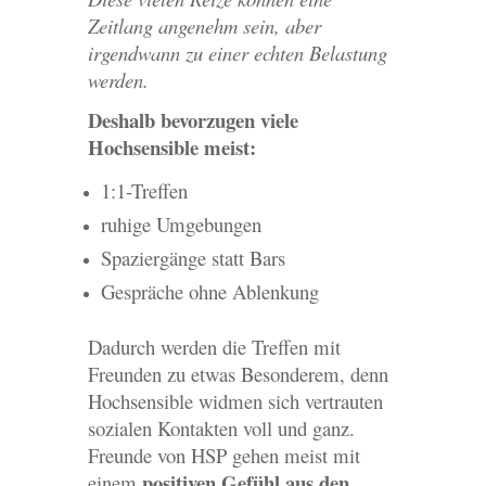
Zeitlang angenehm sein, aber
irgendwann zu einer echten Belastung
werden.
Deshalb bevorzugen viele
Hochsensible meist:
1:1-Treffen
ruhige Umgebungen
Spaziergänge statt Bars
Gespräche ohne Ablenkung
Dadurch werden die Treffen mit
Freunden zu etwas Besonderem, denn
Hochsensible widmen sich vertrauten
sozialen Kontakten voll und ganz.
Freunde von HSP gehen meist mit
positiven Gefühl aus den
einem