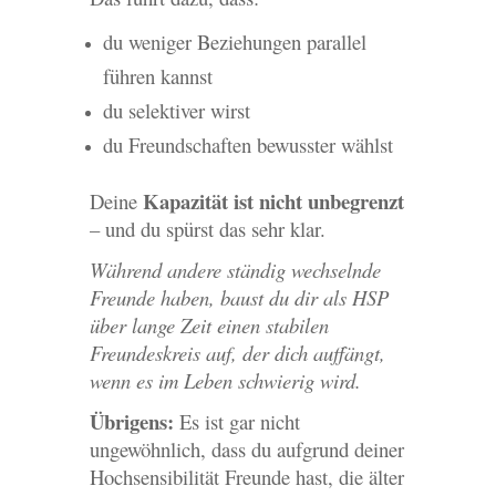
du weniger Beziehungen parallel
führen kannst
du selektiver wirst
du Freundschaften bewusster wählst
Kapazität ist nicht unbegrenzt
Deine
– und du spürst das sehr klar.
Während andere ständig wechselnde
Freunde haben, baust du dir als HSP
über lange Zeit einen stabilen
Freundeskreis auf, der dich auffängt,
wenn es im Leben schwierig wird.
Übrigens:
Es ist gar nicht
ungewöhnlich, dass du aufgrund deiner
Hochsensibilität Freunde hast, die älter