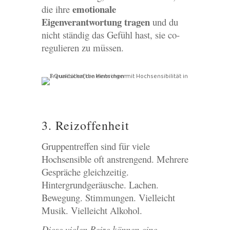
emotionale
die ihre
Eigenverantwortung tragen
und du
nicht ständig das Gefühl hast, sie co-
regulieren zu müssen.
3. Reizoffenheit
Gruppentreffen sind für viele
Hochsensible oft anstrengend. Mehrere
Gespräche gleichzeitig.
Hintergrundgeräusche. Lachen.
Bewegung. Stimmungen. Vielleicht
Musik. Vielleicht Alkohol.
Diese vielen Reize können eine