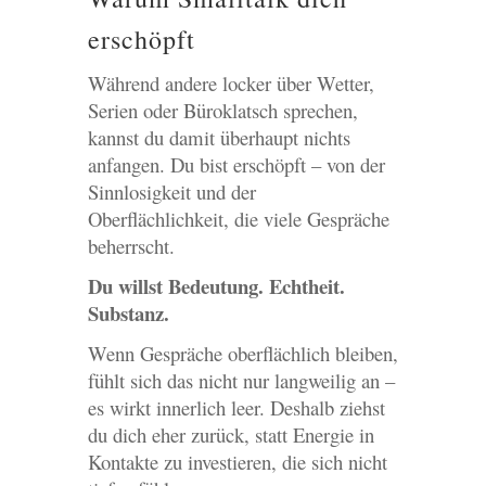
erschöpft
Während andere locker über Wetter,
Serien oder Büroklatsch sprechen,
kannst du damit überhaupt nichts
anfangen. Du bist erschöpft – von der
Sinnlosigkeit und der
Oberflächlichkeit, die viele Gespräche
beherrscht.
Du willst Bedeutung. Echtheit.
Substanz.
Wenn Gespräche oberflächlich bleiben,
fühlt sich das nicht nur langweilig an –
es wirkt innerlich leer. Deshalb ziehst
du dich eher zurück, statt Energie in
Kontakte zu investieren, die sich nicht