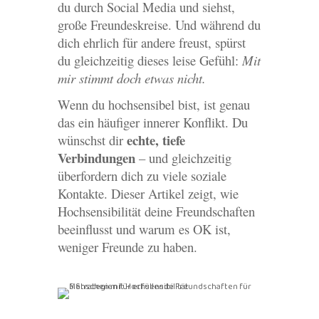
du durch Social Media und siehst,
große Freundeskreise. Und während du
dich ehrlich für andere freust, spürst
du gleichzeitig dieses leise Gefühl:
Mit
mir stimmt doch etwas nicht.
Wenn du hochsensibel bist, ist genau
das ein häufiger innerer Konflikt. Du
echte, tiefe
wünschst dir
Verbindungen
– und gleichzeitig
überfordern dich zu viele soziale
Kontakte. Dieser Artikel zeigt, wie
Hochsensibilität deine Freundschaften
beeinflusst und warum es OK ist,
weniger Freunde zu haben.