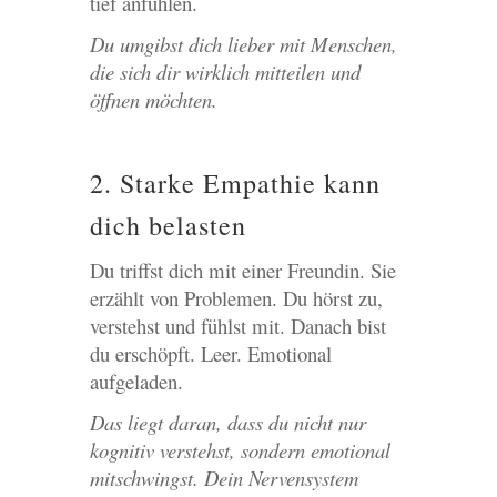
tief anfühlen.
Du umgibst dich lieber mit Menschen,
die sich dir wirklich mitteilen und
öffnen möchten.
2. Starke Empathie kann
dich belasten
Du triffst dich mit einer Freundin. Sie
erzählt von Problemen. Du hörst zu,
verstehst und fühlst mit. Danach bist
du erschöpft. Leer. Emotional
aufgeladen.
Das liegt daran, dass du nicht nur
kognitiv verstehst, sondern emotional
mitschwingst. Dein Nervensystem