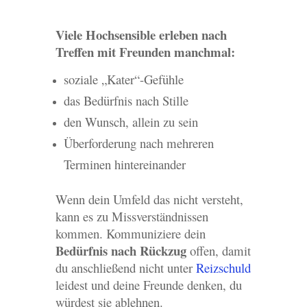
Viele Hochsensible erleben nach
Treffen mit Freunden manchmal:
soziale „Kater“-Gefühle
das Bedürfnis nach Stille
den Wunsch, allein zu sein
Überforderung nach mehreren
Terminen hintereinander
Wenn dein Umfeld das nicht versteht,
kann es zu Missverständnissen
kommen. Kommuniziere dein
Bedürfnis nach Rückzug
offen, damit
du anschließend nicht unter
Reizschuld
leidest und deine Freunde denken, du
würdest sie ablehnen.