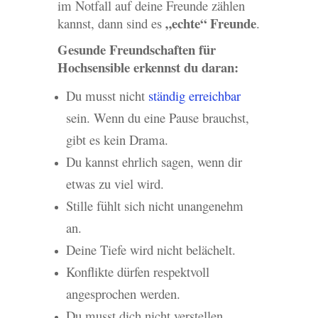
im Notfall auf deine Freunde zählen
„echte“ Freunde
kannst, dann sind es
.
Gesunde Freundschaften für
Hochsensible erkennst du daran:
Du musst nicht
ständig erreichbar
sein. Wenn du eine Pause brauchst,
gibt es kein Drama.
Du kannst ehrlich sagen, wenn dir
etwas zu viel wird.
Stille fühlt sich nicht unangenehm
an.
Deine Tiefe wird nicht belächelt.
Konflikte dürfen respektvoll
angesprochen werden.
Du musst dich nicht verstellen.