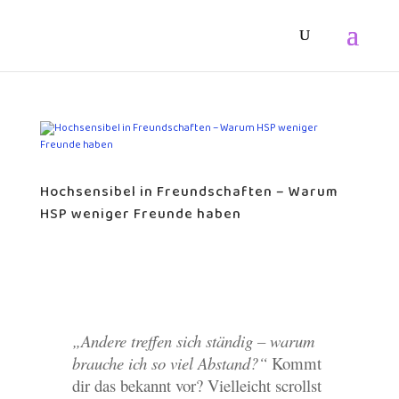
Hochsensibel in Freundschaften – Warum
HSP weniger Freunde haben
„Andere treffen sich ständig – warum
brauche ich so viel Abstand?“
Kommt
dir das bekannt vor? Vielleicht scrollst