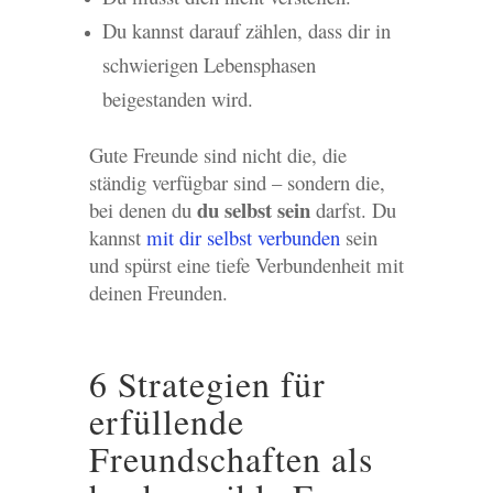
Du kannst darauf zählen, dass dir in
schwierigen Lebensphasen
beigestanden wird.
Gute Freunde sind nicht die, die
ständig verfügbar sind – sondern die,
du selbst sein
bei denen du
darfst. Du
kannst
mit dir selbst verbunden
sein
und spürst eine tiefe Verbundenheit mit
deinen Freunden.
6 Strategien für
erfüllende
Freundschaften als