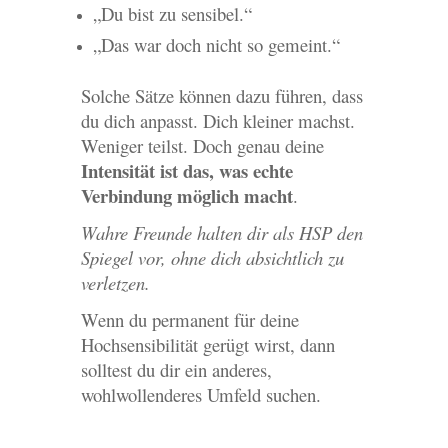
„Du bist zu sensibel.“
„Das war doch nicht so gemeint.“
Solche Sätze können dazu führen, dass
du dich anpasst. Dich kleiner machst.
Weniger teilst. Doch genau deine
Intensität ist das, was echte
Verbindung möglich macht
.
Wahre Freunde halten dir als HSP den
Spiegel vor, ohne dich absichtlich zu
verletzen.
Wenn du permanent für deine
Hochsensibilität gerügt wirst, dann
solltest du dir ein anderes,
wohlwollenderes Umfeld suchen.