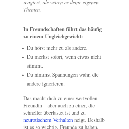
reagiert, als wären es deine eigenen
Themen.
In Freundschaften führt das häufig
zu einem Ungleichgewicht:
Du hörst mehr zu als andere.
Du merkst sofort, wenn etwas nicht
stimmt.
Du nimmst Spannungen wahr, die
andere ignorieren.
Das macht dich zu einer wertvollen
Freundin – aber auch zu einer, die
schneller überlastet ist und zu
neurotischem Verhalten
neigt. Deshalb
ist es so wichtig, Freunde zu haben,