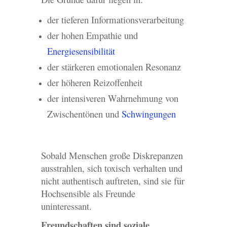
der tieferen Informationsverarbeitung
der hohen Empathie und
Energiesensibilität
der stärkeren emotionalen Resonanz
der höheren Reizoffenheit
der intensiveren Wahrnehmung von
Zwischentönen und
Schwingungen
Sobald Menschen große Diskrepanzen
ausstrahlen, sich toxisch verhalten und
nicht authentisch auftreten, sind sie für
Hochsensible als Freunde
uninteressant.
Freundschaften sind soziale