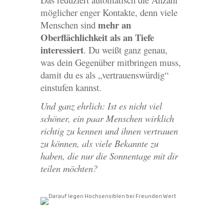
möglicher enger Kontakte, denn viele
mehr an
Menschen sind
Oberflächlichkeit als an Tiefe
interessiert
. Du weißt ganz genau,
was dein Gegenüber mitbringen muss,
damit du es als „vertrauenswürdig“
einstufen kannst.
Und ganz ehrlich: Ist es nicht viel
schöner, ein paar Menschen wirklich
richtig zu kennen und ihnen vertrauen
zu können, als viele Bekannte zu
haben, die nur die Sonnentage mit dir
teilen möchten?