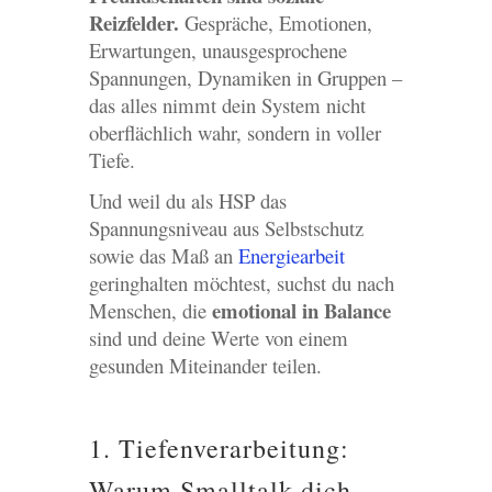
Reizfelder.
Gespräche, Emotionen,
Erwartungen, unausgesprochene
Spannungen, Dynamiken in Gruppen –
das alles nimmt dein System nicht
oberflächlich wahr, sondern in voller
Tiefe.
Und weil du als HSP das
Spannungsniveau aus Selbstschutz
sowie das Maß an
Energiearbeit
geringhalten möchtest, suchst du nach
emotional in Balance
Menschen, die
sind und deine Werte von einem
gesunden Miteinander teilen.
1. Tiefenverarbeitung:
Warum Smalltalk dich