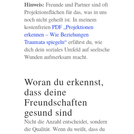
Hinweis:
Freunde und Partner sind oft
Projektionsflächen für das, was in uns
noch nicht geheilt ist. In meinem
kostenfreien
PDF „Projektionen
erkennen – Wie Beziehungen
Traumata spiegeln“
erfährst du, wie
dich dein soziales Umfeld auf seelische
Wunden aufmerksam macht.
Woran du erkennst,
dass deine
Freundschaften
gesund sind
Nicht die Anzahl entscheidet, sondern
die Qualität. Wenn du weißt, dass du