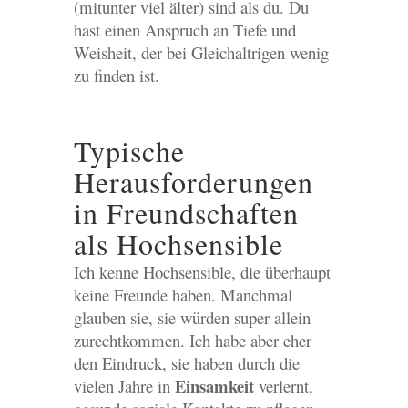
(mitunter viel älter) sind als du. Du
hast einen Anspruch an Tiefe und
Weisheit, der bei Gleichaltrigen wenig
zu finden ist.
Typische
Herausforderungen
in Freundschaften
als Hochsensible
Ich kenne Hochsensible, die überhaupt
keine Freunde haben. Manchmal
glauben sie, sie würden super allein
zurechtkommen. Ich habe aber eher
den Eindruck, sie haben durch die
Einsamkeit
vielen Jahre in
verlernt,