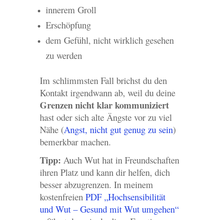
innerem Groll
Erschöpfung
dem Gefühl, nicht wirklich gesehen
zu werden
Im schlimmsten Fall brichst du den
Kontakt irgendwann ab, weil du deine
Grenzen nicht klar kommuniziert
hast oder sich alte Ängste vor zu viel
Nähe (
Angst, nicht gut genug zu sein
)
bemerkbar machen.
Tipp:
Auch Wut hat in Freundschaften
ihren Platz und kann dir helfen, dich
besser abzugrenzen. In meinem
kostenfreien
PDF „Hochsensibilität
und Wut – Gesund mit Wut umgehen“