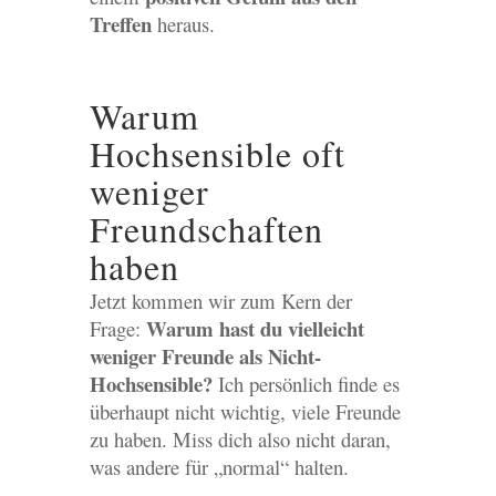
Treffen
heraus.
Warum
Hochsensible oft
weniger
Freundschaften
haben
Jetzt kommen wir zum Kern der
Warum hast du vielleicht
Frage:
weniger Freunde als Nicht-
Hochsensible?
Ich persönlich finde es
überhaupt nicht wichtig, viele Freunde
zu haben. Miss dich also nicht daran,
was andere für „normal“ halten.