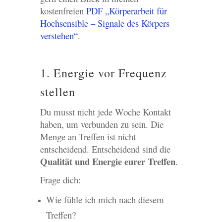
kostenfreien
PDF „Körperarbeit für
Hochsensible – Signale des Körpers
verstehen“
.
1. Energie vor Frequenz
stellen
Du musst nicht jede Woche Kontakt
haben, um verbunden zu sein. Die
Menge an Treffen ist nicht
entscheidend. Entscheidend sind die
Qualität und Energie eurer Treffen
.
Frage dich:
Wie fühle ich mich nach diesem
Treffen?