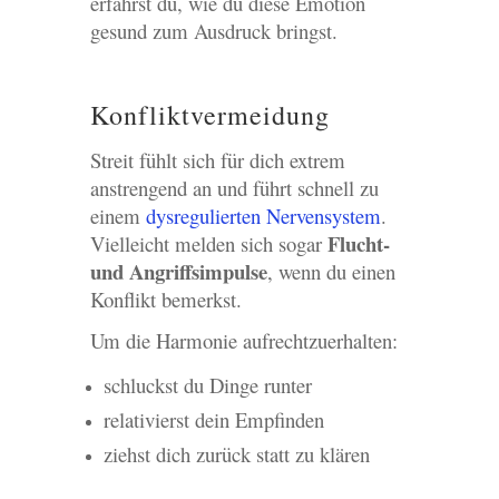
erfährst du, wie du diese Emotion
gesund zum Ausdruck bringst.
Konfliktvermeidung
Streit fühlt sich für dich extrem
anstrengend an und führt schnell zu
einem
dysregulierten Nervensystem
.
Flucht-
Vielleicht melden sich sogar
und Angriffsimpulse
, wenn du einen
Konflikt bemerkst.
Um die Harmonie aufrechtzuerhalten:
schluckst du Dinge runter
relativierst dein Empfinden
ziehst dich zurück statt zu klären