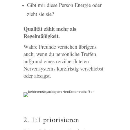
Gibt mir diese Person Energie oder
zieht sie sie?
Qualität zählt mehr als
Regelmäßigkeit.
Wahre Freunde verstehen übrigens
auch, wenn du persönliche Treffen
aufgrund eines reizüberfluteten
Nervensystems kurzfristig verschiebst
oder absagst.
2. 1:1 priorisieren