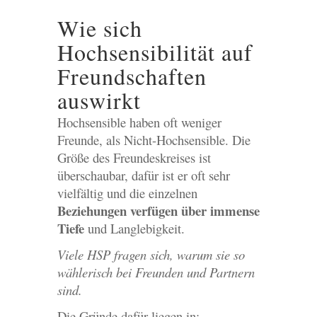
Wie sich
Hochsensibilität auf
Freundschaften
auswirkt
Hochsensible haben oft weniger
Freunde, als Nicht-Hochsensible. Die
Größe des Freundeskreises ist
überschaubar, dafür ist er oft sehr
vielfältig und die einzelnen
Beziehungen verfügen über immense
Tiefe
und Langlebigkeit.
Viele HSP fragen sich, warum sie so
wählerisch bei Freunden und Partnern
sind.
Die Gründe dafür liegen in: