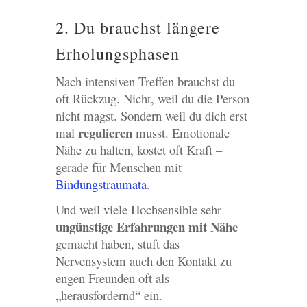
2. Du brauchst längere
Erholungsphasen
Nach intensiven Treffen brauchst du
oft Rückzug. Nicht, weil du die Person
nicht magst. Sondern weil du dich erst
regulieren
mal
musst. Emotionale
Nähe zu halten, kostet oft Kraft –
gerade für Menschen mit
Bindungstraumata
.
Und weil viele Hochsensible sehr
ungünstige Erfahrungen mit Nähe
gemacht haben, stuft das
Nervensystem auch den Kontakt zu
engen Freunden oft als
„herausfordernd“ ein.