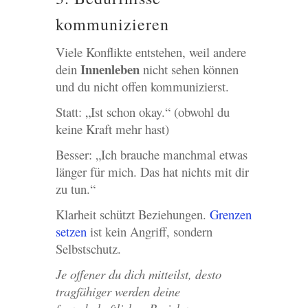
kommunizieren
Viele Konflikte entstehen, weil andere
Innenleben
dein
nicht sehen können
und du nicht offen kommunizierst.
Statt: „Ist schon okay.“ (obwohl du
keine Kraft mehr hast)
Besser: „Ich brauche manchmal etwas
länger für mich. Das hat nichts mit dir
zu tun.“
Klarheit schützt Beziehungen.
Grenzen
setzen
ist kein Angriff, sondern
Selbstschutz.
Je offener du dich mitteilst, desto
tragfähiger werden deine