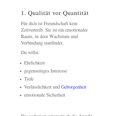
1. Qualität vor Quantität
Für dich ist Freundschaft kein
Zeitvertreib. Sie ist ein emotionaler
Raum, in dem Wachstum und
Verbindung stattfindet.
Du willst:
Ehrlichkeit
gegenseitiges Interesse
Tiefe
Verlässlichkeit und
Geborgenheit
emotionale Sicherheit
Das reduziert automatisch die Anzahl