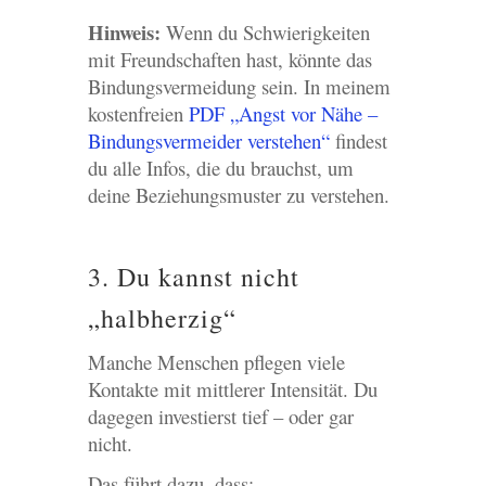
Hinweis:
Wenn du Schwierigkeiten
mit Freundschaften hast, könnte das
Bindungsvermeidung sein. In meinem
kostenfreien
PDF „Angst vor Nähe –
Bindungsvermeider verstehen“
findest
du alle Infos, die du brauchst, um
deine Beziehungsmuster zu verstehen.
3. Du kannst nicht
„halbherzig“
Manche Menschen pflegen viele
Kontakte mit mittlerer Intensität. Du
dagegen investierst tief – oder gar
nicht.
Das führt dazu, dass: