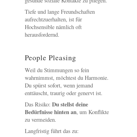
gesunde soziale Kontakte zu pflegen.
Tiefe und lange Freundschaften
aufrechtzuerhalten, ist für
Hochsensible nämlich oft
herausfordernd.
People Pleasing
Weil du Stimmungen so fein
wahrnimmst, möchtest du Harmonie.
Du spürst sofort, wenn jemand
enttäuscht, traurig oder genervt ist.
Du stellst deine
Das Risiko:
Bedürfnisse hinten an
, um Konflikte
zu vermeiden.
Langfristig führt das zu: