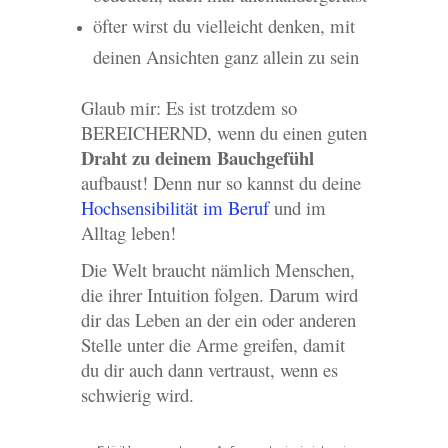
öfter wirst du vielleicht denken, mit
deinen Ansichten ganz allein zu sein
Glaub mir: Es ist trotzdem so
BEREICHERND, wenn du einen guten
Draht zu deinem Bauchgefühl
aufbaust! Denn nur so kannst du deine
Hochsensibilität im Beruf
und im
Alltag leben!
Die Welt braucht nämlich Menschen,
die ihrer Intuition folgen. Darum wird
dir das Leben an der ein oder anderen
Stelle unter die Arme greifen, damit
du dir auch dann vertraust, wenn es
schwierig wird.