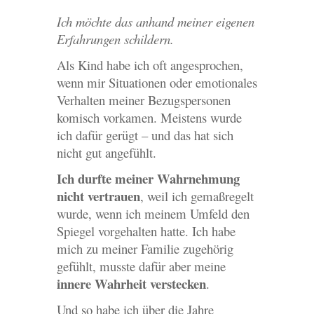
Ich möchte das anhand meiner eigenen
Erfahrungen schildern.
Als Kind habe ich oft angesprochen,
wenn mir Situationen oder emotionales
Verhalten meiner Bezugspersonen
komisch vorkamen. Meistens wurde
ich dafür gerügt – und das hat sich
nicht gut angefühlt.
Ich durfte meiner Wahrnehmung
nicht vertrauen
, weil ich gemaßregelt
wurde, wenn ich meinem Umfeld den
Spiegel vorgehalten hatte. Ich habe
mich zu meiner Familie zugehörig
gefühlt, musste dafür aber meine
innere Wahrheit verstecken
.
Und so habe ich über die Jahre