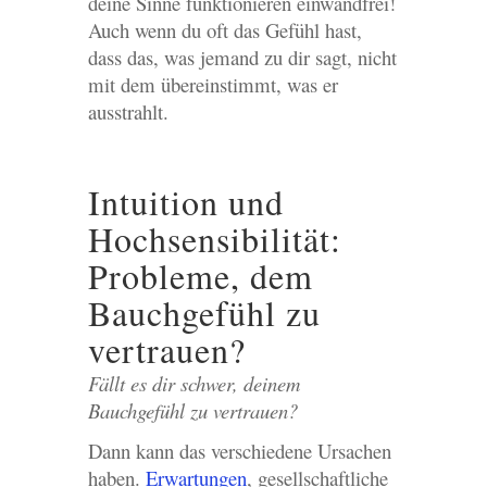
deine Sinne funktionieren einwandfrei!
Auch wenn du oft das Gefühl hast,
dass das, was jemand zu dir sagt, nicht
mit dem übereinstimmt, was er
ausstrahlt.
Intuition und
Hochsensibilität:
Probleme, dem
Bauchgefühl zu
vertrauen?
Fällt es dir schwer, deinem
Bauchgefühl zu vertrauen?
Dann kann das verschiedene Ursachen
haben.
Erwartungen
, gesellschaftliche