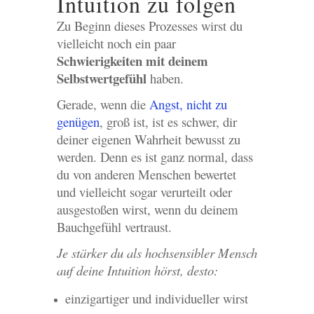
Intuition zu folgen
Zu Beginn dieses Prozesses wirst du
vielleicht noch ein paar
Schwierigkeiten mit deinem
Selbstwertgefühl
haben.
Gerade, wenn die
Angst, nicht zu
genügen
, groß ist, ist es schwer, dir
deiner eigenen Wahrheit bewusst zu
werden. Denn es ist ganz normal, dass
du von anderen Menschen bewertet
und vielleicht sogar verurteilt oder
ausgestoßen wirst, wenn du deinem
Bauchgefühl vertraust.
Je stärker du als hochsensibler Mensch
auf deine Intuition hörst, desto:
einzigartiger und individueller wirst