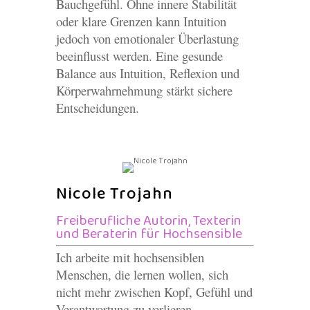
Bauchgefühl. Ohne innere Stabilität
oder klare Grenzen kann Intuition
jedoch von emotionaler Überlastung
beeinflusst werden. Eine gesunde
Balance aus Intuition, Reflexion und
Körperwahrnehmung stärkt sichere
Entscheidungen.
Nicole Trojahn
Freiberufliche Autorin, Texterin
und Beraterin für Hochsensible
Ich arbeite mit hochsensiblen
Menschen, die lernen wollen, sich
nicht mehr zwischen Kopf, Gefühl und
Verantwortung zu verlieren.