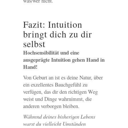
was/wer nicht.
Fazit: Intuition
bringt dich zu dir
selbst
Hochsensibilität und eine
ausgeprägte Intuition gehen Hand in
Hand!
Von Geburt an ist es deine Natur, über
ein exzellentes Bauchgefühl zu
verfügen, das dir den richtigen Weg
weist und Dinge wahrnimmt, die
anderen verborgen bleiben.
Während deines bisherigen Lebens
warst du vielleicht Umständen