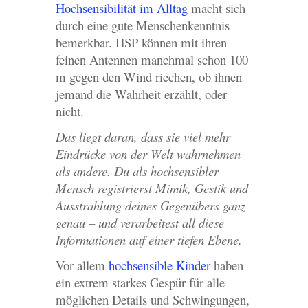
Hochsensibilität im Alltag
macht sich
durch eine gute Menschenkenntnis
bemerkbar. HSP können mit ihren
feinen Antennen manchmal schon 100
m gegen den Wind riechen, ob ihnen
jemand die Wahrheit erzählt, oder
nicht.
Das liegt daran, dass sie viel mehr
Eindrücke von der Welt wahrnehmen
als andere. Du als hochsensibler
Mensch registrierst Mimik, Gestik und
Ausstrahlung deines Gegenübers ganz
genau – und verarbeitest all diese
Informationen auf einer tiefen Ebene.
Vor allem
hochsensible Kinder
haben
ein extrem starkes Gespür für alle
möglichen Details und Schwingungen,