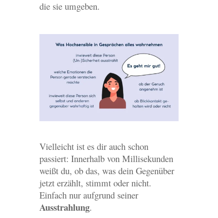
die sie umgeben.
Vielleicht ist es dir auch schon
passiert: Innerhalb von Millisekunden
weißt du, ob das, was dein Gegenüber
jetzt erzählt, stimmt oder nicht.
Einfach nur aufgrund seiner
Ausstrahlung
.