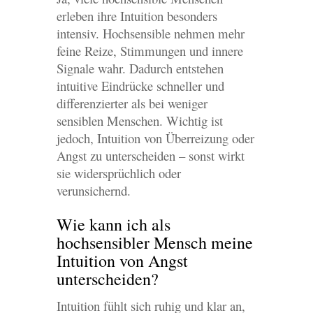
erleben ihre Intuition besonders
intensiv. Hochsensible nehmen mehr
feine Reize, Stimmungen und innere
Signale wahr. Dadurch entstehen
intuitive Eindrücke schneller und
differenzierter als bei weniger
sensiblen Menschen. Wichtig ist
jedoch, Intuition von Überreizung oder
Angst zu unterscheiden – sonst wirkt
sie widersprüchlich oder
verunsichernd.
Wie kann ich als
hochsensibler Mensch meine
Intuition von Angst
unterscheiden?
Intuition fühlt sich ruhig und klar an,