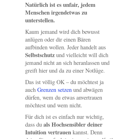
Natürlich ist es unfair, jedem
Menschen irgendetwas zu
unterstellen.
Kaum jemand wird dich bewusst
anlügen oder dir einen Bären
aufbinden wollen. Jeder handelt aus
Selbstschutz
und vielleicht will dich
jemand nicht an sich heranlassen und
greift hier und da zu einer Notlüge.
Das ist völlig OK – du möchtest ja
auch
Grenzen setzen
und abwägen
dürfen, wem du etwas anvertrauen
möchtest und wem nicht.
Für dich ist es einfach nur wichtig,
als Hochsensibler deiner
dass du
Intuition vertrauen
kannst. Denn