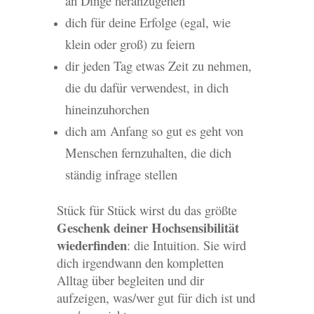
an Dinge heranzugehen
dich für deine Erfolge (egal, wie
klein oder groß) zu feiern
dir jeden Tag etwas Zeit zu nehmen,
die du dafür verwendest, in dich
hineinzuhorchen
dich am Anfang so gut es geht von
Menschen fernzuhalten, die dich
ständig infrage stellen
Stück für Stück wirst du das größte
Geschenk deiner Hochsensibilität
wiederfinden
: die Intuition. Sie wird
dich irgendwann den kompletten
Alltag über begleiten und dir
aufzeigen, was/wer gut für dich ist und