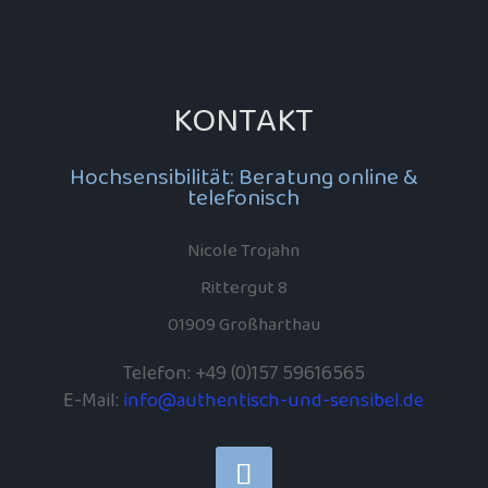
KONTAKT
Hochsensibilität: Beratung online &
telefonisch
Nicole Trojahn
Rittergut 8
01909 Großharthau
Telefon: +49 (0)157 59616565
E-Mail:
info@authentisch-und-sensibel.de