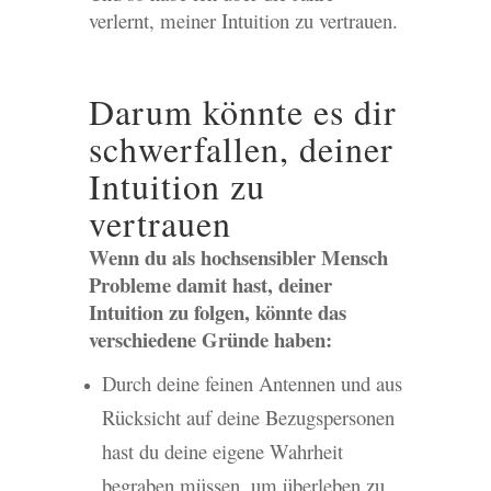
verlernt, meiner Intuition zu vertrauen.
Darum könnte es dir
schwerfallen, deiner
Intuition zu
vertrauen
Wenn du als hochsensibler Mensch
Probleme damit hast, deiner
Intuition zu folgen, könnte das
verschiedene Gründe haben:
Durch deine feinen Antennen und aus
Rücksicht auf deine Bezugspersonen
hast du deine eigene Wahrheit
begraben müssen, um überleben zu