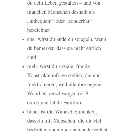
du dein Leben gestalten – und von
manchen Menschen deshalb als
„unbequem“ oder „sonderbar“
bezeichnet
eher wirst du anderen spiegeln, wenn
du bemerkst, dass sie nicht ehrlich
sind
mehr wirst du soziale, fragile
Konstrukte infrage stellen, die nur
funktionieren, weil alle ihre eigene
Wahrheit verschweigen (z. B.
emotional labile Familie)
höher ist die Wahrscheinlichkeit,
dass du mit Menschen, die dir viel
bedeuten, auch mal aneinandergerätst