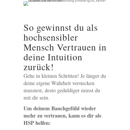
So gewinnst du als
hochsensibler
Mensch Vertrauen in
deine Intuition
zurück!
Gehe in kleinen Schritten! Je länger du
deine eigene Wahrheit verstecken
musstest, desto geduldiger musst du
mit dir sein.
Um deinem Bauchgefühl wieder
mehr zu vertrauen, kann es dir als
HSP helfen: