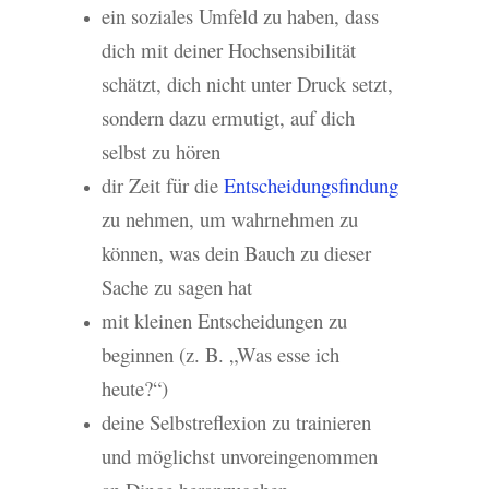
ein soziales Umfeld zu haben, dass
dich mit deiner Hochsensibilität
schätzt, dich nicht unter Druck setzt,
sondern dazu ermutigt, auf dich
selbst zu hören
dir Zeit für die
Entscheidungsfindung
zu nehmen, um wahrnehmen zu
können, was dein Bauch zu dieser
Sache zu sagen hat
mit kleinen Entscheidungen zu
beginnen (z. B. „Was esse ich
heute?“)
deine Selbstreflexion zu trainieren
und möglichst unvoreingenommen