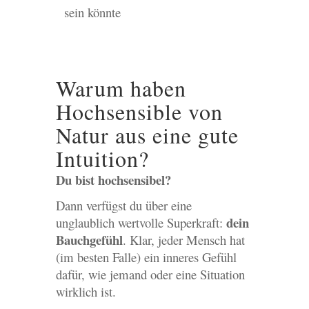
sein könnte
Warum haben
Hochsensible von
Natur aus eine gute
Intuition?
Du bist hochsensibel?
Dann verfügst du über eine
dein
unglaublich wertvolle Superkraft:
Bauchgefühl
. Klar, jeder Mensch hat
(im besten Falle) ein inneres Gefühl
dafür, wie jemand oder eine Situation
wirklich ist.