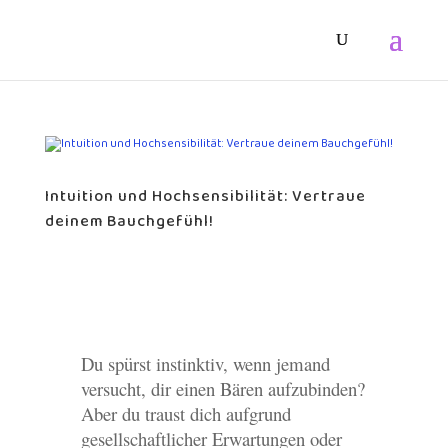
Intuition und Hochsensibilität: Vertraue
deinem Bauchgefühl!
Du spürst instinktiv, wenn jemand
versucht, dir einen Bären aufzubinden?
Aber du traust dich aufgrund
gesellschaftlicher Erwartungen oder