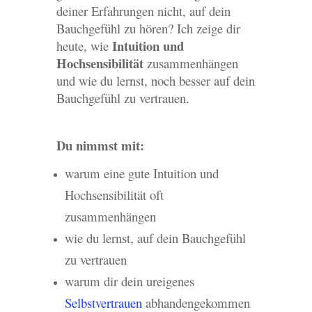
deiner Erfahrungen nicht, auf dein
Bauchgefühl zu hören? Ich zeige dir
Intuition und
heute, wie
Hochsensibilität
zusammenhängen
und wie du lernst, noch besser auf dein
Bauchgefühl zu vertrauen.
Du nimmst mit:
warum eine gute Intuition und
Hochsensibilität oft
zusammenhängen
wie du lernst, auf dein Bauchgefühl
zu vertrauen
warum dir dein ureigenes
Selbstvertrauen
abhandengekommen