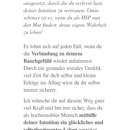
ausgesetzt, durch die du verlernt hast,
deiner Intuition zu vertrauen. Umso
schöner ist es, wenn du als HSP nun
den Mut findest, deine eigene Wahrheit
zu leben!
Es lohnt sich auf jeden Fall, wenn du
Verbindung zu deinem
die
Bauchgefühl
wieder aufnimmst.
Durch ein gesundes soziales Umfeld,
viel Zeit für dich selbst und kleine
Erfolge im Alltag wirst du dir selbst
immer sicherer.
Ich wünsche dir auf diesem Weg ganz
viel Kraft und bin mir sicher, dass du
mithilfe
als hochsensibler Mensch
deiner Intuition ein glückliches und
selbstbestimmtes Leben
gestalten