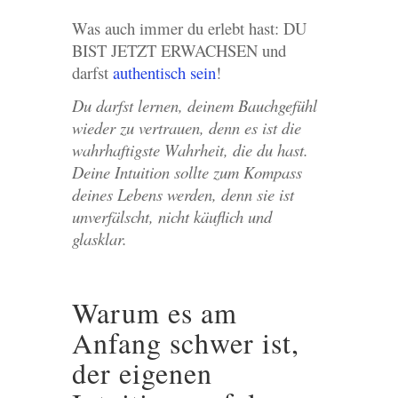
Was auch immer du erlebt hast: DU
BIST JETZT ERWACHSEN und
darfst
authentisch sein
!
Du darfst lernen, deinem Bauchgefühl
wieder zu vertrauen, denn es ist die
wahrhaftigste Wahrheit, die du hast.
Deine Intuition sollte zum Kompass
deines Lebens werden, denn sie ist
unverfälscht, nicht käuflich und
glasklar.
Warum es am
Anfang schwer ist,
der eigenen