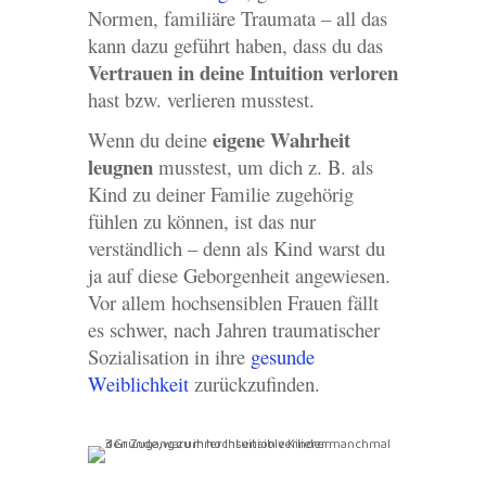
Normen, familiäre Traumata – all das
kann dazu geführt haben, dass du das
Vertrauen in deine Intuition verloren
hast bzw. verlieren musstest.
eigene Wahrheit
Wenn du deine
leugnen
musstest, um dich z. B. als
Kind zu deiner Familie zugehörig
fühlen zu können, ist das nur
verständlich – denn als Kind warst du
ja auf diese Geborgenheit angewiesen.
Vor allem hochsensiblen Frauen fällt
es schwer, nach Jahren traumatischer
Sozialisation in ihre
gesunde
Weiblichkeit
zurückzufinden.