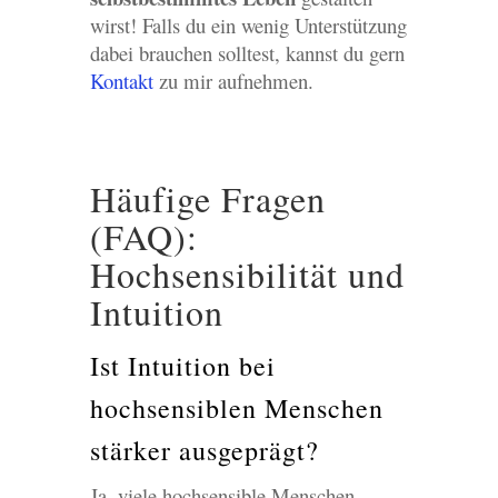
wirst! Falls du ein wenig Unterstützung
dabei brauchen solltest, kannst du gern
Kontakt
zu mir aufnehmen.
Häufige Fragen
(FAQ):
Hochsensibilität und
Intuition
Ist Intuition bei
hochsensiblen Menschen
stärker ausgeprägt?
Ja, viele hochsensible Menschen