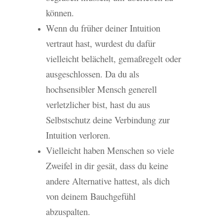
können.
Wenn du früher deiner Intuition
vertraut hast, wurdest du dafür
vielleicht belächelt, gemaßregelt oder
ausgeschlossen. Da du als
hochsensibler Mensch generell
verletzlicher bist, hast du aus
Selbstschutz deine Verbindung zur
Intuition verloren.
Vielleicht haben Menschen so viele
Zweifel in dir gesät, dass du keine
andere Alternative hattest, als dich
von deinem Bauchgefühl
abzuspalten.