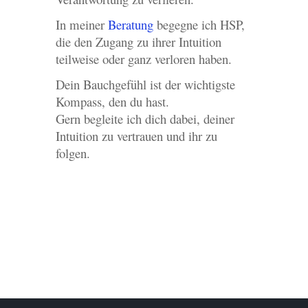
In meiner
Beratung
begegne ich HSP,
die den Zugang zu ihrer Intuition
teilweise oder ganz verloren haben.
Dein Bauchgefühl ist der wichtigste
Kompass, den du hast.
Gern begleite ich dich dabei, deiner
Intuition zu vertrauen und ihr zu
folgen.