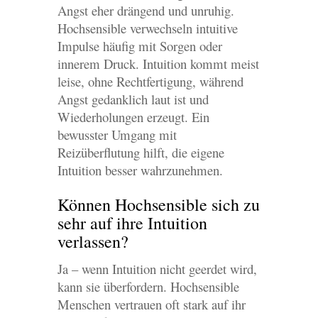
Angst eher drängend und unruhig.
Hochsensible verwechseln intuitive
Impulse häufig mit Sorgen oder
innerem Druck. Intuition kommt meist
leise, ohne Rechtfertigung, während
Angst gedanklich laut ist und
Wiederholungen erzeugt. Ein
bewusster Umgang mit
Reizüberflutung hilft, die eigene
Intuition besser wahrzunehmen.
Können Hochsensible sich zu
sehr auf ihre Intuition
verlassen?
Ja – wenn Intuition nicht geerdet wird,
kann sie überfordern. Hochsensible
Menschen vertrauen oft stark auf ihr