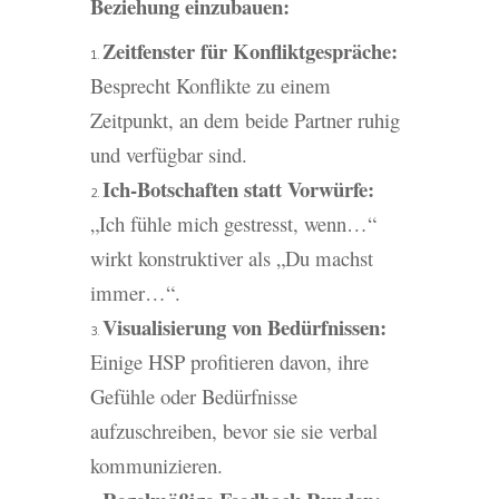
Beziehung einzubauen:
Zeitfenster für Konfliktgespräche:
Besprecht Konflikte zu einem
Zeitpunkt, an dem beide Partner ruhig
und verfügbar sind.
Ich-Botschaften statt Vorwürfe:
„Ich fühle mich gestresst, wenn…“
wirkt konstruktiver als „Du machst
immer…“.
Visualisierung von Bedürfnissen:
Einige HSP profitieren davon, ihre
Gefühle oder Bedürfnisse
aufzuschreiben, bevor sie sie verbal
kommunizieren.