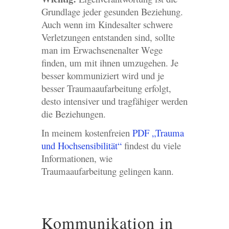
Grundlage jeder gesunden Beziehung.
Auch wenn im Kindesalter schwere
Verletzungen entstanden sind, sollte
man im Erwachsenenalter Wege
finden, um mit ihnen umzugehen. Je
besser kommuniziert wird und je
besser Traumaaufarbeitung erfolgt,
desto intensiver und tragfähiger werden
die Beziehungen.
In meinem kostenfreien
PDF „Trauma
und Hochsensibilität“
findest du viele
Informationen, wie
Traumaaufarbeitung gelingen kann.
Kommunikation in