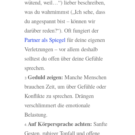
wütend, weil…“) lieber beschreiben,
was du wahrnimmst („Ich sehe, dass
du angespannt bist – können wir
darüber reden?“). Oft fungiert der
Partner als Spiegel
für deine eigenen
Verletzungen – vor allem deshalb
solltest du offen über deine Gefühle
sprechen.
Geduld zeigen:
Manche Menschen
brauchen Zeit, um über Gefühle oder
Konflikte zu sprechen. Drängen
verschlimmert die emotionale
Belastung.
Auf Körpersprache achten:
Sanfte
Gesten, ruhiger Tonfall und offene