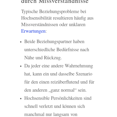
durch Missverständnisse
Typische Beziehungsprobleme bei
Hochsensibilität resultieren häufig aus
Missverständnissen oder unklaren
Erwartungen
:
Beide Beziehungspartner haben
unterschiedliche Bedürfnisse nach
Nähe und Rückzug.
Da jeder eine andere Wahrnehmung
hat, kann ein und dasselbe Szenario
für den einen reizüberflutend und für
den anderen „ganz normal“ sein.
Hochsensible Persönlichkeiten sind
schnell verletzt und können sich
manchmal nur langsam von