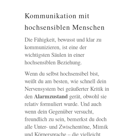
Kommunikation mit
hochsensiblen Menschen
Die Fähigkeit, bewusst und klar zu
kommunizieren, ist eine der
wichtigsten Säulen in einer
hochsensiblen Beziehung.
Wenn du selbst hochsensibel bist,
weißt du am besten, wie schnell dein
Nervensystem bei geäußerter Kritik in
Alarmzustand
den
gerät, obwohl sie
relativ formuliert wurde. Und auch
wenn dein Gegenüber versucht,
freundlich zu sein, bemerkst du doch
alle Unter- und Zwischentöne, Mimik
und Körpersprache – die vielleicht