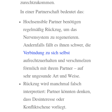
zurechtzukommen.
In einer Partnerschaft bedeutet das:
Hochsensible Partner benötigen
regelmäßig Rückzug, um das
Nervensystem zu regenerieren.
Andernfalls fällt es ihnen schwer, die
Verbindung zu sich selbst
aufrechtzuerhalten und verschmelzen
förmlich mit ihrem Partner – auf
sehr ungesunde Art und Weise.
Rückzug wird manchmal falsch
interpretiert: Partner könnten denken,
dass Desinteresse oder
Konfliktscheue vorliegt.