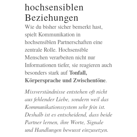
hochsensiblen
Beziehungen
Wie du bisher sicher bemerkt hast,
spielt Kommunikation in
hochsensiblen Partnerschaften eine
zentrale Rolle. Hochsensible
Menschen verarbeiten nicht nur
Informationen tiefer, sie reagieren auch
Tonfall,
besonders stark auf
Körpersprache und Zwischentöne
.
Missverständnisse entstehen oft nicht
aus fehlender Liebe, sondern weil das
Kommunikationssystem sehr fein ist.
Deshalb ist es entscheidend, dass beide
Partner lernen, ihre Worte, Signale
und Handlungen bewusst einzusetzen.