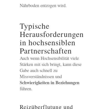
Nährboden entzogen wird.
Typische
Herausforderungen
in hochsensiblen
Partnerschaften
Auch wenn Hochsensibilität viele
Stärken mit sich bringt, kann diese
Gabe auch schnell zu
Missverständnissen und
Schwierigkeiten in Beziehungen
führen.
Reizüberflutung und