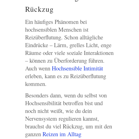
Rückzug
Ein häufiges Phänomen bei
hochsensiblen Menschen ist
Reizüberflutung. Schon alltägliche
Eindrücke – Lärm, grelles Licht, enge
Räume oder viele soziale Interaktionen
– können zu Überforderung führen.
Auch wenn
Hochsensible Intimität
erleben, kann es zu Reizüberflutung
kommen.
Besonders dann, wenn du selbst von
Hochsensibilität betroffen bist und
noch nicht weißt, wie du dein
Nervensystem regulieren kannst,
brauchst du viel Rückzug, um mit den
ganzen
Reizen im Alltag