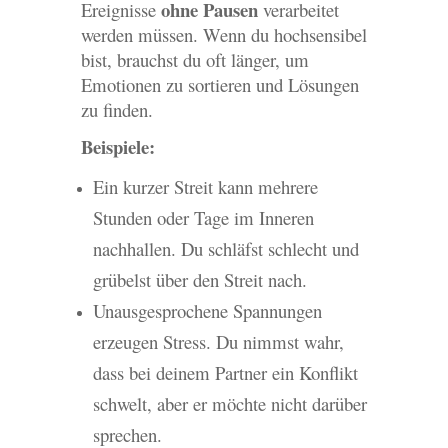
ohne Pausen
Ereignisse
verarbeitet
werden müssen. Wenn du hochsensibel
bist, brauchst du oft länger, um
Emotionen zu sortieren und Lösungen
zu finden.
Beispiele:
Ein kurzer Streit kann mehrere
Stunden oder Tage im Inneren
nachhallen. Du schläfst schlecht und
grübelst über den Streit nach.
Unausgesprochene Spannungen
erzeugen Stress. Du nimmst wahr,
dass bei deinem Partner ein Konflikt
schwelt, aber er möchte nicht darüber
sprechen.