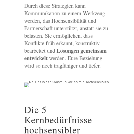
Durch diese Strategien kann
Kommunikation zu einem Werkzeug
werden, das Hochsensibilität und
Partnerschaft unterstützt, anstatt sie zu
belasten. Sie ermöglichen, dass
Konflikte früh erkannt, konstruktiv
Lösungen gemeinsam
bearbeitet und
entwickelt
werden. Eure Beziehung
wird so noch tragfähiger und tiefer.
Die 5
Kernbedürfnisse
hochsensibler