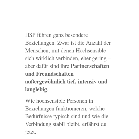
HSP führen ganz besondere
Beziehungen. Zwar ist die Anzahl der
Menschen, mit denen Hochsensible
sich wirklich verbinden, eher gering –
Partnerschaften
aber dafür sind ihre
und Freundschaften
außergewöhnlich tief, intensiv und
langlebig
.
Wie hochsensible Personen in
Beziehungen funktionieren, welche
Bedürfnisse typisch sind und wie die
Verbindung stabil bleibt, erfährst du
jetzt.