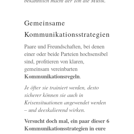
bekanntlich macht der Ton die Musik.
Gemeinsame
Kommunikationsstrategien
Paare und Freundschaften, bei denen
einer oder beide Parteien hochsensibel
sind, profitieren von klaren,
gemeinsam vereinbarten
Kommunikationsregeln
.
Je öfter sie trainiert werden, desto
sicherer können sie auch in
Krisensituationen angewendet werden
– und deeskalierend wirken.
Versucht doch mal, ein paar dieser 6
Kommunikationsstrategien in eure