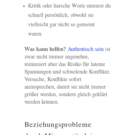
Kritik oder harsche Worte nimmst du
schnell persönlich, obwohl sie
vielleicht gar nicht so gemeint
waren.
Was kann helfen?
Authentisch sein
ist
zwar nicht immer angenehm,
minimiert aber das Risiko für latente
Spannungen und schwelende Konflikte.
Versuche, Konflikte sofort
anzusprechen, damit sie nicht immer
größer werden, sondern gleich geklärt
werden können.
Beziehungsprobleme