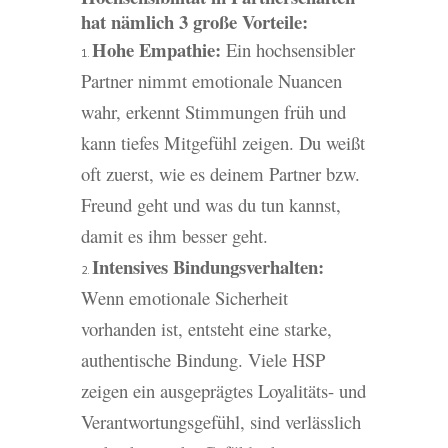
hat nämlich 3 große Vorteile:
Hohe Empathie:
Ein hochsensibler
Partner nimmt emotionale Nuancen
wahr, erkennt Stimmungen früh und
kann tiefes Mitgefühl zeigen. Du weißt
oft zuerst, wie es deinem Partner bzw.
Freund geht und was du tun kannst,
damit es ihm besser geht.
Intensives Bindungsverhalten:
Wenn emotionale Sicherheit
vorhanden ist, entsteht eine starke,
authentische Bindung. Viele HSP
zeigen ein ausgeprägtes Loyalitäts- und
Verantwortungsgefühl, sind verlässlich