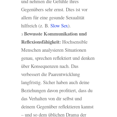
und nehmen die Gefühle ihres
Gegenübers sehr ernst. Dies ist vor
allem für eine gesunde Sexualität
hilfreich (z. B.
Slow Sex
).
Bewusste Kommunikation und
Reflexionsfähigkeit:
Hochsensible
Menschen analysieren Situationen
genau, sprechen reflektiert und denken
über Konsequenzen nach. Das
verbessert die Paarentwicklung
langfristig. Sicher haben auch deine
Beziehungen davon profitiert, dass du
das Verhalten von dir selbst und
deinem Gegenüber reflektieren kannst
– und so dem üblichen Drama der