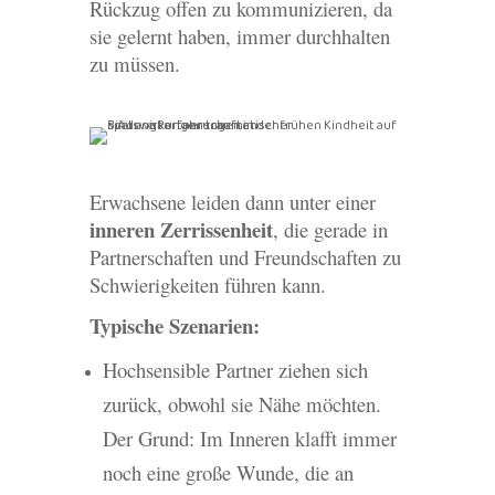
Rückzug offen zu kommunizieren, da
sie gelernt haben, immer durchhalten
zu müssen.
Erwachsene leiden dann unter einer
inneren Zerrissenheit
, die gerade in
Partnerschaften und Freundschaften zu
Schwierigkeiten führen kann.
Typische Szenarien:
Hochsensible Partner ziehen sich
zurück, obwohl sie Nähe möchten.
Der Grund: Im Inneren klafft immer
noch eine große Wunde, die an