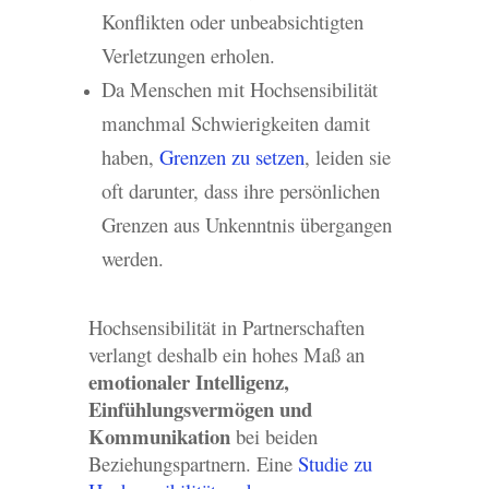
Konflikten oder unbeabsichtigten
Verletzungen erholen.
Da Menschen mit Hochsensibilität
manchmal Schwierigkeiten damit
haben,
Grenzen zu setzen
, leiden sie
oft darunter, dass ihre persönlichen
Grenzen aus Unkenntnis übergangen
werden.
Hochsensibilität in Partnerschaften
verlangt deshalb ein hohes Maß an
emotionaler Intelligenz,
Einfühlungsvermögen und
Kommunikation
bei beiden
Beziehungspartnern. Eine
Studie zu