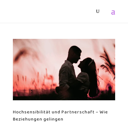
Hochsensibilität und Partnerschaft – Wie
Beziehungen gelingen