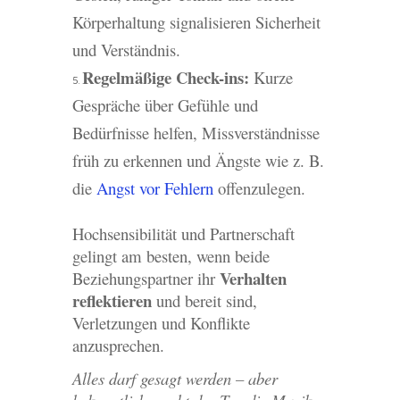
Körperhaltung signalisieren Sicherheit
und Verständnis.
Regelmäßige Check-ins:
Kurze
Gespräche über Gefühle und
Bedürfnisse helfen, Missverständnisse
früh zu erkennen und Ängste wie z. B.
die
Angst vor Fehlern
offenzulegen.
Hochsensibilität und Partnerschaft
gelingt am besten, wenn beide
Verhalten
Beziehungspartner ihr
reflektieren
und bereit sind,
Verletzungen und Konflikte
anzusprechen.
Alles darf gesagt werden – aber