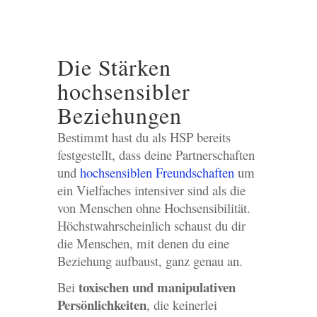
Die Stärken
hochsensibler
Beziehungen
Bestimmt hast du als HSP bereits
festgestellt, dass deine Partnerschaften
und
hochsensiblen Freundschaften
um
ein Vielfaches intensiver sind als die
von Menschen ohne Hochsensibilität.
Höchstwahrscheinlich schaust du dir
die Menschen, mit denen du eine
Beziehung aufbaust, ganz genau an.
toxischen und manipulativen
Bei
Persönlichkeiten
, die keinerlei