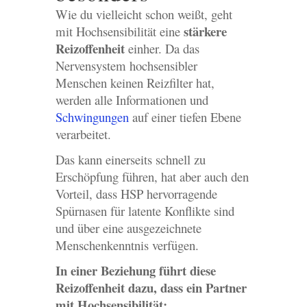
Wie du vielleicht schon weißt, geht
stärkere
mit Hochsensibilität eine
Reizoffenheit
einher. Da das
Nervensystem hochsensibler
Menschen keinen Reizfilter hat,
werden alle Informationen und
Schwingungen
auf einer tiefen Ebene
verarbeitet.
Das kann einerseits schnell zu
Erschöpfung führen, hat aber auch den
Vorteil, dass HSP hervorragende
Spürnasen für latente Konflikte sind
und über eine ausgezeichnete
Menschenkenntnis verfügen.
In einer Beziehung führt diese
Reizoffenheit dazu, dass ein Partner
mit Hochsensibilität: