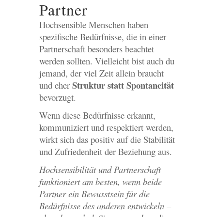
Partner
Hochsensible Menschen haben
spezifische Bedürfnisse, die in einer
Partnerschaft besonders beachtet
werden sollten. Vielleicht bist auch du
jemand, der viel Zeit allein braucht
Struktur statt Spontaneität
und eher
bevorzugt.
Wenn diese Bedürfnisse erkannt,
kommuniziert und respektiert werden,
wirkt sich das positiv auf die Stabilität
und Zufriedenheit der Beziehung aus.
Hochsensibilität und Partnerschaft
funktioniert am besten, wenn beide
Partner ein Bewusstsein für die
Bedürfnisse des anderen entwickeln –