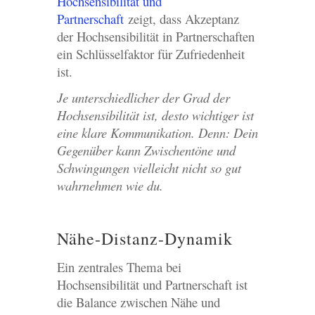
Hochsensibilität und
Partnerschaft
zeigt, dass Akzeptanz
der Hochsensibilität in Partnerschaften
ein Schlüsselfaktor für Zufriedenheit
ist.
Je unterschiedlicher der Grad der
Hochsensibilität ist, desto wichtiger ist
eine klare Kommunikation. Denn: Dein
Gegenüber kann Zwischentöne und
Schwingungen vielleicht nicht so gut
wahrnehmen wie du.
Nähe-Distanz-Dynamik
Ein zentrales Thema bei
Hochsensibilität und Partnerschaft ist
die Balance zwischen Nähe und