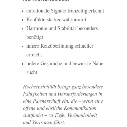
emotionale Signale frühzeitig erkennt
Konflikte stärker wahrnimmt
Harmonie und Stabilität besonders
benötigt
innere Reizüberflutung schneller
erreicht
tiefere Gespräche und bewusste Nähe
sucht
Hochsensibilität bringt ganz besondere
Fähigkeiten und Herausforderungen in
eine Partnerschaft ein, die – wenn eine
offene und ehrliche Kommunikation
stattfindet – zu Tiefe, Verbundenheit
und Vertrauen führt.