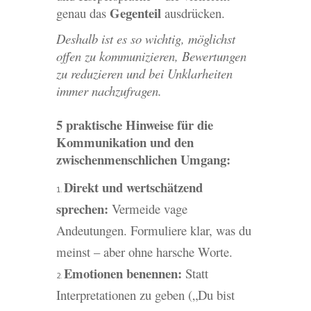
Gegenteil
genau das
ausdrücken.
Deshalb ist es so wichtig, möglichst
offen zu kommunizieren, Bewertungen
zu reduzieren und bei Unklarheiten
immer nachzufragen.
5 praktische Hinweise für die
Kommunikation und den
zwischenmenschlichen Umgang:
Direkt und wertschätzend
sprechen:
Vermeide vage
Andeutungen. Formuliere klar, was du
meinst – aber ohne harsche Worte.
Emotionen benennen:
Statt
Interpretationen zu geben („Du bist