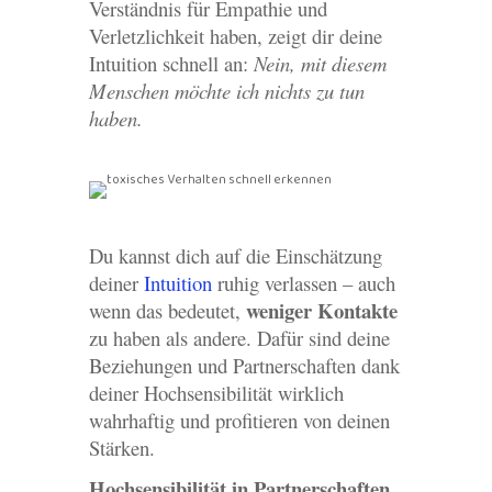
Verständnis für Empathie und
Verletzlichkeit haben, zeigt dir deine
Intuition schnell an:
Nein, mit diesem
Menschen möchte ich nichts zu tun
haben.
Du kannst dich auf die Einschätzung
deiner
Intuition
ruhig verlassen – auch
weniger Kontakte
wenn das bedeutet,
zu haben als andere. Dafür sind deine
Beziehungen und Partnerschaften dank
deiner Hochsensibilität wirklich
wahrhaftig und profitieren von deinen
Stärken.
Hochsensibilität in Partnerschaften