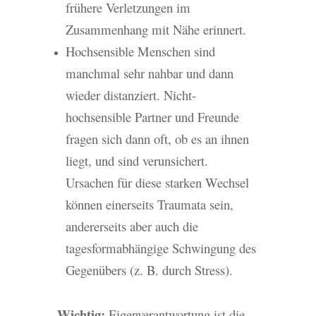
frühere Verletzungen im
Zusammenhang mit Nähe erinnert.
Hochsensible Menschen sind
manchmal sehr nahbar und dann
wieder distanziert. Nicht-
hochsensible Partner und Freunde
fragen sich dann oft, ob es an ihnen
liegt, und sind verunsichert.
Ursachen für diese starken Wechsel
können einerseits Traumata sein,
andererseits aber auch die
tagesformabhängige Schwingung des
Gegenübers (z. B. durch Stress).
Wichtig:
Eigenverantwortung ist die