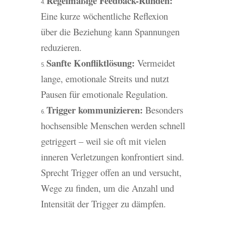
Regelmäßige Feedback-Runden:
Eine kurze wöchentliche Reflexion
über die Beziehung kann Spannungen
reduzieren.
Sanfte Konfliktlösung:
Vermeidet
lange, emotionale Streits und nutzt
Pausen für emotionale Regulation.
Trigger kommunizieren:
Besonders
hochsensible Menschen werden schnell
getriggert – weil sie oft mit vielen
inneren Verletzungen konfrontiert sind.
Sprecht Trigger offen an und versucht,
Wege zu finden, um die Anzahl und
Intensität der Trigger zu dämpfen.