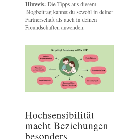
Hinweis:
Die Tipps aus diesem
Blogbeitrag kannst du sowohl in deiner
Partnerschaft als auch in deinen
Freundschaften anwenden.
Hochsensibilität
macht Beziehungen
besonders