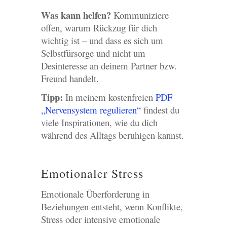
Was kann helfen?
Kommuniziere
offen, warum Rückzug für dich
wichtig ist – und dass es sich um
Selbstfürsorge und nicht um
Desinteresse an deinem Partner bzw.
Freund handelt.
Tipp:
In meinem kostenfreien
PDF
„Nervensystem regulieren“
findest du
viele Inspirationen, wie du dich
während des Alltags beruhigen kannst.
Emotionaler Stress
Emotionale Überforderung in
Beziehungen entsteht, wenn Konflikte,
Stress oder intensive emotionale