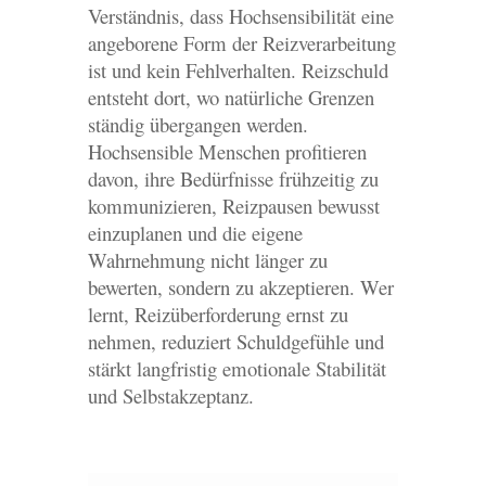
Verständnis, dass Hochsensibilität eine
angeborene Form der Reizverarbeitung
ist und kein Fehlverhalten. Reizschuld
entsteht dort, wo natürliche Grenzen
ständig übergangen werden.
Hochsensible Menschen profitieren
davon, ihre Bedürfnisse frühzeitig zu
kommunizieren, Reizpausen bewusst
einzuplanen und die eigene
Wahrnehmung nicht länger zu
bewerten, sondern zu akzeptieren. Wer
lernt, Reizüberforderung ernst zu
nehmen, reduziert Schuldgefühle und
stärkt langfristig emotionale Stabilität
und Selbstakzeptanz.