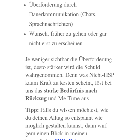
Überforderung durch
Dauerkommunikation (Chats,
Sprachnachrichten)
Wunsch, früher zu gehen oder gar
nicht erst zu erscheinen
Je weniger sichtbar die Überforderung
ist, desto stärker wird die Schuld
wahrgenommen. Denn was Nicht-HSP
kaum Kraft zu kosten scheint, löst bei
starke Bedürfnis nach
uns das
Rückzug
und Me-Time aus.
Tipp:
Falls du wissen möchtest, wie
du deinen Alltag so entspannt wie
möglich gestalten kannst, dann wirf
gern einen Blick in meinen