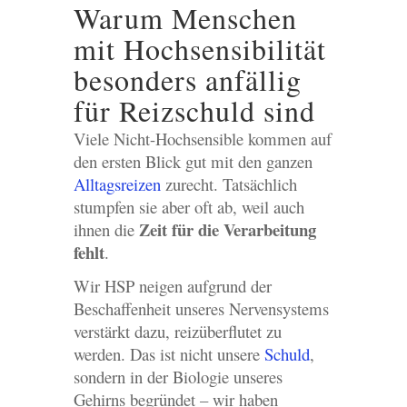
Warum Menschen
mit Hochsensibilität
besonders anfällig
für Reizschuld sind
Viele Nicht-Hochsensible kommen auf
den ersten Blick gut mit den ganzen
Alltagsreizen
zurecht. Tatsächlich
stumpfen sie aber oft ab, weil auch
Zeit für die Verarbeitung
ihnen die
fehlt
.
Wir HSP neigen aufgrund der
Beschaffenheit unseres Nervensystems
verstärkt dazu, reizüberflutet zu
werden. Das ist nicht unsere
Schuld
,
sondern in der Biologie unseres
Gehirns begründet – wir haben