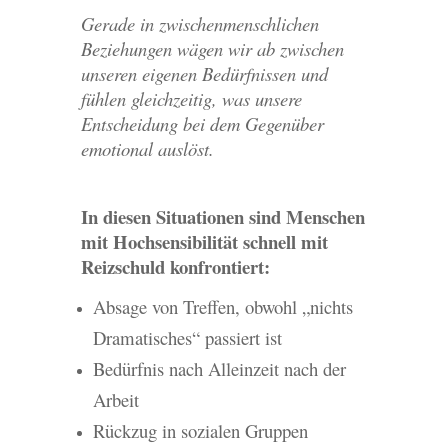
Gerade in zwischenmenschlichen
Beziehungen wägen wir ab zwischen
unseren eigenen Bedürfnissen und
fühlen gleichzeitig, was unsere
Entscheidung bei dem Gegenüber
emotional auslöst.
In diesen Situationen sind Menschen
mit Hochsensibilität schnell mit
Reizschuld konfrontiert:
Absage von Treffen, obwohl „nichts
Dramatisches“ passiert ist
Bedürfnis nach Alleinzeit nach der
Arbeit
Rückzug in sozialen Gruppen