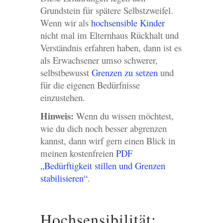
Grundstein für spätere Selbstzweifel.
Wenn wir als
hochsensible Kinder
nicht mal im Elternhaus Rückhalt und
Verständnis erfahren haben, dann ist es
als Erwachsener umso schwerer,
selbstbewusst
Grenzen zu setzen
und
für die eigenen Bedürfnisse
einzustehen.
Hinweis:
Wenn du wissen möchtest,
wie du dich noch besser abgrenzen
kannst, dann wirf gern einen Blick in
meinen kostenfreien
PDF
„Bedürftigkeit stillen und Grenzen
stabilisieren“
.
Hochsensibilität: