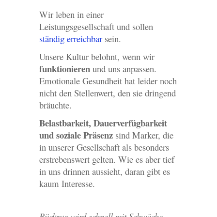
Wir leben in einer
Leistungsgesellschaft und sollen
ständig erreichbar
sein.
Unsere Kultur belohnt, wenn wir
funktionieren
und uns anpassen.
Emotionale Gesundheit hat leider noch
nicht den Stellenwert, den sie dringend
bräuchte.
Belastbarkeit, Dauerverfügbarkeit
und soziale Präsenz
sind Marker, die
in unserer Gesellschaft als besonders
erstrebenswert gelten. Wie es aber tief
in uns drinnen aussieht, daran gibt es
kaum Interesse.
Rückzug wird schnell mit Schwäche