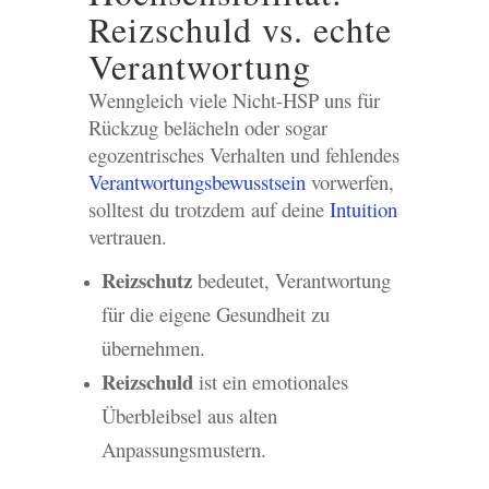
Reizschuld vs. echte
Verantwortung
Wenngleich viele Nicht-HSP uns für
Rückzug belächeln oder sogar
egozentrisches Verhalten und fehlendes
Verantwortungsbewusstsein
vorwerfen,
solltest du trotzdem auf deine
Intuition
vertrauen.
Reizschutz
bedeutet, Verantwortung
für die eigene Gesundheit zu
übernehmen.
Reizschuld
ist ein emotionales
Überbleibsel aus alten
Anpassungsmustern.