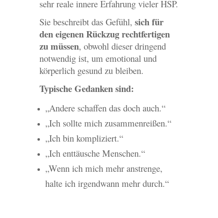
sehr reale innere Erfahrung vieler HSP.
sich für
Sie beschreibt das Gefühl,
den eigenen Rückzug rechtfertigen
zu müssen
, obwohl dieser dringend
notwendig ist, um emotional und
körperlich gesund zu bleiben.
Typische Gedanken sind:
„Andere schaffen das doch auch.“
„Ich sollte mich zusammenreißen.“
„Ich bin kompliziert.“
„Ich enttäusche Menschen.“
„Wenn ich mich mehr anstrenge,
halte ich irgendwann mehr durch.“