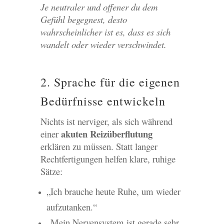
Je neutraler und offener du dem
Gefühl begegnest, desto
wahrscheinlicher ist es, dass es sich
wandelt oder wieder verschwindet.
2. Sprache für die eigenen
Bedürfnisse entwickeln
Nichts ist nerviger, als sich während
akuten Reizüberflutung
einer
erklären zu müssen. Statt langer
Rechtfertigungen helfen klare, ruhige
Sätze:
„Ich brauche heute Ruhe, um wieder
aufzutanken.“
„Mein Nervensystem ist gerade sehr