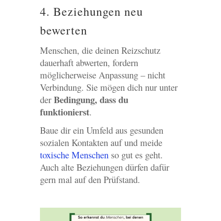
4. Beziehungen neu
bewerten
Menschen, die deinen Reizschutz
dauerhaft abwerten, fordern
möglicherweise Anpassung – nicht
Verbindung. Sie mögen dich nur unter
Bedingung, dass du
der
funktionierst
.
Baue dir ein Umfeld aus gesunden
sozialen Kontakten auf und meide
toxische Menschen
so gut es geht.
Auch alte Beziehungen dürfen dafür
gern mal auf den Prüfstand.