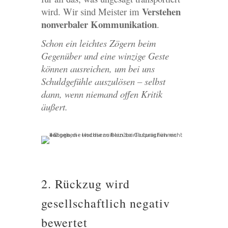
Verstehen
wird. Wir sind Meister im
nonverbaler Kommunikation
.
Schon ein leichtes Zögern beim
Gegenüber und eine winzige Geste
können ausreichen, um bei uns
Schuldgefühle auszulösen – selbst
dann, wenn niemand offen Kritik
äußert.
2. Rückzug wird
gesellschaftlich negativ
bewertet