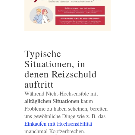
Typische
Situationen, in
denen Reizschuld
auftritt
Während Nicht-Hochsensible mit
alltäglichen Situationen
kaum
Probleme zu haben scheinen, bereiten
uns gewöhnliche Dinge wie z. B. das
Einkaufen mit Hochsensibilität
manchmal Kopfzerbrechen.