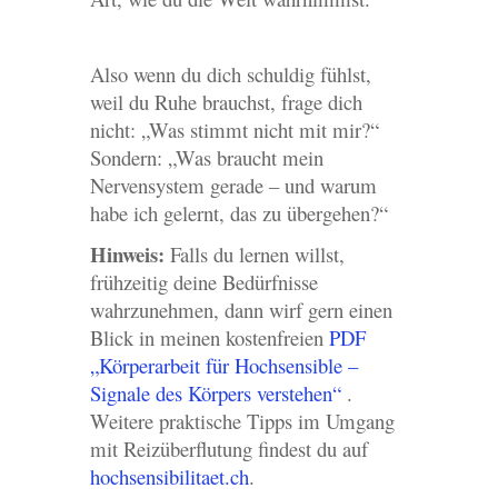
Also wenn du dich schuldig fühlst,
weil du Ruhe brauchst, frage dich
nicht: „Was stimmt nicht mit mir?“
Sondern: „Was braucht mein
Nervensystem gerade – und warum
habe ich gelernt, das zu übergehen?“
Hinweis:
Falls du lernen willst,
frühzeitig deine Bedürfnisse
wahrzunehmen, dann wirf gern einen
Blick in meinen kostenfreien
PDF
„Körperarbeit für Hochsensible –
Signale des Körpers verstehen“
.
Weitere praktische Tipps im Umgang
mit Reizüberflutung findest du auf
hochsensibilitaet.ch
.