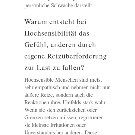
persönliche Schwäche darstellt.
Warum entsteht bei
Hochsensibilität das
Gefühl, anderen durch
eigene Reizüberforderung
zur Last zu fallen?
Hochsensible Menschen sind meist
sehr empathisch und nehmen nicht nur
äußere Reize, sondern auch die
Reaktionen ihres Umfelds stark wahr.
Wenn sie sich zurückziehen oder
Grenzen setzen müssen, registrieren
sie kleinste Irritationen oder
Unverständnis bei anderen.
Diese