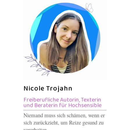
Nicole Trojahn
Freiberufliche Autorin, Texterin
und Beraterin für Hochsensible
Niemand muss sich schämen, wenn er
sich zurückzieht, um Reize gesund zu
verarbeiten.