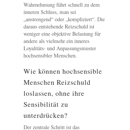
Wahrnehmung führt schnell zu dem
inneren Schluss, man sei
„anstrengend“ oder „kompliziert“. Die
daraus entstehende Reizschuld ist
weniger eine objektive Belastung für
andere als vielmehr ein inneres
Loyalitäts- und Anpassungsmuster
hochsensibler Menschen.
Wie können hochsensible
Menschen Reizschuld
loslassen, ohne ihre
Sensibilität zu
unterdrücken?
Der zentrale Schritt ist das