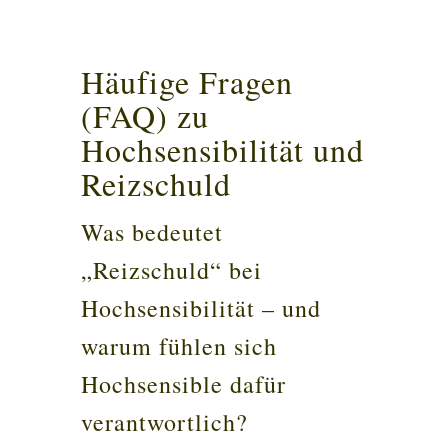
Häufige Fragen
(FAQ) zu
Hochsensibilität und
Reizschuld
Was bedeutet
„Reizschuld“ bei
Hochsensibilität – und
warum fühlen sich
Hochsensible dafür
verantwortlich?