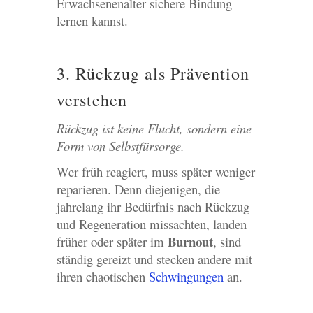
Erwachsenenalter sichere Bindung
lernen kannst.
3. Rückzug als Prävention
verstehen
Rückzug ist keine Flucht, sondern eine
Form von Selbstfürsorge.
Wer früh reagiert, muss später weniger
reparieren. Denn diejenigen, die
jahrelang ihr Bedürfnis nach Rückzug
und Regeneration missachten, landen
Burnout
früher oder später im
, sind
ständig gereizt und stecken andere mit
ihren chaotischen
Schwingungen
an.