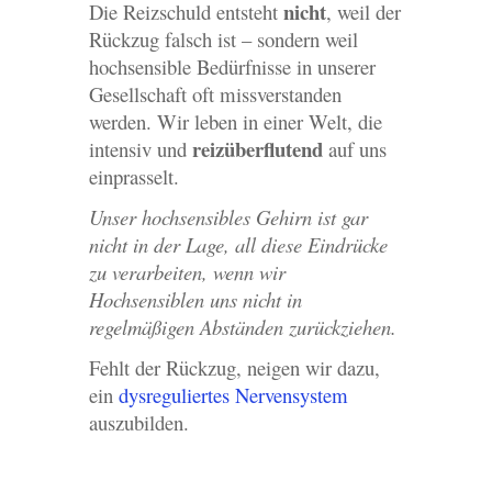
nicht
Die Reizschuld entsteht
, weil der
Rückzug falsch ist – sondern weil
hochsensible Bedürfnisse in unserer
Gesellschaft oft missverstanden
werden. Wir leben in einer Welt, die
reizüberflutend
intensiv und
auf uns
einprasselt.
Unser hochsensibles Gehirn ist gar
nicht in der Lage, all diese Eindrücke
zu verarbeiten, wenn wir
Hochsensiblen uns nicht in
regelmäßigen Abständen zurückziehen.
Fehlt der Rückzug, neigen wir dazu,
ein
dysreguliertes Nervensystem
auszubilden.