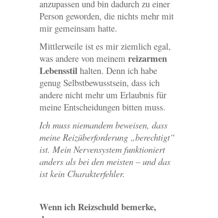
anzupassen und bin dadurch zu einer
Person geworden, die nichts mehr mit
mir gemeinsam hatte.
Mittlerweile ist es mir ziemlich egal,
reizarmen
was andere von meinem
Lebensstil
halten. Denn ich habe
genug Selbstbewusstsein, dass ich
andere nicht mehr um Erlaubnis für
meine Entscheidungen bitten muss.
Ich muss niemandem beweisen, dass
meine Reizüberforderung „berechtigt“
ist. Mein Nervensystem funktioniert
anders als bei den meisten – und das
ist kein Charakterfehler.
Wenn ich Reizschuld bemerke,