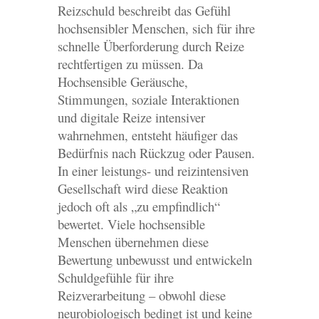
Reizschuld beschreibt das Gefühl
hochsensibler Menschen, sich für ihre
schnelle Überforderung durch Reize
rechtfertigen zu müssen. Da
Hochsensible Geräusche,
Stimmungen, soziale Interaktionen
und digitale Reize intensiver
wahrnehmen, entsteht häufiger das
Bedürfnis nach Rückzug oder Pausen.
In einer leistungs- und reizintensiven
Gesellschaft wird diese Reaktion
jedoch oft als „zu empfindlich“
bewertet. Viele hochsensible
Menschen übernehmen diese
Bewertung unbewusst und entwickeln
Schuldgefühle für ihre
Reizverarbeitung – obwohl diese
neurobiologisch bedingt ist und keine