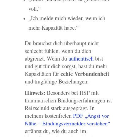
voll.“
„Ich melde mich wieder, wenn ich
mehr Kapazität habe.“
Du brauchst dich überhaupt nicht
schlecht fühlen, wenn du dich
abgrenzt. Wenn du
authentisch
bist
und gut für dich sorgst, hast du mehr
echte Verbundenheit
Kapazitäten für
und tragfähige Beziehungen.
Hinweis:
Besonders bei HSP mit
traumatischen Bindungserfahrungen ist
Reizschuld stark ausgeprägt. In
meinem kostenfreien
PDF „Angst vor
Nähe – Bindungsvermeider verstehen“
erfährst du, wie du auch im