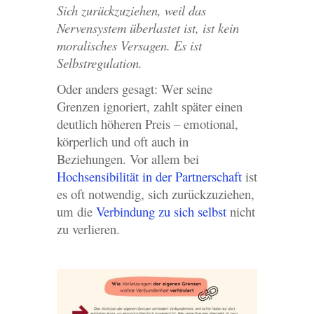
Sich zurückzuziehen, weil das
Nervensystem überlastet ist, ist kein
moralisches Versagen. Es ist
Selbstregulation.
Oder anders gesagt: Wer seine
Grenzen ignoriert, zahlt später einen
deutlich höheren Preis – emotional,
körperlich und oft auch in
Beziehungen. Vor allem bei
Hochsensibilität in der Partnerschaft
ist
es oft notwendig, sich zurückzuziehen,
um die
Verbindung zu sich selbst
nicht
zu verlieren.