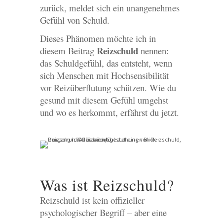
zurück, meldet sich ein unangenehmes
Gefühl von Schuld.
Dieses Phänomen möchte ich in
Reizschuld
diesem Beitrag
nennen:
das Schuldgefühl, das entsteht, wenn
sich Menschen mit Hochsensibilität
vor Reizüberflutung schützen. Wie du
gesund mit diesem Gefühl umgehst
und wo es herkommt, erfährst du jetzt.
Was ist Reizschuld?
Reizschuld ist kein offizieller
psychologischer Begriff – aber eine