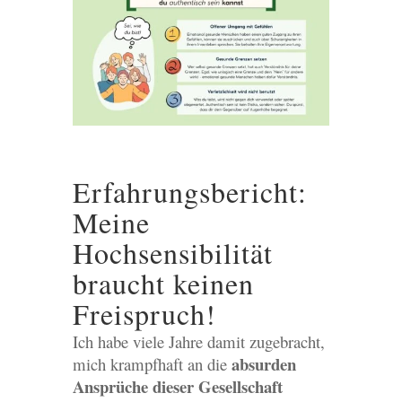
Erfahrungsbericht:
Meine
Hochsensibilität
braucht keinen
Freispruch!
Ich habe viele Jahre damit zugebracht,
absurden
mich krampfhaft an die
Ansprüche dieser Gesellschaft