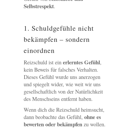
Selbstrespekt
.
1. Schuldgefühle nicht
bekämpfen – sondern
einordnen
erlerntes Gefühl
Reizschuld ist ein
,
kein Beweis für falsches Verhalten.
Dieses Gefühl wurde uns anerzogen
und spiegelt wider, wie weit wir uns
gesellschaftlich von der Natürlichkeit
des Menschseins entfernt haben.
Wenn dich die Reizschuld heimsucht,
ohne es
dann beobachte das Gefühl,
bewerten oder bekämpfen
zu wollen.