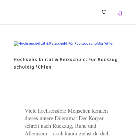
Hochsensibilität & Reizschuld: Für Rückzug
schuldig fühlen
Viele hochsensible Menschen kennen
dieses innere Dilemma: Der Körper
schreit nach Rückzug, Ruhe und
Alleinsein – doch kaum ziehst du dich