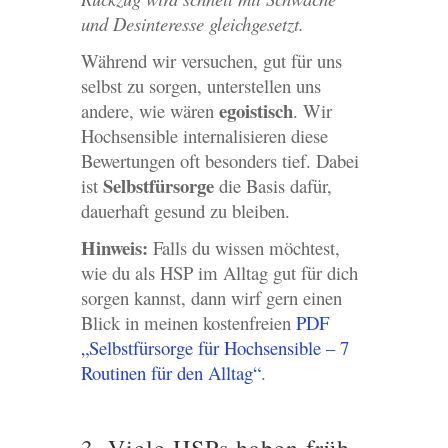
und Desinteresse gleichgesetzt.
Während wir versuchen, gut für uns
selbst zu sorgen, unterstellen uns
egoistisch
andere, wie wären
. Wir
Hochsensible internalisieren diese
Bewertungen oft besonders tief. Dabei
Selbstfürsorge
ist
die Basis dafür,
dauerhaft gesund zu bleiben.
Hinweis:
Falls du wissen möchtest,
wie du als HSP im Alltag gut für dich
sorgen kannst, dann wirf gern einen
Blick in meinen kostenfreien
PDF
„Selbstfürsorge für Hochsensible – 7
Routinen für den Alltag“
.