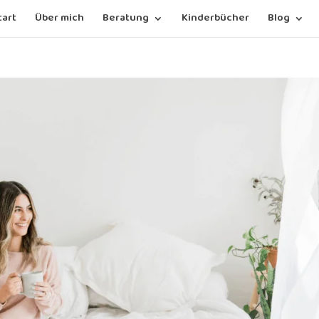
tart
Über mich
Beratung
Kinderbücher
Blog