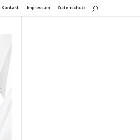
Kontakt
Impressum
Datenschutz