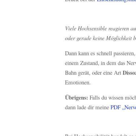
Viele Hochsensible reagieren au
oder gerade keine Möglichkeit b
Dann kann es schnell passieren,
einem Zustand, in dem das Nerv
Disso
Bahn gerät, oder eine Art
Emotionen.
Übrigens:
Falls du wissen möcht
dann lade dir meine
PDF „Nerve