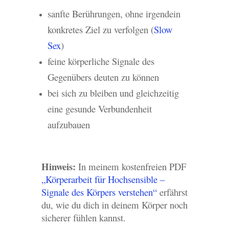
sanfte Berührungen, ohne irgendein
konkretes Ziel zu verfolgen (
Slow
Sex
)
feine körperliche Signale des
Gegenübers deuten zu können
bei sich zu bleiben und gleichzeitig
eine gesunde Verbundenheit
aufzubauen
Hinweis:
In meinem kostenfreien PDF
„Körperarbeit für Hochsensible –
Signale des Körpers verstehen“
erfährst
du, wie du dich in deinem Körper noch
sicherer fühlen kannst.