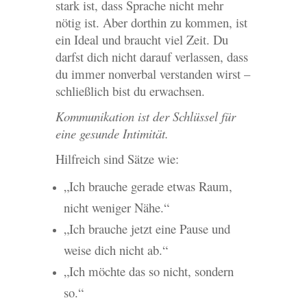
stark ist, dass Sprache nicht mehr
nötig ist. Aber dorthin zu kommen, ist
ein Ideal und braucht viel Zeit. Du
darfst dich nicht darauf verlassen, dass
du immer nonverbal verstanden wirst –
schließlich bist du erwachsen.
Kommunikation ist der Schlüssel für
eine gesunde Intimität.
Hilfreich sind Sätze wie:
„Ich brauche gerade etwas Raum,
nicht weniger Nähe.“
„Ich brauche jetzt eine Pause und
weise dich nicht ab.“
„Ich möchte das so nicht, sondern
so.“