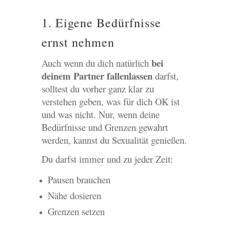
1. Eigene Bedürfnisse
ernst nehmen
bei
Auch wenn du dich natürlich
deinem Partner fallenlassen
darfst,
solltest du vorher ganz klar zu
verstehen geben, was für dich OK ist
und was nicht. Nur, wenn deine
Bedürfnisse und Grenzen gewahrt
werden, kannst du Sexualität genießen.
Du darfst immer und zu jeder Zeit:
Pausen brauchen
Nähe dosieren
Grenzen setzen