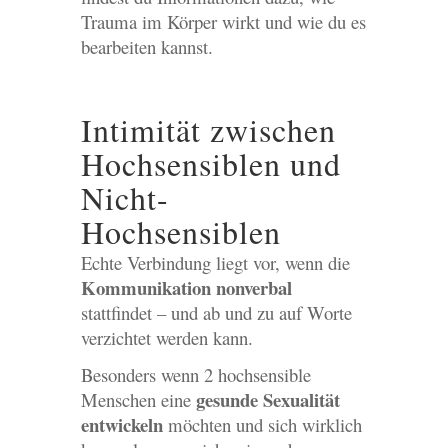
Trauma im Körper wirkt und wie du es
bearbeiten kannst.
Intimität zwischen
Hochsensiblen und
Nicht-
Hochsensiblen
Echte Verbindung liegt vor, wenn die
Kommunikation nonverbal
stattfindet – und ab und zu auf Worte
verzichtet werden kann.
Besonders wenn 2 hochsensible
gesunde Sexualität
Menschen eine
entwickeln
möchten und sich wirklich