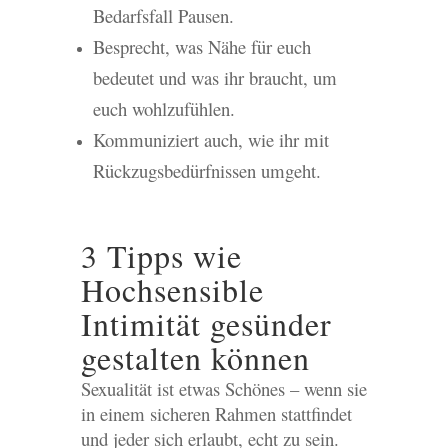
Bedarfsfall Pausen.
Besprecht, was Nähe für euch
bedeutet und was ihr braucht, um
euch wohlzufühlen.
Kommuniziert auch, wie ihr mit
Rückzugsbedürfnissen umgeht.
3 Tipps wie
Hochsensible
Intimität gesünder
gestalten können
Sexualität ist etwas Schönes – wenn sie
in einem sicheren Rahmen stattfindet
und jeder sich erlaubt, echt zu sein.