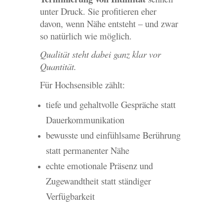
unter Druck. Sie profitieren eher
davon, wenn Nähe entsteht – und zwar
so natürlich wie möglich.
Qualität steht dabei ganz klar vor
Quantität.
Für Hochsensible zählt:
tiefe und gehaltvolle Gespräche statt
Dauerkommunikation
bewusste und einfühlsame Berührung
statt permanenter Nähe
echte emotionale Präsenz und
Zugewandtheit statt ständiger
Verfügbarkeit