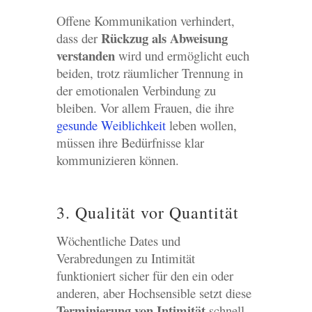
Offene Kommunikation verhindert,
Rückzug als Abweisung
dass der
verstanden
wird und ermöglicht euch
beiden, trotz räumlicher Trennung in
der emotionalen Verbindung zu
bleiben. Vor allem Frauen, die ihre
gesunde Weiblichkeit
leben wollen,
müssen ihre Bedürfnisse klar
kommunizieren können.
3. Qualität vor Quantität
Wöchentliche Dates und
Verabredungen zu Intimität
funktioniert sicher für den ein oder
anderen, aber Hochsensible setzt diese
Terminierung von Intimität
schnell