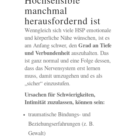
manchmal
herausfordernd ist
Wenngleich sich viele HSP emotionale
und körperliche Nähe wünschen, ist es
Grad an Tiefe
am Anfang schwer, den
und Verbundenheit
auszuhalten. Das
ist ganz normal und eine Folge dessen,
dass das Nervensystem erst lernen
muss, damit umzugehen und es als
„sicher“ einzustufen.
Ursachen für Schwierigkeiten,
Intimität zuzulassen, können sein:
traumatische Bindungs- und
Beziehungserfahrungen (z. B.
Gewalt)