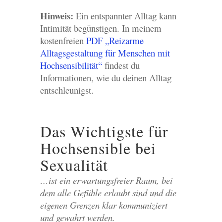
Hinweis:
Ein entspannter Alltag kann
Intimität begünstigen. In meinem
kostenfreien
PDF „Reizarme
Alltagsgestaltung für Menschen mit
Hochsensibilität“
findest du
Informationen, wie du deinen Alltag
entschleunigst.
Das Wichtigste für
Hochsensible bei
Sexualität
…ist ein erwartungsfreier Raum, bei
dem alle Gefühle erlaubt sind und die
eigenen Grenzen klar kommuniziert
und gewahrt werden.