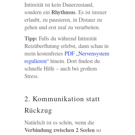
Intimität ist kein Dauerzustand,
Rhythmus
sondern ein
. Es ist immer
erlaubt, zu pausieren, in Distanz zu
gehen und erst mal zu verarbeiten.
Tipp:
Falls du während Intimität
Reizüberflutung erlebst, dann schau in
mein kostenfreies
PDF „Nervensystem
regulieren“
hinein. Dort findest du
schnelle Hilfe – auch bei großem
Stress.
2. Kommunikation statt
Rückzug
Natürlich ist es schön, wenn die
Verbindung zwischen 2 Seelen
so