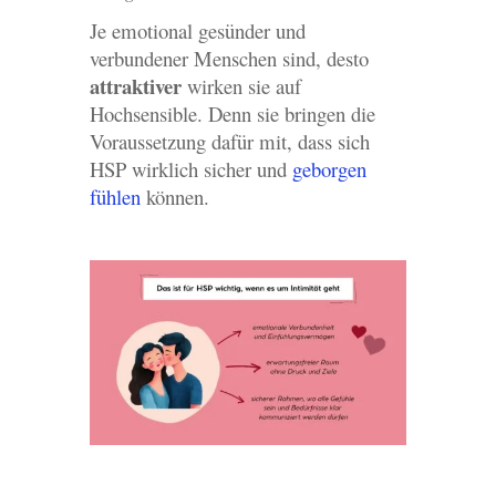
Je emotional gesünder und
verbundener Menschen sind, desto
attraktiver
wirken sie auf
Hochsensible. Denn sie bringen die
Voraussetzung dafür mit, dass sich
HSP wirklich sicher und
geborgen
fühlen
können.