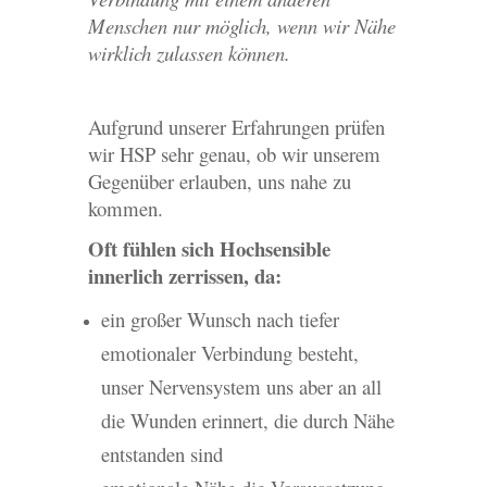
Menschen nur möglich, wenn wir Nähe
wirklich zulassen können.
Aufgrund unserer Erfahrungen prüfen
wir HSP sehr genau, ob wir unserem
Gegenüber erlauben, uns nahe zu
kommen.
Oft fühlen sich Hochsensible
innerlich zerrissen, da:
ein großer Wunsch nach tiefer
emotionaler Verbindung besteht,
unser Nervensystem uns aber an all
die Wunden erinnert, die durch Nähe
entstanden sind