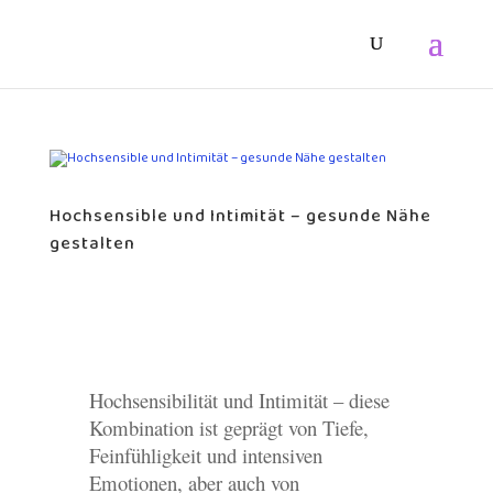
Hochsensible und Intimität – gesunde Nähe
gestalten
Hochsensibilität und Intimität – diese
Kombination ist geprägt von Tiefe,
Feinfühligkeit und intensiven
Emotionen, aber auch von