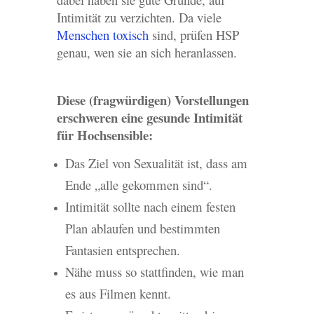
Intimität zu verzichten. Da viele
Menschen toxisch
sind, prüfen HSP
genau, wen sie an sich heranlassen.
Diese (fragwürdigen) Vorstellungen
erschweren eine gesunde Intimität
für Hochsensible:
Das Ziel von Sexualität ist, dass am
Ende „alle gekommen sind“.
Intimität sollte nach einem festen
Plan ablaufen und bestimmten
Fantasien entsprechen.
Nähe muss so stattfinden, wie man
es aus Filmen kennt.