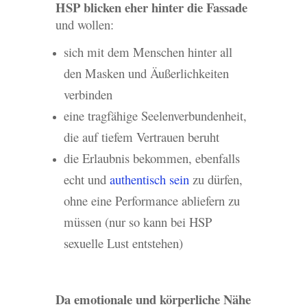
HSP blicken eher hinter die Fassade
und wollen:
sich mit dem Menschen hinter all
den Masken und Äußerlichkeiten
verbinden
eine tragfähige Seelenverbundenheit,
die auf tiefem Vertrauen beruht
die Erlaubnis bekommen, ebenfalls
echt und
authentisch sein
zu dürfen,
ohne eine Performance abliefern zu
müssen (nur so kann bei HSP
sexuelle Lust entstehen)
Da emotionale und körperliche Nähe