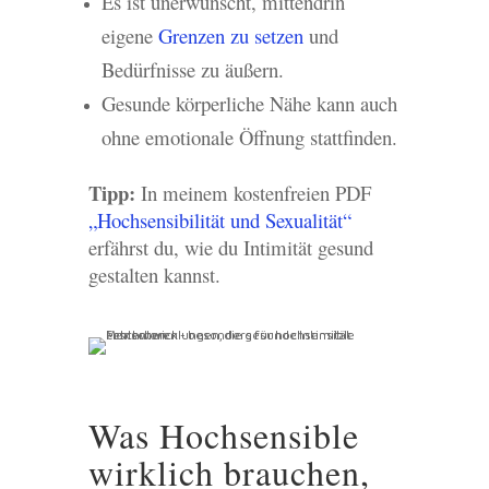
Es ist unerwünscht, mittendrin
eigene
Grenzen zu setzen
und
Bedürfnisse zu äußern.
Gesunde körperliche Nähe kann auch
ohne emotionale Öffnung stattfinden.
Tipp:
In meinem kostenfreien PDF
„Hochsensibilität und Sexualität“
erfährst du, wie du Intimität gesund
gestalten kannst.
Was Hochsensible
wirklich brauchen,