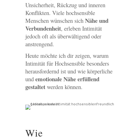
Unsicherheit, Rückzug und inneren
Konflikten. Viele hochsensible
Nähe und
Menschen wünschen sich
Verbundenheit
, erleben Intimität
jedoch oft als überwältigend oder
anstrengend.
Heute möchte ich dir zeigen, warum
Intimität für Hochsensible besonders
herausfordernd ist und wie körperliche
emotionale Nähe erfüllend
und
gestaltet
werden können.
Wie