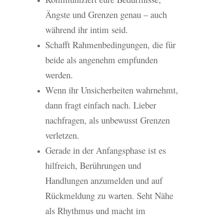
Ängste und Grenzen genau – auch
während ihr intim seid.
Schafft Rahmenbedingungen, die für
beide als angenehm empfunden
werden.
Wenn ihr Unsicherheiten wahrnehmt,
dann fragt einfach nach. Lieber
nachfragen, als unbewusst Grenzen
verletzen.
Gerade in der Anfangsphase ist es
hilfreich, Berührungen und
Handlungen anzumelden und auf
Rückmeldung zu warten. Seht Nähe
als Rhythmus und macht im