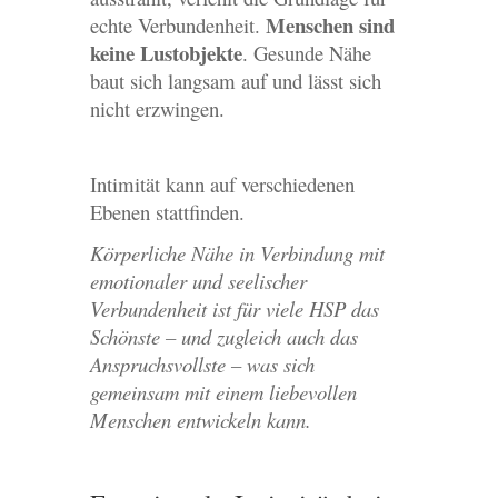
Menschen sind
echte Verbundenheit.
keine Lustobjekte
. Gesunde Nähe
baut sich langsam auf und lässt sich
nicht erzwingen.
Intimität kann auf verschiedenen
Ebenen stattfinden.
Körperliche Nähe in Verbindung mit
emotionaler und seelischer
Verbundenheit ist für viele HSP das
Schönste – und zugleich auch das
Anspruchsvollste – was sich
gemeinsam mit einem liebevollen
Menschen entwickeln kann.