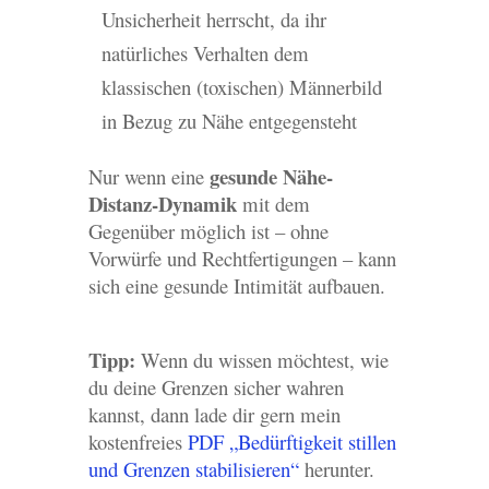
Unsicherheit herrscht, da ihr
natürliches Verhalten dem
klassischen (toxischen) Männerbild
in Bezug zu Nähe entgegensteht
gesunde Nähe-
Nur wenn eine
Distanz-Dynamik
mit dem
Gegenüber möglich ist – ohne
Vorwürfe und Rechtfertigungen – kann
sich eine gesunde Intimität aufbauen.
Tipp:
Wenn du wissen möchtest, wie
du deine Grenzen sicher wahren
kannst, dann lade dir gern mein
kostenfreies
PDF „Bedürftigkeit stillen
und Grenzen stabilisieren“
herunter.