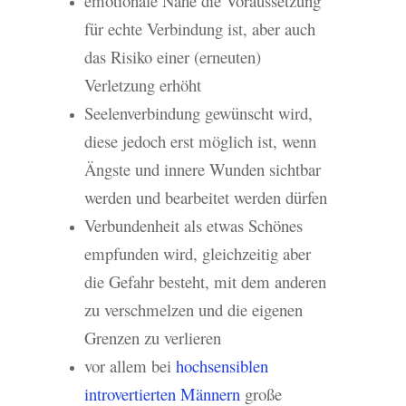
emotionale Nähe die Voraussetzung
für echte Verbindung ist, aber auch
das Risiko einer (erneuten)
Verletzung erhöht
Seelenverbindung gewünscht wird,
diese jedoch erst möglich ist, wenn
Ängste und innere Wunden sichtbar
werden und bearbeitet werden dürfen
Verbundenheit als etwas Schönes
empfunden wird, gleichzeitig aber
die Gefahr besteht, mit dem anderen
zu verschmelzen und die eigenen
Grenzen zu verlieren
vor allem bei
hochsensiblen
introvertierten Männern
große