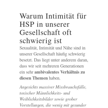
Warum Intimität für
HSP in unserer
Gesellschaft oft
schwierig ist
Sexualität, Intimität und Nähe sind in
unserer Gesellschaft häufig schwierig
besetzt. Das liegt unter anderem daran,
dass wir seit mehreren Generationen
ambivalentes Verhältnis zu
ein sehr
diesen Themen
haben.
Angesichts massiver Missbrauchsfälle,
toxischer Männlichkeits- und
Weiblichkeitsbilder sowie grober
Vorstellungen, die wenig mit gesunder