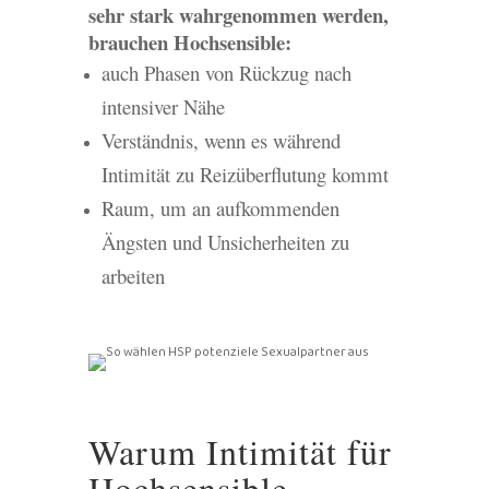
sehr stark wahrgenommen werden,
brauchen Hochsensible:
auch Phasen von Rückzug nach
intensiver Nähe
Verständnis, wenn es während
Intimität zu Reizüberflutung kommt
Raum, um an aufkommenden
Ängsten und Unsicherheiten zu
arbeiten
Warum Intimität für
Hochsensible