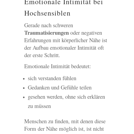
Emotionale Intimität bei
Hochsensiblen
Gerade nach schweren
Traumatisierungen
oder negativen
Erfahrungen mit körperlicher Nähe ist
der Aufbau emotionaler Intimität oft
der erste Schritt.
Emotionale Intimität bedeutet:
sich verstanden fühlen
Gedanken und Gefühle teilen
gesehen werden, ohne sich erklären
zu müssen
Menschen zu finden, mit denen diese
Form der Nähe möglich ist, ist nicht