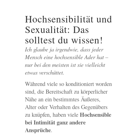
Hochsensibilität und
Sexualität: Das
solltest du wissen!
Ich glaube ja irgendwie, dass jeder
Mensch eine hochsensible Ader hat –
nur bei den meisten ist sie vielleicht
etwas verschüttet.
Während viele so konditioniert worden
sind, die Bereitschaft zu körperlicher
Nähe an ein bestimmtes Äußeres,
Alter oder Verhalten des Gegenübers
Hochsensible
zu knüpfen, haben viele
bei Intimität ganz andere
Ansprüche
.