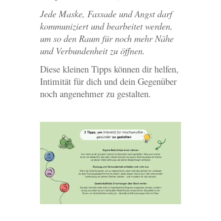
Jede Maske, Fassade und Angst darf
kommuniziert und bearbeitet werden,
um so den Raum für noch mehr Nähe
und Verbundenheit zu öffnen.
Diese kleinen Tipps können dir helfen,
Intimität für dich und dein Gegenüber
noch angenehmer zu gestalten.