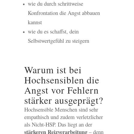
wie du durch schrittweise
Konfrontation die Angst abbauen
kannst
wie du es schaffst, dein
Selbstwertgefühl zu steigern
Warum ist bei
Hochsensiblen die
Angst vor Fehlern
stärker ausgeprägt?
Hochsensible Menschen sind sehr
empathisch und zudem verletzlicher
als Nicht-HSP. Das liegt an der
stärkeren Reizverarbeitung
– denn