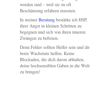
worden sind – weil sie zu oft
Beschämung erfahren mussten.
In meiner
Beratung
bestärke ich HSP,
ihrer Angst in kleinen Schritten zu
begegnen und sich von ihren inneren
Zwängen zu befreien.
Denn Fehler sollten Helfer sein und dir
beim Wachstum helfen. Keine
Blockaden, die dich davon abhalten,
deine hochsensiblen Gaben in die Welt
zu bringen!