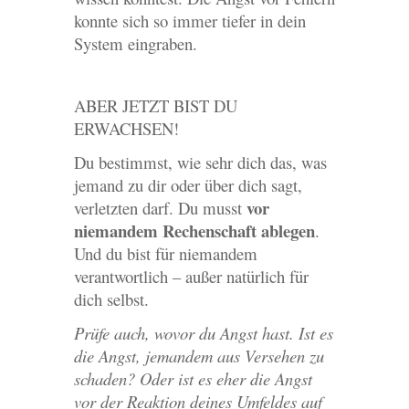
konnte sich so immer tiefer in dein
System eingraben.
ABER JETZT BIST DU
ERWACHSEN!
Du bestimmst, wie sehr dich das, was
jemand zu dir oder über dich sagt,
vor
verletzten darf. Du musst
niemandem Rechenschaft ablegen
.
Und du bist für niemandem
verantwortlich – außer natürlich für
dich selbst.
Prüfe auch, wovor du Angst hast. Ist es
die Angst, jemandem aus Versehen zu
schaden? Oder ist es eher die Angst
vor der Reaktion deines Umfeldes auf