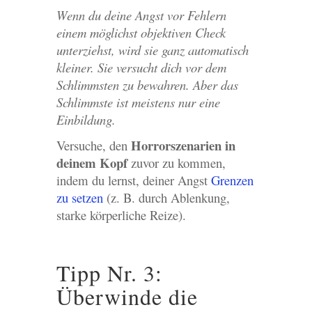
Wenn du deine Angst vor Fehlern
einem möglichst objektiven Check
unterziehst, wird sie ganz automatisch
kleiner. Sie versucht dich vor dem
Schlimmsten zu bewahren. Aber das
Schlimmste ist meistens nur eine
Einbildung.
Horrorszenarien in
Versuche, den
deinem Kopf
zuvor zu kommen,
indem du lernst, deiner Angst
Grenzen
zu setzen
(z. B. durch Ablenkung,
starke körperliche Reize).
Tipp Nr. 3:
Überwinde die