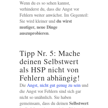
Wenn du es so sehen kannst,
verhinderst du, dass die Angst vor
Fehlern weiter anwächst. Im Gegenteil:
du wirst
Sie wird kleiner und
mutiger, neue Dinge
auszuprobieren
.
Tipp Nr. 5: Mache
deinen Selbstwert
als HSP nicht von
Fehlern abhängig!
Die
Angst, nicht gut genug zu sein
und
die Angst vor Fehlern sind sich gar
nicht so unähnlich. Sie haben
Selbstwert
gemeinsam, dass du deinen