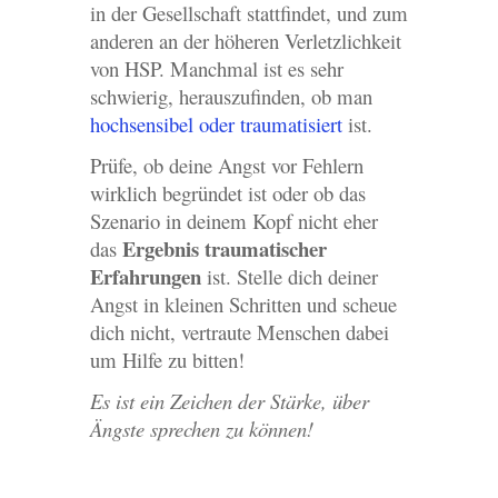
in der Gesellschaft stattfindet, und zum
anderen an der höheren Verletzlichkeit
von HSP. Manchmal ist es sehr
schwierig, herauszufinden, ob man
hochsensibel oder traumatisiert
ist.
Prüfe, ob deine Angst vor Fehlern
wirklich begründet ist oder ob das
Szenario in deinem Kopf nicht eher
Ergebnis traumatischer
das
Erfahrungen
ist. Stelle dich deiner
Angst in kleinen Schritten und scheue
dich nicht, vertraute Menschen dabei
um Hilfe zu bitten!
Es ist ein Zeichen der Stärke, über
Ängste sprechen zu können!