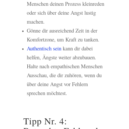
Menschen deinen Prozess kleinreden
oder sich über deine Angst lustig
machen.
Gönne dir ausreichend Zeit in der
Komfortzone, um Kraft zu tanken.
Authentisch sein
kann dir dabei
helfen, Ängste weiter abzubauen.
Halte nach empathischen Menschen
Ausschau, die dir zuhören, wenn du
über deine Angst vor Fehlern
sprechen möchtest.
Tipp Nr. 4: