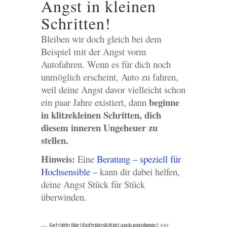
Angst in kleinen
Schritten!
Bleiben wir doch gleich bei dem
Beispiel mit der Angst vorm
Autofahren. Wenn es für dich noch
unmöglich erscheint, Auto zu fahren,
weil deine Angst davor vielleicht schon
beginne
ein paar Jahre existiert, dann
in klitzekleinen Schritten, dich
diesem inneren Ungeheuer zu
stellen.
Hinweis:
Eine
Beratung – speziell für
Hochsensible –
kann dir dabei helfen,
deine Angst Stück für Stück
überwinden.