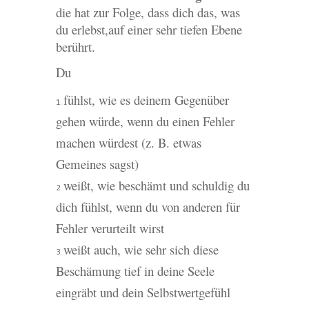
die hat zur Folge, dass dich das, was
du erlebst,auf einer sehr tiefen Ebene
berührt.
Du
fühlst, wie es deinem Gegenüber
gehen würde, wenn du einen Fehler
machen würdest (z. B. etwas
Gemeines sagst)
weißt, wie beschämt und schuldig du
dich fühlst, wenn du von anderen für
Fehler verurteilt wirst
weißt auch, wie sehr sich diese
Beschämung tief in deine Seele
eingräbt und dein Selbstwertgefühl