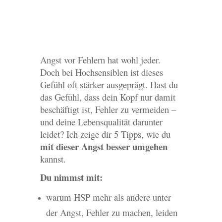
Angst vor Fehlern hat wohl jeder.
Doch bei Hochsensiblen ist dieses
Gefühl oft stärker ausgeprägt. Hast du
das Gefühl, dass dein Kopf nur damit
beschäftigt ist, Fehler zu vermeiden –
und deine Lebensqualität darunter
leidet? Ich zeige dir 5 Tipps, wie du
mit dieser Angst besser umgehen
kannst.
Du nimmst mit:
warum HSP mehr als andere unter
der Angst, Fehler zu machen, leiden