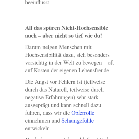
beeinflusst
All das spüren Nicht-Hochsensible
auch – aber nicht so tief wie du!
Darum neigen Menschen mit
Hochsensibilität dazu, sich besonders
vorsichtig in der Welt zu bewegen – oft
auf Kosten der eigenen Lebensfreude.
Die Angst vor Fehlern ist (teilweise
durch das Naturell, teilweise durch
negative Erfahrungen) sehr stark
ausgeprägt und kann schnell dazu
führen, dass wir die
Opferrolle
einnehmen und
Schamgefühle
entwickeln.