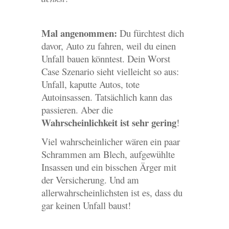
Mal angenommen:
Du fürchtest dich
davor, Auto zu fahren, weil du einen
Unfall bauen könntest. Dein Worst
Case Szenario sieht vielleicht so aus:
Unfall, kaputte Autos, tote
Autoinsassen. Tatsächlich kann das
passieren. Aber die
Wahrscheinlichkeit ist sehr gering
!
Viel wahrscheinlicher wären ein paar
Schrammen am Blech, aufgewühlte
Insassen und ein bisschen Ärger mit
der Versicherung. Und am
allerwahrscheinlichsten ist es, dass du
gar keinen Unfall baust!