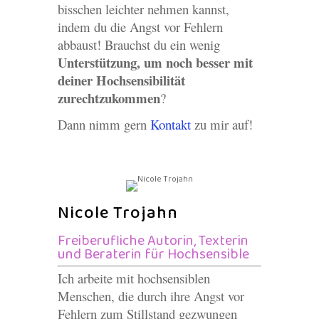
bisschen leichter nehmen kannst,
indem du die Angst vor Fehlern
abbaust! Brauchst du ein wenig
Unterstützung, um noch besser mit
deiner Hochsensibilität
zurechtzukommen
?
Dann nimm gern
Kontakt
zu mir auf!
Nicole Trojahn
Freiberufliche Autorin, Texterin
und Beraterin für Hochsensible
Ich arbeite mit hochsensiblen
Menschen, die durch ihre Angst vor
Fehlern zum Stillstand gezwungen