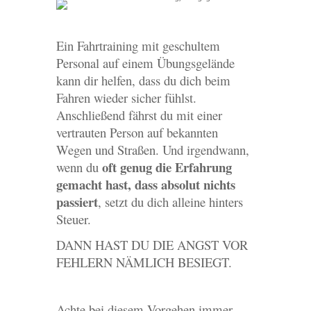
Ein Fahrtraining mit geschultem
Personal auf einem Übungsgelände
kann dir helfen, dass du dich beim
Fahren wieder sicher fühlst.
Anschließend fährst du mit einer
vertrauten Person auf bekannten
Wegen und Straßen. Und irgendwann,
oft genug die Erfahrung
wenn du
gemacht hast, dass absolut nichts
passiert
, setzt du dich alleine hinters
Steuer.
DANN HAST DU DIE ANGST VOR
FEHLERN NÄMLICH BESIEGT.
Achte bei diesem Vorgehen immer