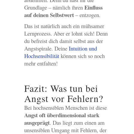
Einfluss
Grundlage – nämlich ihren
auf deinen Selbstwert
– entzogen.
Das ist natürlich auch ein mühsamer
Lernprozess. Aber er lohnt sich! Denn
du befreist dich damit selbst aus der
Angstspirale. Deine
Intuition und
Hochsensibilität
können sich so noch
mehr entfalten!
Fazit: Was tun bei
Angst vor Fehlern?
Bei hochsensiblen Menschen ist diese
Angst oft überdimensional stark
ausgeprägt
. Das liegt zum einen am
unsensiblen Umgang mit Fehlern, der