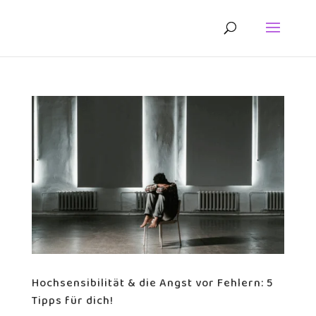
Hochsensibilität & die Angst vor Fehlern: 5
Tipps für dich!