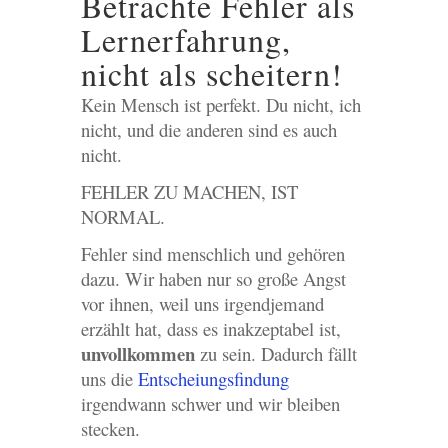
Betrachte Fehler als
Lernerfahrung,
nicht als scheitern!
Kein Mensch ist perfekt. Du nicht, ich
nicht, und die anderen sind es auch
nicht.
FEHLER ZU MACHEN, IST
NORMAL.
Fehler sind menschlich und gehören
dazu. Wir haben nur so große Angst
vor ihnen, weil uns irgendjemand
erzählt hat, dass es inakzeptabel ist,
unvollkommen
zu sein. Dadurch fällt
uns die
Entscheiungsfindung
irgendwann schwer und wir bleiben
stecken.