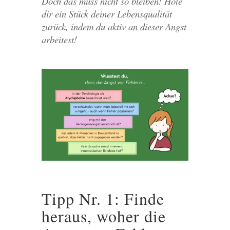
Doch das muss nicht so bleiben! Hole
dir ein Stück deiner Lebensqualität
zurück, indem du aktiv an dieser Angst
arbeitest!
Tipp Nr. 1: Finde
heraus, woher die