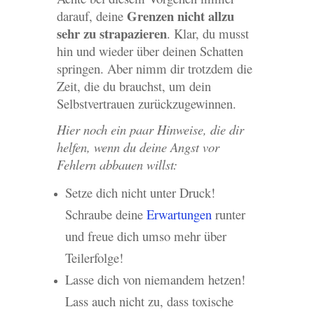
Grenzen nicht allzu
darauf, deine
sehr zu strapazieren
. Klar, du musst
hin und wieder über deinen Schatten
springen. Aber nimm dir trotzdem die
Zeit, die du brauchst, um dein
Selbstvertrauen zurückzugewinnen.
Hier noch ein paar Hinweise, die dir
helfen, wenn du deine Angst vor
Fehlern abbauen willst:
Setze dich nicht unter Druck!
Schraube deine
Erwartungen
runter
und freue dich umso mehr über
Teilerfolge!
Lasse dich von niemandem hetzen!
Lass auch nicht zu, dass toxische