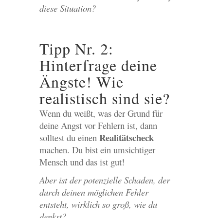
diese Situation?
Tipp Nr. 2:
Hinterfrage deine
Ängste! Wie
realistisch sind sie?
Wenn du weißt, was der Grund für
deine Angst vor Fehlern ist, dann
Realitätscheck
solltest du einen
machen. Du bist ein umsichtiger
Mensch und das ist gut!
Aber ist der potenzielle Schaden, der
durch deinen möglichen Fehler
entsteht, wirklich so groß, wie du
denkst?