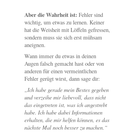
Aber die Wahrheit ist:
Fehler sind
wichtig, um etwas zu lernen. Keiner
hat die Weisheit mit Löffeln gefressen,
sondern muss sie sich erst mühsam
aneignen.
Wann immer du etwas in deinen
Augen falsch gemacht hast oder von
anderen für einen vermeintlichen
Fehler gerügt wirst, dann sage dir:
„Ich habe gerade mein Bestes gegeben
und verzeihe mir liebevoll, dass nicht
das eingetreten ist, was ich angestrebt
habe. Ich habe dabei Informationen
erhalten, die mir helfen können, es das
nächste Mal noch besser zu machen.“