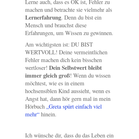
Lerne auch, dass es OK ist, Fehler zu
machen und betrachte sie vielmehr als
Lernerfahrung
. Denn du bist ein
Mensch und brauchst diese
Erfahrungen, um Wissen zu gewinnen.
Am wichtigsten ist: DU BIST
WERTVOLL! Deine vermeintlichen
Fehler machen dich kein bisschen
Dein Selbstwert bleibt
wertloser!
immer gleich groß
! Wenn du wissen
möchtest, wie es in einem
hochsensiblen Kind aussieht, wenn es
Angst hat, dann hör gern mal in mein
Hörbuch
„Greta spürt einfach viel
mehr“
hinein.
Ich wünsche dir, dass du das Leben ein