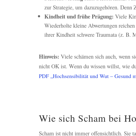
zur Strategie, um dazuzugehören. Denn Z
Kindheit und frühe Prägung:
Viele Kin
Wiederholte kleine Abwertungen reichen a
ihrer Kindheit schwere Traumata (z. B. 
Hinweis:
Viele schämen sich auch, wenn si
nicht OK ist. Wenn du wissen willst, wie du
PDF „Hochsensibilität und Wut – Gesund 
Wie sich Scham bei Hoc
Scham ist nicht immer offensichtlich. Sie ta