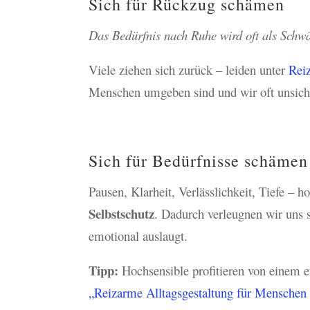
Sich für Rückzug schämen
Das Bedürfnis nach Ruhe wird oft als Schw
Viele ziehen sich zurück – leiden unter
Rei
Menschen umgeben sind und wir oft unsich
Sich für Bedürfnisse schämen
Pausen, Klarheit, Verlässlichkeit, Tiefe – 
Selbstschutz
. Dadurch verleugnen wir uns 
emotional auslaugt.
Tipp:
Hochsensible profitieren von einem en
„Reizarme Alltagsgestaltung für Menschen 