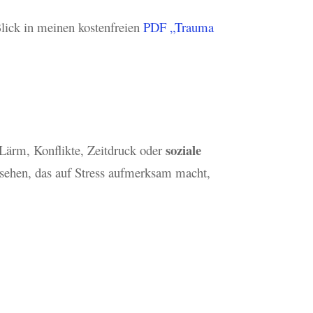
lick in meinen kostenfreien
PDF „Trauma
soziale
Lärm, Konflikte, Zeitdruck oder
sehen, das auf Stress aufmerksam macht,