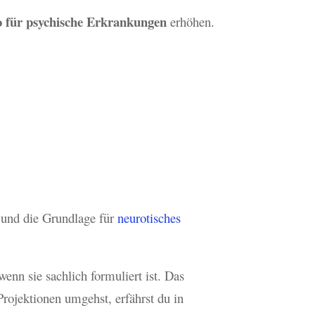
o für psychische Erkrankungen
erhöhen.
 und die Grundlage für
neurotisches
enn sie sachlich formuliert ist. Das
rojektionen umgehst, erfährst du in