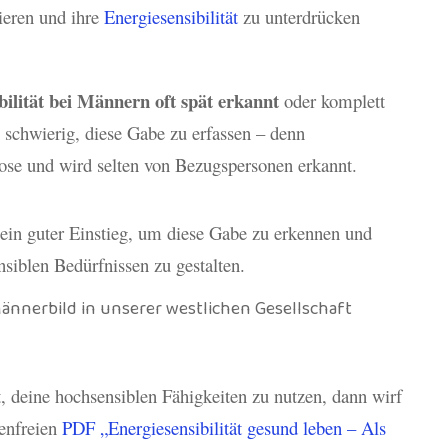
ieren und ihre
Energiesensibilität
zu unterdrücken
ilität bei Männern oft spät erkannt
oder komplett
 schwierig, diese Gabe zu erfassen – denn
nose und wird selten von Bezugspersonen erkannt.
ein guter Einstieg, um diese Gabe zu erkennen und
siblen Bedürfnissen zu gestalten.
 deine hochsensiblen Fähigkeiten zu nutzen, dann wirf
tenfreien
PDF „Energiesensibilität gesund leben – Als