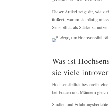
wie sic
Dieser Artikel zeigt dir,
äußert
, warum sie häufig missv
Sensibilität als Stärke zu nutzen
Was ist Hochsens
sie viele introve
Hochsensibilität beschreibt ein
bei Frauen und Männern gleich h
Studien und Erfahrungsberichte