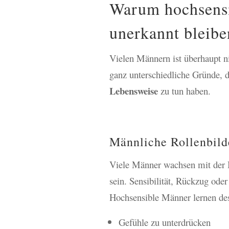
Warum hochsensib
unerkannt bleibe
Vielen Männern ist überhaupt ni
ganz unterschiedliche Gründe, 
Lebensweise
zu tun haben.
Männliche Rollenbilde
Viele Männer wachsen mit der Bo
sein. Sensibilität, Rückzug oder
Hochsensible Männer lernen des
Gefühle zu unterdrücken