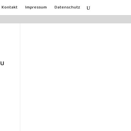
Kontakt
Impressum
Datenschutz
eu