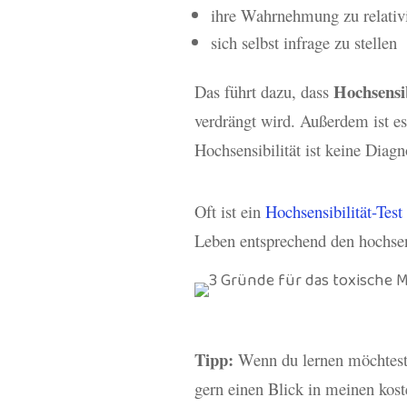
ihre Wahrnehmung zu relativ
sich selbst infrage zu stellen
Hochsensib
Das führt dazu, dass
verdrängt wird. Außerdem ist es
Hochsensibilität ist keine Diag
Oft ist ein
Hochsensibilität-Test
Leben entsprechend den hochsen
Tipp:
Wenn du lernen möchtest,
gern einen Blick in meinen kos