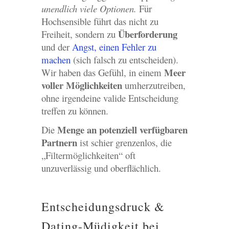
unendlich viele Optionen.
Für
Hochsensible führt das nicht zu
Überforderung
Freiheit, sondern zu
und der
Angst, einen Fehler zu
machen
(sich falsch zu entscheiden).
Meer
Wir haben das Gefühl, in einem
voller Möglichkeiten
umherzutreiben,
ohne irgendeine valide Entscheidung
treffen zu können.
Menge an potenziell verfügbaren
Die
Partnern
ist schier grenzenlos, die
„Filtermöglichkeiten“ oft
unzuverlässig und oberflächlich.
Entscheidungsdruck &
Dating-Müdigkeit bei