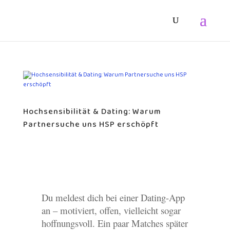
Hochsensibilität & Dating: Warum
Partnersuche uns HSP erschöpft
Du meldest dich bei einer Dating-App
an – motiviert, offen, vielleicht sogar
hoffnungsvoll. Ein paar Matches später