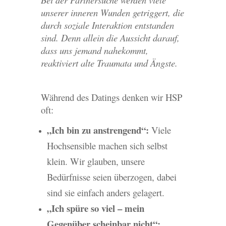
unserer inneren Wunden getriggert, die
durch soziale Interaktion entstanden
sind. Denn allein die Aussicht darauf,
dass uns jemand nahekommt,
reaktiviert alte Traumata und Ängste.
Während des Datings denken wir HSP
oft:
„Ich bin zu anstrengend“:
Viele
Hochsensible machen sich selbst
klein. Wir glauben, unsere
Bedürfnisse seien überzogen, dabei
sind sie einfach anders gelagert.
„Ich spüre so viel – mein
Gegenüber scheinbar nicht“: