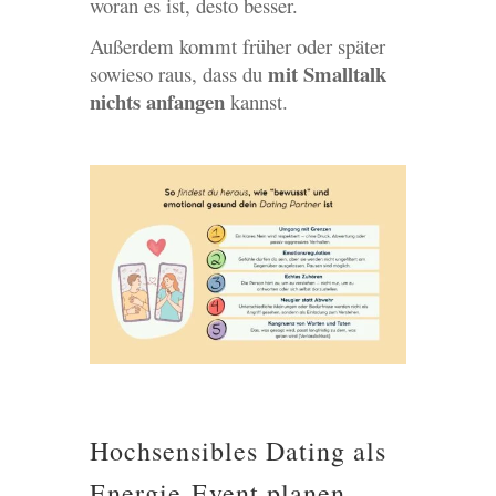
woran es ist, desto besser.
Außerdem kommt früher oder später
mit Smalltalk
sowieso raus, dass du
nichts anfangen
kannst.
Hochsensibles Dating als
Energie-Event planen