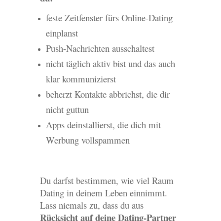
feste Zeitfenster fürs Online-Dating
einplanst
Push-Nachrichten ausschaltest
nicht täglich aktiv bist und das auch
klar kommunizierst
beherzt Kontakte abbrichst, die dir
nicht guttun
Apps deinstallierst, die dich mit
Werbung vollspammen
Du darfst bestimmen, wie viel Raum
Dating in deinem Leben einnimmt.
Lass niemals zu, dass du aus
Rücksicht auf deine Dating-Partner