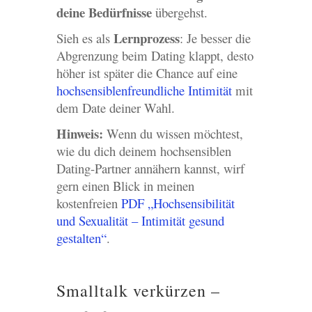
deine Bedürfnisse
übergehst.
Lernprozess
Sieh es als
: Je besser die
Abgrenzung beim Dating klappt, desto
höher ist später die Chance auf eine
hochsensiblenfreundliche Intimität
mit
dem Date deiner Wahl.
Hinweis:
Wenn du wissen möchtest,
wie du dich deinem hochsensiblen
Dating-Partner annähern kannst, wirf
gern einen Blick in meinen
kostenfreien
PDF „Hochsensibilität
und Sexualität – Intimität gesund
gestalten“
.
Smalltalk verkürzen –