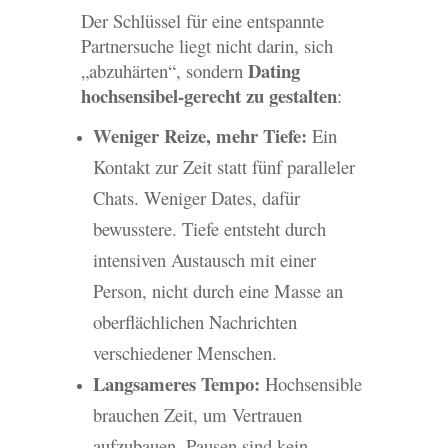
Der Schlüssel für eine entspannte
Partnersuche liegt nicht darin, sich
Dating
„abzuhärten“, sondern
hochsensibel-gerecht zu gestalten
:
Weniger Reize, mehr Tiefe:
Ein
Kontakt zur Zeit statt fünf paralleler
Chats. Weniger Dates, dafür
bewusstere. Tiefe entsteht durch
intensiven Austausch mit einer
Person, nicht durch eine Masse an
oberflächlichen Nachrichten
verschiedener Menschen.
Langsameres Tempo:
Hochsensible
brauchen Zeit, um Vertrauen
aufzubauen. Pausen sind kein