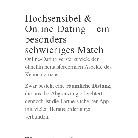
Hochsensibel &
Online-Dating – ein
besonders
schwieriges Match
Online-Dating verstärkt viele der
ohnehin herausfordernden Aspekte des
Kennenlernens.
räumliche Distanz
Zwar besteht eine
,
die uns die Abgrenzung erleichtert,
dennoch ist die Partnersuche per App
mit vielen Herausforderungen
verbunden.