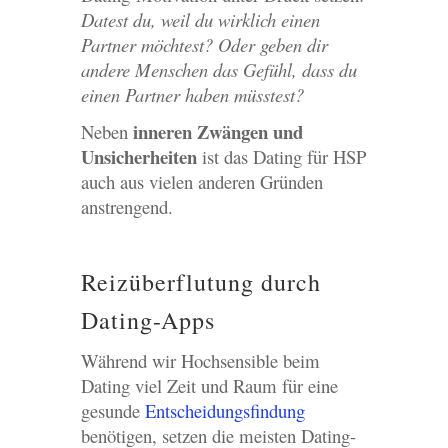
Datest du, weil du wirklich einen
Partner möchtest? Oder geben dir
andere Menschen das Gefühl, dass du
einen Partner haben müsstest?
inneren Zwängen und
Neben
Unsicherheiten
ist das Dating für HSP
auch aus vielen anderen Gründen
anstrengend.
Reizüberflutung durch
Dating-Apps
Während wir Hochsensible beim
Dating viel Zeit und Raum für eine
gesunde
Entscheidungsfindung
benötigen, setzen die meisten Dating-