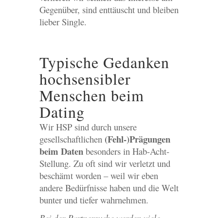
Gegenüber, sind enttäuscht und bleiben
lieber Single.
Typische Gedanken
hochsensibler
Menschen beim
Dating
Wir HSP sind durch unsere
(Fehl-)Prägungen
gesellschaftlichen
beim Daten
besonders in Hab-Acht-
Stellung. Zu oft sind wir verletzt und
beschämt worden – weil wir eben
andere Bedürfnisse haben und die Welt
bunter und tiefer wahrnehmen.
Bei der Partnersuche werden viele