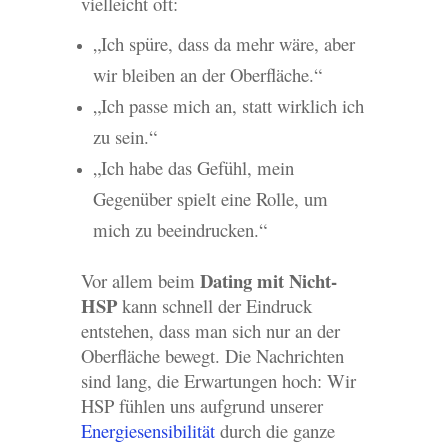
vielleicht oft:
„Ich spüre, dass da mehr wäre, aber
wir bleiben an der Oberfläche.“
„Ich passe mich an, statt wirklich ich
zu sein.“
„Ich habe das Gefühl, mein
Gegenüber spielt eine Rolle, um
mich zu beeindrucken.“
Dating mit Nicht-
Vor allem beim
HSP
kann schnell der Eindruck
entstehen, dass man sich nur an der
Oberfläche bewegt. Die Nachrichten
sind lang, die Erwartungen hoch: Wir
HSP fühlen uns aufgrund unserer
Energiesensibilität
durch die ganze