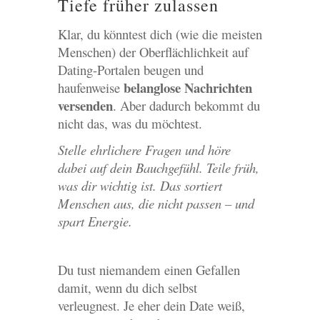
Tiefe früher zulassen
Klar, du könntest dich (wie die meisten
Menschen) der Oberflächlichkeit auf
Dating-Portalen beugen und
belanglose Nachrichten
haufenweise
versenden
. Aber dadurch bekommt du
nicht das, was du möchtest.
Stelle ehrlichere Fragen und höre
dabei auf dein Bauchgefühl. Teile früh,
was dir wichtig ist. Das sortiert
Menschen aus, die nicht passen – und
spart Energie.
Du tust niemandem einen Gefallen
damit, wenn du dich selbst
verleugnest. Je eher dein Date weiß,