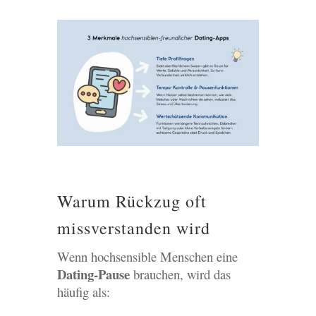
Warum Rückzug oft
missverstanden wird
Wenn hochsensible Menschen eine
Dating-Pause
brauchen, wird das
häufig als: