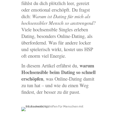
fühlst du dich plötzlich leer, gereizt
oder emotional erschöpft. Du fragst
dich:
Warum ist Dating für mich als
hochsensibler Mensch so anstrengend?
Viele hochsensible Singles erleben
Dating, besonders Online-Dating, als
überfordernd. Was für andere locker
und spielerisch wirkt, kostet uns HSP
oft enorm viel Energie.
warum
In diesem Artikel erfährst du,
Hochsensible beim Dating so schnell
erschöpfen
, was Online-Dating damit
zu tun hat – und wie du einen Weg
findest, der besser zu dir passt.