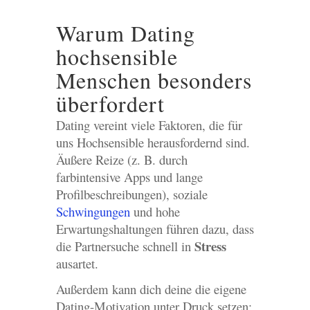
Warum Dating
hochsensible
Menschen besonders
überfordert
Dating vereint viele Faktoren, die für
uns Hochsensible herausfordernd sind.
Äußere Reize (z. B. durch
farbintensive Apps und lange
Profilbeschreibungen), soziale
Schwingungen
und hohe
Erwartungshaltungen führen dazu, dass
Stress
die Partnersuche schnell in
ausartet.
Außerdem kann dich deine die eigene
Dating-Motivation unter Druck setzen: