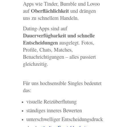
Apps wie Tinder, Bumble und Lovoo
Oberflächlichkeit
auf
und drängen
uns zu schnellem Handeln.
Dating-Apps sind auf
Dauerverfügbarkeit und schnelle
Entscheidungen
ausgelegt. Fotos,
Profile, Chats, Matches,
Benachrichtigungen – alles passiert
gleichzeitig.
Für uns hochsensible Singles bedeutet
das:
visuelle Reizüberflutung
ständiges inneres Bewerten
unterschwelliger Entscheidungsdruck