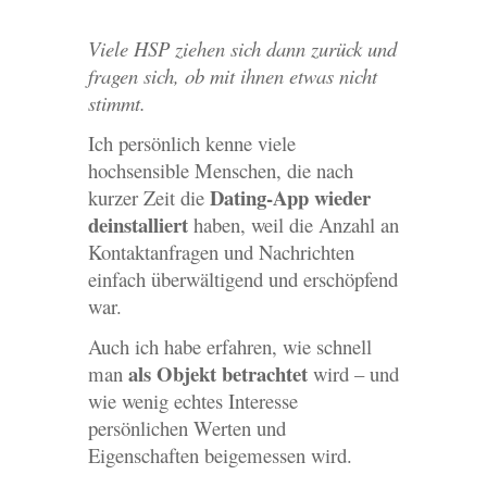
Viele HSP ziehen sich dann zurück und
fragen sich, ob mit ihnen etwas nicht
stimmt.
Ich persönlich kenne viele
hochsensible Menschen, die nach
Dating-App wieder
kurzer Zeit die
deinstalliert
haben, weil die Anzahl an
Kontaktanfragen und Nachrichten
einfach überwältigend und erschöpfend
war.
Auch ich habe erfahren, wie schnell
als Objekt betrachtet
man
wird – und
wie wenig echtes Interesse
persönlichen Werten und
Eigenschaften beigemessen wird.