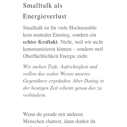
Smalltalk als
Energieverlust
Smalltalk ist für viele Hochsensible
kein neutraler Einstieg, sondern ein
echter Kraftakt
. Nicht, weil wir nicht
kommunizieren können – sondern weil
Oberflächlichkeit Energie zieht.
Wir suchen Tiefe, Aufrichtigkeit und
wollen das wahre Wesen unseres
Gegenübers ergründen. Aber Dating in
der heutigen Zeit scheint genau das zu
verhindern.
Wenn du gerade mit anderen
Menschen chattest, dann denkst du