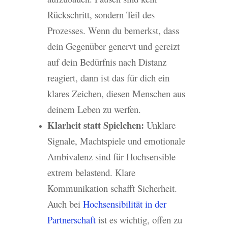
Rückschritt, sondern Teil des
Prozesses. Wenn du bemerkst, dass
dein Gegenüber genervt und gereizt
auf dein Bedürfnis nach Distanz
reagiert, dann ist das für dich ein
klares Zeichen, diesen Menschen aus
deinem Leben zu werfen.
Klarheit statt Spielchen:
Unklare
Signale, Machtspiele und emotionale
Ambivalenz sind für Hochsensible
extrem belastend. Klare
Kommunikation schafft Sicherheit.
Auch bei
Hochsensibilität in der
Partnerschaft
ist es wichtig, offen zu