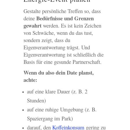
Gestalte persönliche Treffen so, dass
Bedürfnisse und Grenzen
deine
gewahrt
werden. Es ist kein Zeichen
von Schwäche, wenn du das tust,
sondern zeigt, dass du
Eigenverantwortung trägst. Und
Eigenverantwortung ist schließlich die
Basis für eine gesunde Partnerschaft.
Wenn du also dein Date planst,
achte:
auf eine klare Dauer (z. B. 2
Stunden)
auf eine ruhige Umgebung (z. B.
Spaziergang im Park)
darauf, den
Koffeinkonsum
gering zu