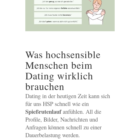
Was hochsensible
Menschen beim
Dating wirklich
brauchen
Dating in der heutigen Zeit kann sich
für uns HSP schnell wie ein
Spießrutenlauf
anfühlen. All die
Profile, Bilder, Nachrichten und
Anfragen können schnell zu einer
Dauerbelastung werden.