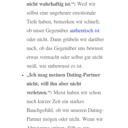
nicht wahrhaftig ist.“:
Weil wir
selbst eine ungeheure emotionale
Tiefe haben, bemerken wir schnell,
ob unser Gegenüber
authentisch ist
oder nicht. Dann grübeln wir darüber
nach, ob das Gegenüber uns bewusst
etwas vormacht oder selbst gar nicht
weiß, wie unbewusst es ist.
„Ich mag meinen Dating-Partner
nicht, will ihn aber nicht
verletzen.“:
Meist haben wir schon
nach kurzer Zeit ein starkes
Bauchgefühl, ob wir unseren Dating-
Partner mögen oder nicht. Wenn wir
Abneigung spüren, fällt es uns