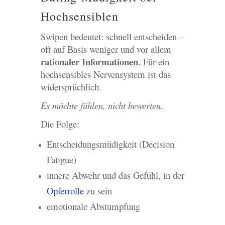
Hochsensiblen
Swipen bedeutet: schnell entscheiden –
oft auf Basis weniger und vor allem
rationaler Informationen
. Für ein
hochsensibles Nervensystem ist das
widersprüchlich.
Es möchte fühlen, nicht bewerten.
Die Folge:
Entscheidungsmüdigkeit (Decision
Fatigue)
innere Abwehr und das Gefühl, in der
Opferrolle
zu sein
emotionale Abstumpfung