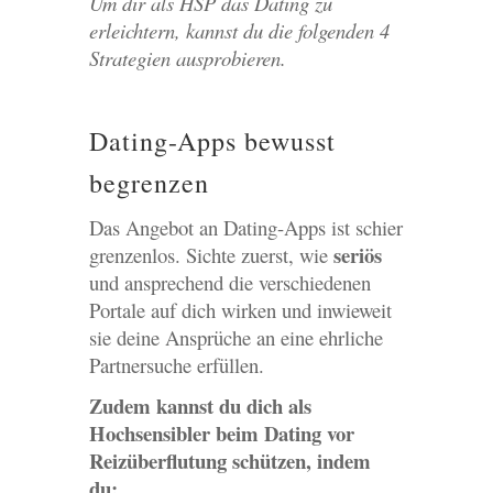
Um dir als HSP das Dating zu
erleichtern, kannst du die folgenden 4
Strategien ausprobieren.
Dating-Apps bewusst
begrenzen
Das Angebot an Dating-Apps ist schier
seriös
grenzenlos. Sichte zuerst, wie
und ansprechend die verschiedenen
Portale auf dich wirken und inwieweit
sie deine Ansprüche an eine ehrliche
Partnersuche erfüllen.
Zudem kannst du dich als
Hochsensibler beim Dating vor
Reizüberflutung schützen, indem
du: