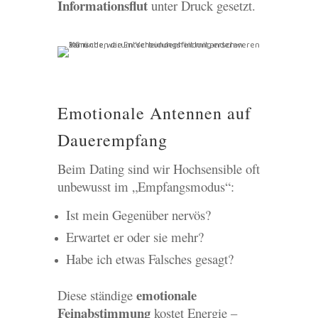
Informationsflut
unter Druck gesetzt.
Emotionale Antennen auf
Dauerempfang
Beim Dating sind wir Hochsensible oft
unbewusst im „Empfangsmodus“:
Ist mein Gegenüber nervös?
Erwartet er oder sie mehr?
Habe ich etwas Falsches gesagt?
emotionale
Diese ständige
Feinabstimmung
kostet Energie –