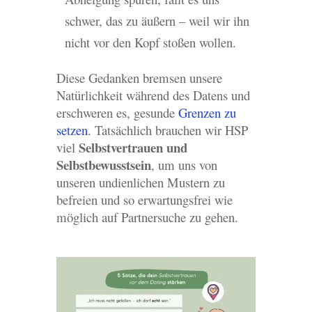
schwer, das zu äußern – weil wir ihn
nicht vor den Kopf stoßen wollen.
Diese Gedanken bremsen unsere
Natürlichkeit während des Datens und
erschweren es, gesunde
Grenzen zu
setzen
. Tatsächlich brauchen wir HSP
Selbstvertrauen und
viel
Selbstbewusstsein
, um uns von
unseren undienlichen Mustern zu
befreien und so erwartungsfrei wie
möglich auf Partnersuche zu gehen.