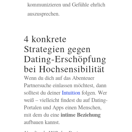
kommunizieren und Gefühle ehrlich
auszusprechen.
4 konkrete
Strategien gegen
Dating-Erschöpfung
bei Hochsensibilität
Wenn du dich auf das Abenteuer
Partnersuche einlassen möchtest, dann
solltest du deiner
Intuition
folgen. Wer
weiß – vielleicht findest du auf Dating-
Portalen und Apps einen Menschen,
intime Beziehung
mit dem du eine
aufbauen kannst.