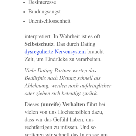
Desinteresse
Bindungsangst
Unentschlossenheit
interpretiert. In Wahrheit ist es oft
Selbstschutz
. Das durch Dating
dysregulierte Nervensystem
braucht
Zeit, um Eindrücke zu verarbeiten.
Viele Dating-Partner werten das
Bedürfnis nach Distanz schnell als
Ablehnung, werden noch aufdringlicher
oder ziehen sich beleidigt zurück.
(unreife) Verhalten
Dieses
führt bei
vielen von uns Hochsensiblen dazu,
dass wir das Gefühl haben, uns
rechtfertigen zu müssen. Und so
verlieren wir schnell das Interesse am