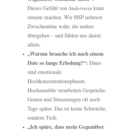
Dieses Gefühl von
Anderssein
kann
einsam machen. Wir HSP nehmen
Zwischentöne wahr, die andere
übergehen – und fühlen uns damit
allein.
„Warum brauche ich nach einem
Date so lange Erholung?“:
Dates
sind emotionale
Hochkonzentrationsphasen.
Hochsensible verarbeiten Gespräche,
Gesten und Stimmungen oft noch
Tage später. Das ist keine Schwäche,
sondern Tiefe.
„Ich spüre, dass mein Gegenüber