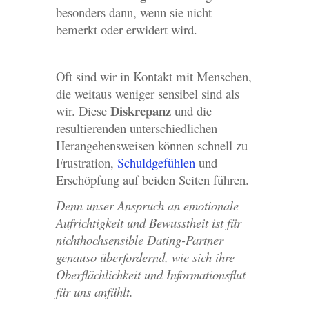
besonders dann, wenn sie nicht
bemerkt oder erwidert wird.
Oft sind wir in Kontakt mit Menschen,
die weitaus weniger sensibel sind als
Diskrepanz
wir. Diese
und die
resultierenden unterschiedlichen
Herangehensweisen können schnell zu
Frustration,
Schuldgefühlen
und
Erschöpfung auf beiden Seiten führen.
Denn unser Anspruch an emotionale
Aufrichtigkeit und Bewusstheit ist für
nichthochsensible Dating-Partner
genauso überfordernd, wie sich ihre
Oberflächlichkeit und Informationsflut
für uns anfühlt.