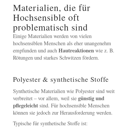
Materialien, die für
Hochsensible oft
problematisch sind
Einige Materialien werden von vielen
hochsensiblen Menschen als eher unangenehm
Hautreaktionen
empfunden und auch
wie z. B.
Rötungen und starkes Schwitzen fördern.
Polyester & synthetische Stoffe
Synthetische Materialien wie Polyester sind weit
günstig und
verbreitet – vor allem, weil sie
pflegeleicht
sind. Für hochsensible Menschen
können sie jedoch zur Herausforderung werden.
Typische für synthetische Stoffe ist: