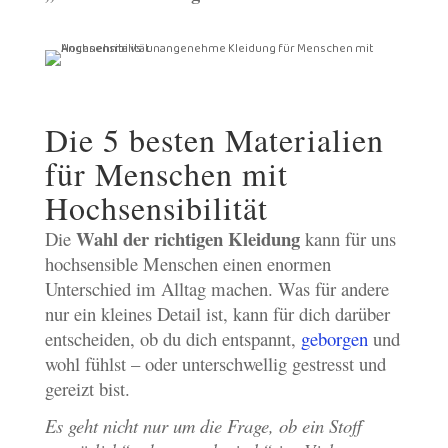
Die 5 besten Materialien
für Menschen mit
Hochsensibilität
Wahl der richtigen Kleidung
Die
kann für uns
hochsensible Menschen einen enormen
Unterschied im Alltag machen. Was für andere
nur ein kleines Detail ist, kann für dich darüber
entscheiden, ob du dich entspannt,
geborgen
und
wohl fühlst – oder unterschwellig gestresst und
gereizt bist.
Es geht nicht nur um die Frage, ob ein Stoff