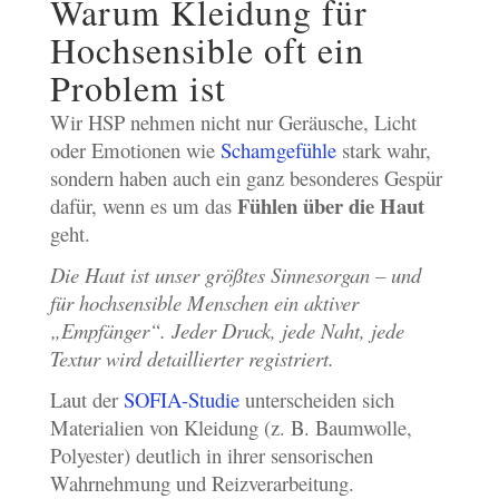
Warum Kleidung für
Hochsensible oft ein
Problem ist
Wir HSP nehmen nicht nur Geräusche, Licht
oder Emotionen wie
Schamgefühle
stark wahr,
sondern haben auch ein ganz besonderes Gespür
Fühlen über die Haut
dafür, wenn es um das
geht.
Die Haut ist unser größtes Sinnesorgan – und
für hochsensible Menschen ein aktiver
„Empfänger“. Jeder Druck, jede Naht, jede
Textur wird detaillierter registriert.
Laut der
SOFIA-Studie
unterscheiden sich
Materialien von Kleidung (z. B. Baumwolle,
Polyester) deutlich in ihrer sensorischen
Wahrnehmung und Reizverarbeitung.