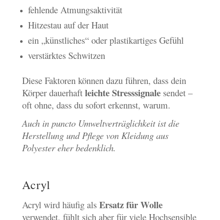
fehlende Atmungsaktivität
Hitzestau auf der Haut
ein „künstliches“ oder plastikartiges Gefühl
verstärktes Schwitzen
Diese Faktoren können dazu führen, dass dein
leichte Stresssignale
Körper dauerhaft
sendet –
oft ohne, dass du sofort erkennst, warum.
Auch in puncto Umweltverträglichkeit ist die
Herstellung und Pflege von Kleidung aus
Polyester eher bedenklich.
Acryl
Ersatz für Wolle
Acryl wird häufig als
verwendet, fühlt sich aber für viele Hochsensible