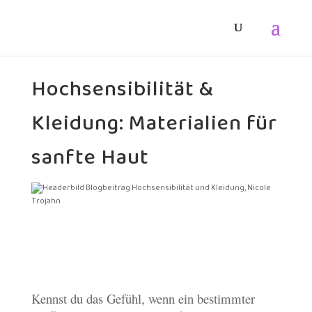
Hochsensibilität &
Kleidung: Materialien für
sanfte Haut
Kennst du das Gefühl, wenn ein bestimmter