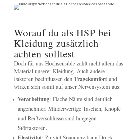
Worauf du als HSP bei
Kleidung zusätzlich
achten solltest
Doch für uns Hochsensible zählt nicht allein das
Material unserer Kleidung. Auch andere
Tragekomfort
Faktoren beeinflussen den
und
wirken sich somit auf unser Nervensystem aus:
Verarbeitung
: Flache Nähte sind deutlich
angenehmer. Minderwertige Taschen, Knöpfe
und Reißverschlüsse sind hingegen
Störfaktoren.
Elastizität
: Zu viel Spannung kann Druck