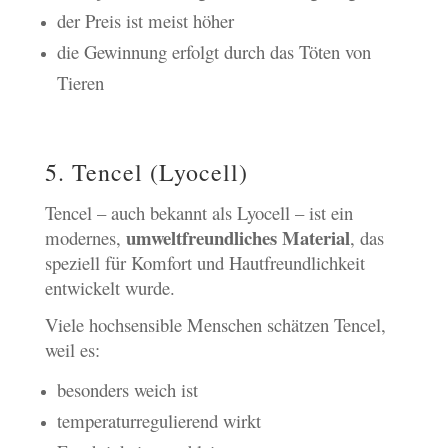
der Preis ist meist höher
die Gewinnung erfolgt durch das Töten von
Tieren
5. Tencel (Lyocell)
Tencel – auch bekannt als Lyocell – ist ein
umweltfreundliches Material
modernes,
, das
speziell für Komfort und Hautfreundlichkeit
entwickelt wurde.
Viele hochsensible Menschen schätzen Tencel,
weil es:
besonders weich ist
temperaturregulierend wirkt