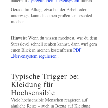
dauerhaft
dysregulierten Nervensystem
führen.
Gerade im Alltag, etwa bei der Arbeit oder
unterwegs, kann das einen großen Unterschied
machen.
Hinweis:
Wenn du wissen möchtest, wie du dein
Stresslevel schnell senken kannst, dann wirf gern
einen Blick in meinen kostenfreien
PDF
„Nervensystem regulieren“
.
Typische Trigger bei
Kleidung für
Hochsensible
Viele hochsensible Menschen reagieren auf
ähnliche Reize – auch in Bezug auf Kleidung.