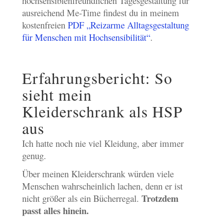
hochsensiblenfreundlichen Tagesgestaltung für
ausreichend Me-Time findest du in meinem
kostenfreien
PDF „Reizarme Alltagsgestaltung
für Menschen mit Hochsensibilität“
.
Erfahrungsbericht: So
sieht mein
Kleiderschrank als HSP
aus
Ich hatte noch nie viel Kleidung, aber immer
genug.
Über meinen Kleiderschrank würden viele
Menschen wahrscheinlich lachen, denn er ist
Trotzdem
nicht größer als ein Bücherregal.
passt alles hinein.