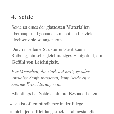
4. Seide
glattesten Materialien
Seide ist eines der
überhaupt und genau das macht sie für viele
Hochsensible so angenehm.
Durch ihre feine Struktur entsteht kaum
Reibung, ein sehr gleichmäßiges Hautgefühl, ein
Gefühl von Leichtigkeit
.
Für Menschen, die stark auf kratzige oder
unruhige Stoffe reagieren, kann Seide eine
enorme Erleichterung sein.
Allerdings hat Seide auch ihre Besonderheiten:
sie ist oft empfindlicher in der Pflege
nicht jedes Kleidungsstück ist alltagstauglich