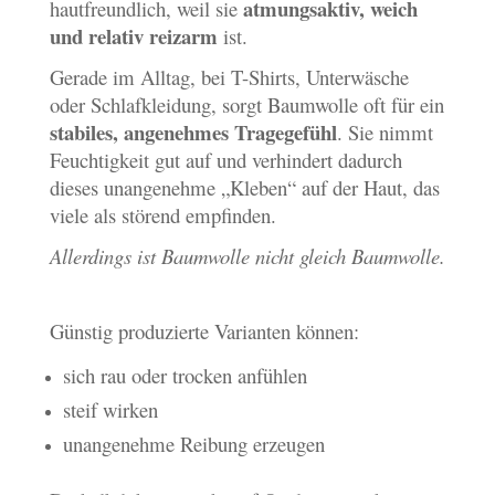
atmungsaktiv, weich
hautfreundlich, weil sie
und relativ reizarm
ist.
Gerade im Alltag, bei T-Shirts, Unterwäsche
oder Schlafkleidung, sorgt Baumwolle oft für ein
stabiles, angenehmes Tragegefühl
. Sie nimmt
Feuchtigkeit gut auf und verhindert dadurch
dieses unangenehme „Kleben“ auf der Haut, das
viele als störend empfinden.
Allerdings ist Baumwolle nicht gleich Baumwolle.
Günstig produzierte Varianten können:
sich rau oder trocken anfühlen
steif wirken
unangenehme Reibung erzeugen