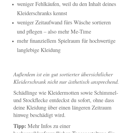
weniger Fehlkäufen, weil du den Inhalt deines
Kleiderschranks kennst
weniger Zeitaufwand fürs Wäsche sortieren
und pflegen – also mehr Me-Time
mehr finanziellem Spielraum für hochwertige
langlebige Kleidung
Außerdem ist ein gut sortierter übersichtlicher
Kleiderschrank nicht nur ästhetisch ansprechend.
Schädlinge wie Kleidermotten sowie Schimmel-
und Stockflecke entdeckst du sofort, ohne dass
deine Kleidung über einen längeren Zeitraum
hinweg beschädigt wird.
Tipp:
Mehr Infos zu einer