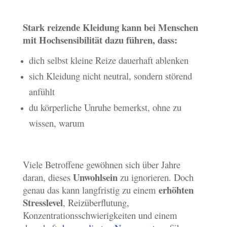
Stark reizende Kleidung kann bei Menschen
mit Hochsensibilität dazu führen, dass:
dich selbst kleine Reize dauerhaft ablenken
sich Kleidung nicht neutral, sondern störend
anfühlt
du körperliche Unruhe bemerkst, ohne zu
wissen, warum
Viele Betroffene gewöhnen sich über Jahre
Unwohlsein
daran, dieses
zu ignorieren. Doch
erhöhten
genau das kann langfristig zu einem
Stresslevel
, Reizüberflutung,
Konzentrationsschwierigkeiten und einem