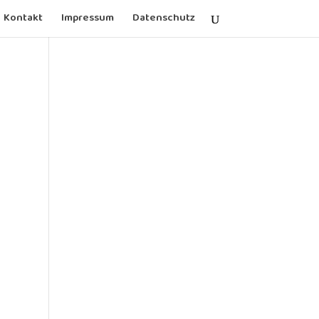
Kontakt
Impressum
Datenschutz