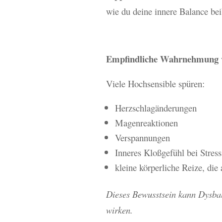
wie du deine innere Balance beib
Empfindliche Wahrnehmung 
Viele Hochsensible spüren:
Herzschlagänderungen
Magenreaktionen
Verspannungen
Inneres Kloßgefühl bei Stres
kleine körperliche Reize, die
Dieses Bewusstsein kann Dysbal
wirken.