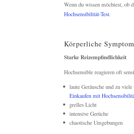
Wenn du wissen möchtest, ob du
Hochsensibilität-Test
.
Körperliche Sympto
Starke Reizempfindlichkeit
Hochsensible reagieren oft sens
laute Geräusche und zu viele
Einkaufen mit Hochsensibilit
grelles Licht
intensive Gerüche
chaotische Umgebungen