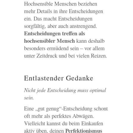
Hochsensible Menschen beziehen
mehr Details in ihre Entscheidungen
ein. Das macht Entscheidungen
sorgfältig, aber auch anstrengend.
Entscheidungen treffen als
hochsensibler Mensch
kann deshalb
besonders ermüdend sein – vor allem
unter Zeitdruck und bei vielen Reizen.
Entlastender Gedanke
Nicht jede Entscheidung muss optimal
sein.
Eine „gut genug“-Entscheidung schont
oft mehr als perfektes Abwägen.
Vielleicht kannst du beim Einkaufen
Perfektionismus
aktiv üben, deinen