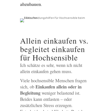
abzubauen
.
Allein einkaufen vs.
begleitet einkaufen
für Hochsensible
Ich schätze es sehr, wenn ich nicht
allein einkaufen gehen muss.
Viele hochsensible Menschen fragen
Einkaufen allein oder in
sich, ob
Begleitung
weniger belastend ist.
Beides kann entlasten – oder
zusätzlichen Stress erzeugen.