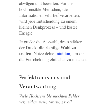
abwägen und bewerten. Für uns
hochsensible Menschen, die
Informationen sehr tief verarbeiten,
wird jede Entscheidung zu einem
kleinen Denkprozess – und kostet
Energie.
Je größer die Auswahl, desto stärker
die richtige Wahl zu
der Druck,
treffen
. Nutze deine
Intuition
, um dir
die Entscheidung einfacher zu machen.
Perfektionismus und
Verantwortung
Viele Hochsensible möchten Fehler
vermeiden, verantwortungsvoll