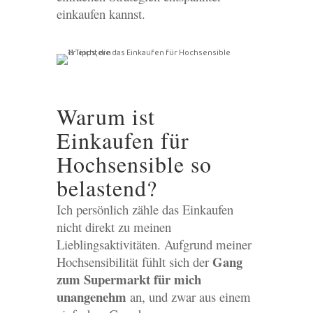
einkaufen kannst.
Warum ist
Einkaufen für
Hochsensible so
belastend?
Ich persönlich zähle das Einkaufen
nicht direkt zu meinen
Lieblingsaktivitäten. Aufgrund meiner
Gang
Hochsensibilität fühlt sich der
zum Supermarkt für mich
unangenehm
an, und zwar aus einem