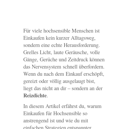
Für viele hochsensible Menschen ist
Einkaufen kein kurzer Alltagsweg,
sondern eine echte Herausforderung.
Grelles Licht, laute Geräusche, volle
Gänge, Gerüche und Zeitdruck können
das Nervensystem schnell überfordern.
Wenn du nach dem Einkauf erschöpft,
gereizt oder völlig ausgelaugt bist,
liegt das nicht an dir – sondern an der
Reizdichte
.
In diesem Artikel erfährst du, warum
Einkaufen für Hochsensible so
anstrengend ist und wie du mit
einfachen Strategien entspannter