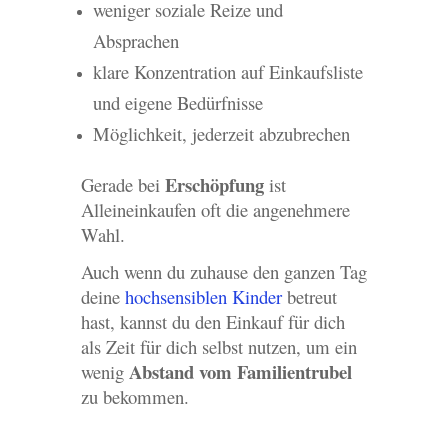
weniger soziale Reize und
Absprachen
klare Konzentration auf Einkaufsliste
und eigene Bedürfnisse
Möglichkeit, jederzeit abzubrechen
Erschöpfung
Gerade bei
ist
Alleineinkaufen oft die angenehmere
Wahl.
Auch wenn du zuhause den ganzen Tag
deine
hochsensiblen Kinder
betreut
hast, kannst du den Einkauf für dich
als Zeit für dich selbst nutzen, um ein
Abstand vom Familientrubel
wenig
zu bekommen.