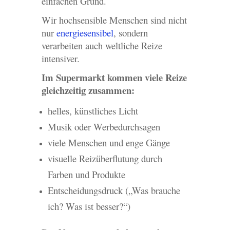
einfachen Grund.
Wir hochsensible Menschen sind nicht
nur
energiesensibel
, sondern
verarbeiten auch weltliche Reize
intensiver.
Im Supermarkt kommen viele Reize
gleichzeitig zusammen:
helles, künstliches Licht
Musik oder Werbedurchsagen
viele Menschen und enge Gänge
visuelle Reizüberflutung durch
Farben und Produkte
Entscheidungsdruck („Was brauche
ich? Was ist besser?“)