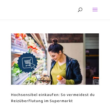
Hochsensibel einkaufen: So vermeidest du
Reizüberflutung im Supermarkt