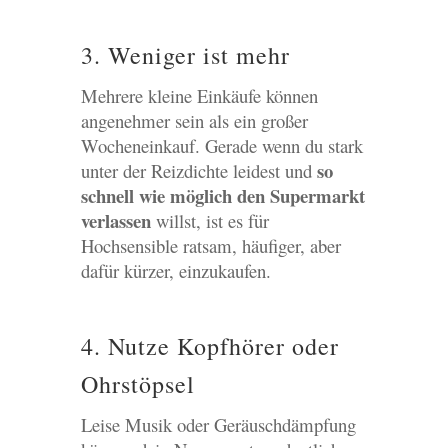
3. Weniger ist mehr
Mehrere kleine Einkäufe können
angenehmer sein als ein großer
Wocheneinkauf. Gerade wenn du stark
so
unter der Reizdichte leidest und
schnell wie möglich den Supermarkt
verlassen
willst, ist es für
Hochsensible ratsam, häufiger, aber
dafür kürzer, einzukaufen.
4. Nutze Kopfhörer oder
Ohrstöpsel
Leise Musik oder Geräuschdämpfung