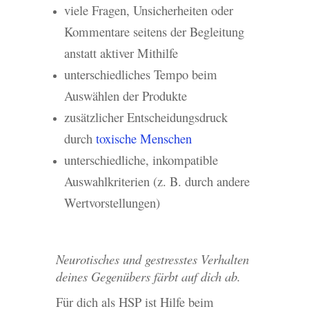
viele Fragen, Unsicherheiten oder
Kommentare seitens der Begleitung
anstatt aktiver Mithilfe
unterschiedliches Tempo beim
Auswählen der Produkte
zusätzlicher Entscheidungsdruck
durch
toxische Menschen
unterschiedliche, inkompatible
Auswahlkriterien (z. B. durch andere
Wertvorstellungen)
Neurotisches und gestresstes Verhalten
deines Gegenübers färbt auf dich ab.
Für dich als HSP ist Hilfe beim