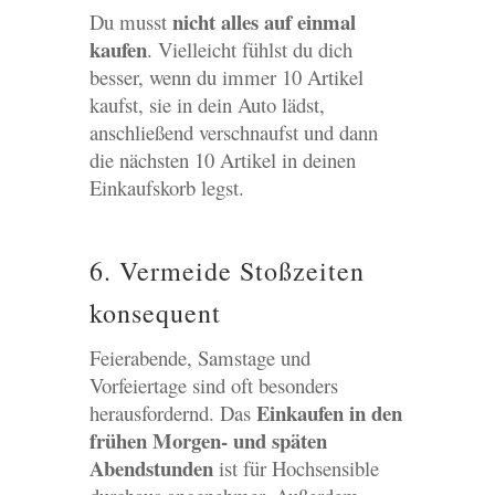
nicht alles auf einmal
Du musst
kaufen
. Vielleicht fühlst du dich
besser, wenn du immer 10 Artikel
kaufst, sie in dein Auto lädst,
anschließend verschnaufst und dann
die nächsten 10 Artikel in deinen
Einkaufskorb legst.
6. Vermeide Stoßzeiten
konsequent
Feierabende, Samstage und
Vorfeiertage sind oft besonders
Einkaufen in den
herausfordernd. Das
frühen Morgen- und späten
Abendstunden
ist für Hochsensible