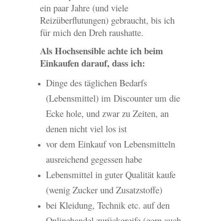
ein paar Jahre (und viele
Reizüberflutungen) gebraucht, bis ich
für mich den Dreh raushatte.
Als Hochsensible achte ich beim
Einkaufen darauf, dass ich:
Dinge des täglichen Bedarfs
(Lebensmittel) im Discounter um die
Ecke hole, und zwar zu Zeiten, an
denen nicht viel los ist
vor dem Einkauf von Lebensmitteln
ausreichend gegessen habe
Lebensmittel in guter Qualität kaufe
(wenig Zucker und Zusatzstoffe)
bei Kleidung, Technik etc. auf den
Onlinehandel zurückgreife (gern auch