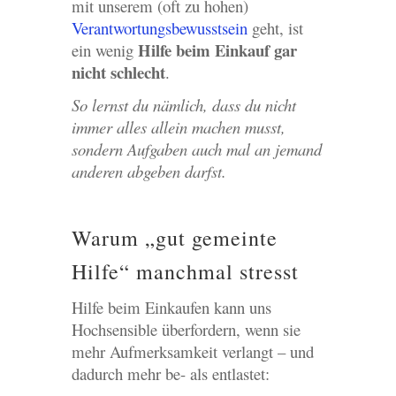
mit unserem (oft zu hohen)
Verantwortungsbewusstsein
geht, ist
Hilfe beim Einkauf gar
ein wenig
nicht schlecht
.
So lernst du nämlich, dass du nicht
immer alles allein machen musst,
sondern Aufgaben auch mal an jemand
anderen abgeben darfst.
Warum „gut gemeinte
Hilfe“ manchmal stresst
Hilfe beim Einkaufen kann uns
Hochsensible überfordern, wenn sie
mehr Aufmerksamkeit verlangt – und
dadurch mehr be- als entlastet: