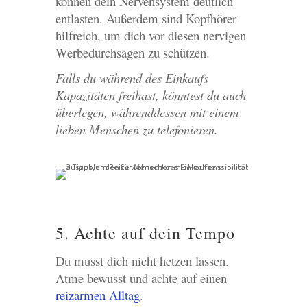
können dein Nervensystem deutlich
entlasten. Außerdem sind Kopfhörer
hilfreich, um dich vor diesen nervigen
Werbedurchsagen zu schützen.
Falls du während des Einkaufs
Kapazitäten freihast, könntest du auch
überlegen, währenddessen mit einem
lieben Menschen zu telefonieren.
5. Achte auf dein Tempo
Du musst dich nicht hetzen lassen.
Atme bewusst und achte auf einen
reizarmen Alltag
.