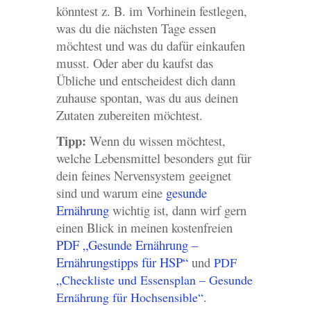
könntest z. B. im Vorhinein festlegen,
was du die nächsten Tage essen
möchtest und was du dafür einkaufen
musst. Oder aber du kaufst das
Übliche und entscheidest dich dann
zuhause spontan, was du aus deinen
Zutaten zubereiten möchtest.
Tipp:
Wenn du wissen möchtest,
welche Lebensmittel besonders gut für
dein feines Nervensystem geeignet
sind und warum eine
gesunde
Ernährung
wichtig ist, dann wirf gern
einen Blick in meinen kostenfreien
PDF „Gesunde Ernährung –
Ernährungstipps für HSP“
und
PDF
„
Checkliste und Essensplan – Gesunde
Ernährung für Hochsensible“.