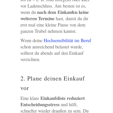
vor Ladenschluss. Am besten ist es,
nach dem Einkaufen keine
wenn du
weiteren Termine
hast, damit du dir
erst mal eine kleine Pause von dem
ganzen Trubel nehmen kannst.
Wenn deine
Hochsensibilität im Beruf
schon ausreichend belastet wurde,
solltest du abends auf den Einkauf
verzichten.
2. Plane deinen Einkauf
vor
Einkaufsliste reduziert
Eine klare
Entscheidungsstress
und hilft,
schneller wieder draußen zu sein. Du