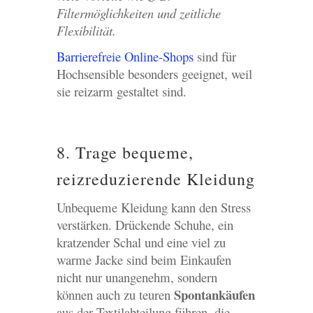
Filtermöglichkeiten und zeitliche
Flexibilität.
Barrierefreie Online-Shops
sind für
Hochsensible besonders geeignet, weil
sie reizarm gestaltet sind.
8. Trage bequeme,
reizreduzierende Kleidung
Unbequeme Kleidung kann den Stress
verstärken. Drückende Schuhe, ein
kratzender Schal und eine viel zu
warme Jacke sind beim Einkaufen
nicht nur unangenehm, sondern
Spontankäufen
können auch zu teuren
aus der Textilabteilung führen, die