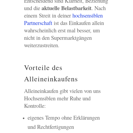
Entscheidend sind Klarheit, Beziehung
aktuelle Belastbarkeit
und die
. Nach
einem Streit in deiner
hochsensiblen
Partnerschaft
ist das Einkaufen allein
wahrscheinlich erst mal besser, um
nicht in den Supermarktgängen
weiterzustreiten.
Vorteile des
Alleineinkaufens
Alleineinkaufen gibt vielen von uns
Hochsensiblen mehr Ruhe und
Kontrolle:
eigenes Tempo ohne Erklärungen
und Rechtfertigungen