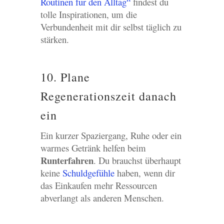
Routinen für den Alltag“
findest du
tolle Inspirationen, um die
Verbundenheit mit dir selbst täglich zu
stärken.
10. Plane
Regenerationszeit danach
ein
Ein kurzer Spaziergang, Ruhe oder ein
warmes Getränk helfen beim
Runterfahren
. Du brauchst überhaupt
keine
Schuldgefühle
haben, wenn dir
das Einkaufen mehr Ressourcen
abverlangt als anderen Menschen.