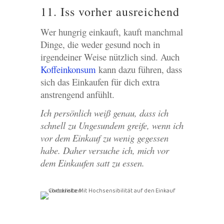
11. Iss vorher ausreichend
Wer hungrig einkauft, kauft manchmal
Dinge, die weder gesund noch in
irgendeiner Weise nützlich sind. Auch
Koffeinkonsum
kann dazu führen, dass
sich das Einkaufen für dich extra
anstrengend anfühlt.
Ich persönlich weiß genau, dass ich
schnell zu Ungesundem greife, wenn ich
vor dem Einkauf zu wenig gegessen
habe. Daher versuche ich, mich vor
dem Einkaufen satt zu essen.