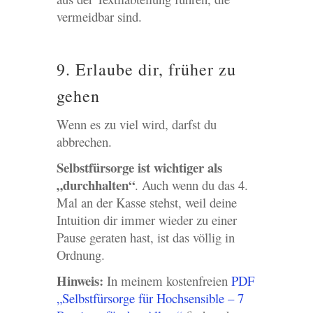
vermeidbar sind.
9. Erlaube dir, früher zu
gehen
Wenn es zu viel wird, darfst du
abbrechen.
Selbstfürsorge ist wichtiger als
„durchhalten“
. Auch wenn du das 4.
Mal an der Kasse stehst, weil deine
Intuition dir immer wieder zu einer
Pause geraten hast, ist das völlig in
Ordnung.
Hinweis:
In meinem kostenfreien
PDF
„Selbstfürsorge für Hochsensible – 7