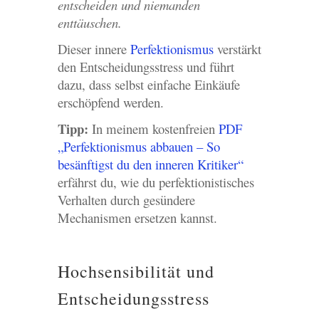
entscheiden und niemanden
enttäuschen.
Dieser innere
Perfektionismus
verstärkt
den Entscheidungsstress und führt
dazu, dass selbst einfache Einkäufe
erschöpfend werden.
Tipp:
In meinem kostenfreien
PDF
„Perfektionismus abbauen – So
besänftigst du den inneren Kritiker“
erfährst du, wie du perfektionistisches
Verhalten durch gesündere
Mechanismen ersetzen kannst.
Hochsensibilität und
Entscheidungsstress