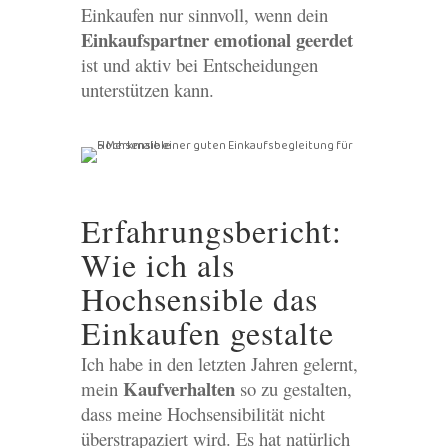
Einkaufen nur sinnvoll, wenn dein
Einkaufspartner emotional geerdet
ist und aktiv bei Entscheidungen
unterstützen kann.
Erfahrungsbericht:
Wie ich als
Hochsensible das
Einkaufen gestalte
Ich habe in den letzten Jahren gelernt,
Kaufverhalten
mein
so zu gestalten,
dass meine Hochsensibilität nicht
überstrapaziert wird. Es hat natürlich