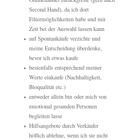
Second Hand), da ich dort
Filtermöglichkeiten habe und mir
Zeit bei der Auswahl lassen kann
auf Spontankäufe verzichte und
meine Entscheidung überdenke,
bevor ich etwas kaufe
bestenfalls entsprechend meiner
Werte einkaufe (Nachhaltigkeit,
Bioqualität etc.)
entweder allein bin oder mich von
emotional gesunden Personen
begleiten lasse
Hilfsangebote durch Verkäufer
höflich ablehne, wenn ich sie nicht