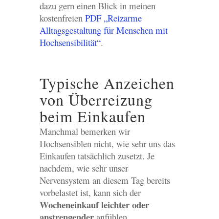
dazu gern einen Blick in meinen
kostenfreien
PDF „Reizarme
Alltagsgestaltung für Menschen mit
Hochsensibilität“
.
Typische Anzeichen
von Überreizung
beim Einkaufen
Manchmal bemerken wir
Hochsensiblen nicht, wie sehr uns das
Einkaufen tatsächlich zusetzt. Je
nachdem, wie sehr unser
Nervensystem an diesem Tag bereits
vorbelastet ist, kann sich der
Wocheneinkauf
leichter oder
anstrengender
anfühlen.