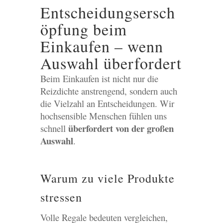
Entscheidungsersch
öpfung beim
Einkaufen – wenn
Auswahl überfordert
Beim Einkaufen ist nicht nur die
Reizdichte anstrengend, sondern auch
die Vielzahl an Entscheidungen. Wir
hochsensible Menschen fühlen uns
überfordert von der großen
schnell
Auswahl
.
Warum zu viele Produkte
stressen
Volle Regale bedeuten vergleichen,