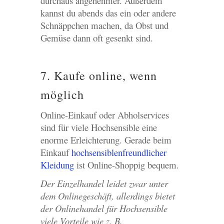
durchaus angenehmer. Außerdem
kannst du abends das ein oder andere
Schnäppchen machen, da Obst und
Gemüse dann oft gesenkt sind.
7. Kaufe online, wenn
möglich
Online-Einkauf oder Abholservices
sind für viele Hochsensible eine
enorme Erleichterung. Gerade beim
Einkauf
hochsensiblenfreundlicher
Kleidung
ist Online-Shoppig bequem.
Der Einzelhandel leidet zwar unter
dem Onlinegeschäft, allerdings bietet
der Onlinehandel für Hochsensible
viele Vorteile wie z. B.