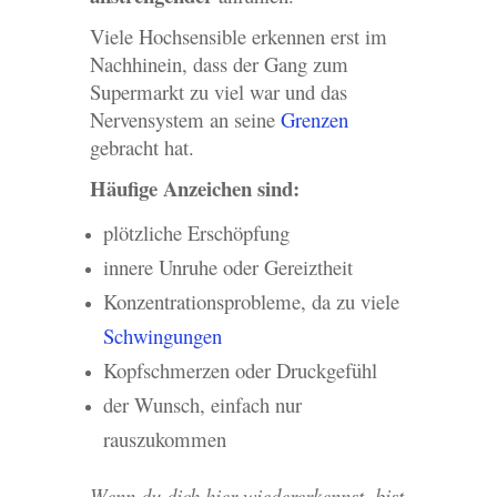
Viele Hochsensible erkennen erst im
Nachhinein, dass der Gang zum
Supermarkt zu viel war und das
Nervensystem an seine
Grenzen
gebracht hat.
Häufige Anzeichen sind:
plötzliche Erschöpfung
innere Unruhe oder Gereiztheit
Konzentrationsprobleme, da zu viele
Schwingungen
Kopfschmerzen oder Druckgefühl
der Wunsch, einfach nur
rauszukommen
Wenn du dich hier wiedererkennst, bist