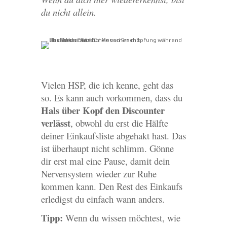
du nicht allein.
Vielen HSP, die ich kenne, geht das
so. Es kann auch vorkommen, dass du
Hals über Kopf den Discounter
verlässt
, obwohl du erst die Hälfte
deiner Einkaufsliste abgehakt hast. Das
ist überhaupt nicht schlimm. Gönne
dir erst mal eine Pause, damit dein
Nervensystem wieder zur Ruhe
kommen kann. Den Rest des Einkaufs
erledigst du einfach wann anders.
Tipp:
Wenn du wissen möchtest, wie