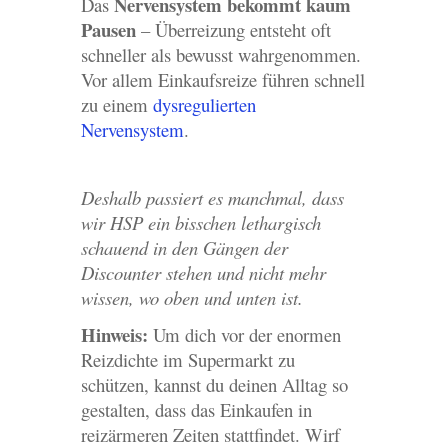
Nervensystem bekommt kaum
Das
Pausen
– Überreizung entsteht oft
schneller als bewusst wahrgenommen.
Vor allem Einkaufsreize führen schnell
zu einem
dysregulierten
Nervensystem
.
Deshalb passiert es manchmal, dass
wir HSP ein bisschen lethargisch
schauend in den Gängen der
Discounter stehen und nicht mehr
wissen, wo oben und unten ist.
Hinweis:
Um dich vor der enormen
Reizdichte im Supermarkt zu
schützen, kannst du deinen Alltag so
gestalten, dass das Einkaufen in
reizärmeren Zeiten stattfindet. Wirf