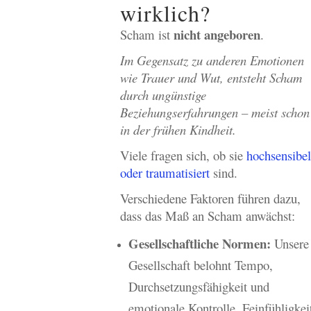
wirklich?
nicht angeboren
Scham ist
.
Im Gegensatz zu anderen Emotionen
wie Trauer und Wut, entsteht Scham
durch ungünstige
Beziehungserfahrungen – meist schon
in der frühen Kindheit.
Viele fragen sich, ob sie
hochsensibel
oder traumatisiert
sind.
Verschiedene Faktoren führen dazu,
dass das Maß an Scham anwächst:
Gesellschaftliche Normen:
Unsere
Gesellschaft belohnt Tempo,
Durchsetzungsfähigkeit und
emotionale Kontrolle. Feinfühligkei