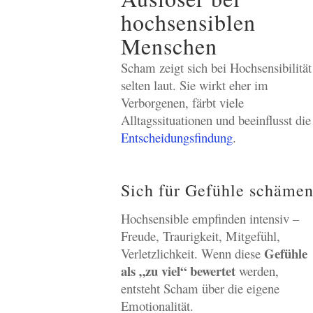
hochsensiblen
Menschen
Scham zeigt sich bei Hochsensibilität
selten laut. Sie wirkt eher im
Verborgenen, färbt viele
Alltagssituationen und beeinflusst die
Entscheidungsfindung
.
Sich für Gefühle schäme
Hochsensible empfinden intensiv –
Freude, Traurigkeit, Mitgefühl,
Gefühle
Verletzlichkeit. Wenn diese
als „zu viel“ bewertet
werden,
entsteht Scham über die eigene
Emotionalität.