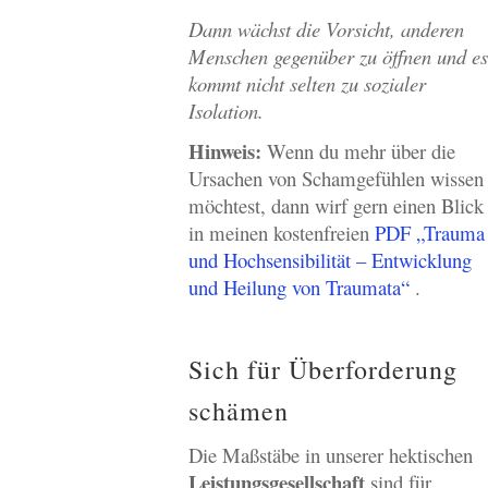
Dann wächst die Vorsicht, anderen
Menschen gegenüber zu öffnen und es
kommt nicht selten zu sozialer
Isolation.
Hinweis:
Wenn du mehr über die
Ursachen von Schamgefühlen wissen
möchtest, dann wirf gern einen Blick
in meinen kostenfreien
PDF „Trauma
und Hochsensibilität – Entwicklung
und Heilung von Traumata“
.
Sich für Überforderung
schämen
Die Maßstäbe in unserer hektischen
Leistungsgesellschaft
sind für