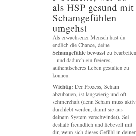
als HSP gesund mit
Schamgefühlen
umgehst
Als erwachsener Mensch hast du
endlich die Chance, deine
Schamgefühle bewusst
zu bearbeite
– und dadurch ein freieres,
authentischeres Leben gestalten zu
können.
Wichtig:
Der Prozess, Scham
abzubauen, ist langwierig und oft
schmerzhaft (denn Scham muss aktiv
durchlebt werden, damit sie aus
deinem System verschwindet). Sei
deshalb freundlich und liebevoll mit
dir, wenn sich dieses Gefühl in dein