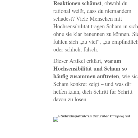
Reaktionen schämst
, obwohl du
rational weißt, dass du niemandem
schadest? Viele Menschen mit
Hochsensibilität tragen Scham in sich
ohne sie klar benennen zu können. Si
fühlen sich „zu viel“, „zu empfindlic
oder schlicht falsch.
warum
Dieser Artikel erklärt,
Hochsensibilität und Scham so
häufig zusammen auftreten
, wie si
Scham konkret zeigt – und was dir
helfen kann, dich Schritt für Schritt
davon zu lösen.