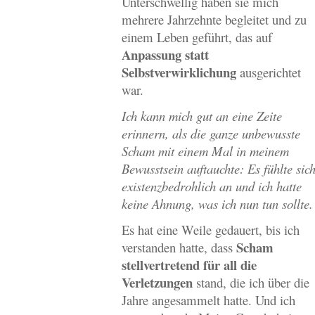
Unterschwellig haben sie mich
mehrere Jahrzehnte begleitet und zu
einem Leben geführt, das auf
Anpassung statt
Selbstverwirklichung
ausgerichtet
war.
Ich kann mich gut an eine Zeite
erinnern, als die ganze unbewusste
Scham mit einem Mal in meinem
Bewusstsein auftauchte: Es fühlte sic
existenzbedrohlich an und ich hatte
keine Ahnung, was ich nun tun sollte.
Es hat eine Weile gedauert, bis ich
Scham
verstanden hatte, dass
stellvertretend für all die
Verletzungen
stand, die ich über die
Jahre angesammelt hatte. Und ich