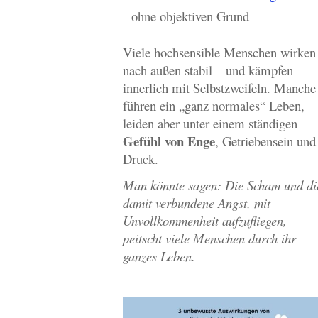
ohne objektiven Grund
Viele hochsensible Menschen wirken
nach außen stabil – und kämpfen
innerlich mit Selbstzweifeln. Manche
führen ein „ganz normales“ Leben,
leiden aber unter einem ständigen
Gefühl von Enge
, Getriebensein und
Druck.
Man könnte sagen: Die Scham und di
damit verbundene Angst, mit
Unvollkommenheit aufzufliegen,
peitscht viele Menschen durch ihr
ganzes Leben.