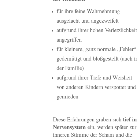
für ihre feine Wahrnehmung
ausgelacht und angezweifelt
aufgrund ihrer hohen Verletzlichkeit
angegriffen
für kleinere, ganz normale „Fehler“
gedemütigt und bloßgestellt (auch i
der Familie)
aufgrund ihrer Tiefe und Weisheit
von anderen Kindern verspottet und
gemieden
tief in
Diese Erfahrungen graben sich
Nervensystem
ein, werden später zur
inneren Stimme der Scham und die