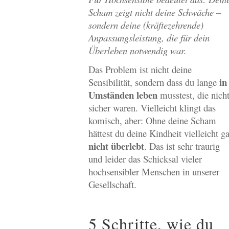
Scham zeigt nicht deine Schwäche –
sondern deine (kräftezehrende)
Anpassungsleistung, die für dein
Überleben notwendig war.
Das Problem ist nicht deine
in
Sensibilität, sondern dass du lange
Umständen leben
musstest, die nich
sicher waren. Vielleicht klingt das
komisch, aber: Ohne deine Scham
hättest du deine Kindheit vielleicht ga
nicht überlebt
. Das ist sehr traurig
und leider das Schicksal vieler
hochsensibler Menschen in unserer
Gesellschaft.
5 Schritte, wie du