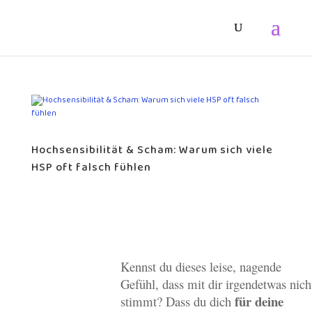
Hochsensibilität & Scham: Warum sich viele
HSP oft falsch fühlen
Kennst du dieses leise, nagende
Gefühl, dass mit dir irgendetwas nich
für deine
stimmt? Dass du dich