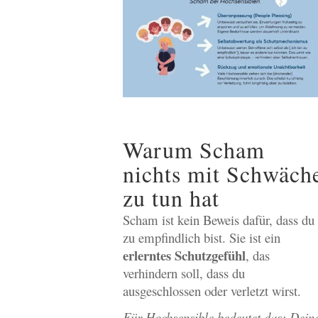
Warum Scham
nichts mit Schwäch
zu tun hat
Scham ist kein Beweis dafür, dass du
zu empfindlich bist. Sie ist ein
erlerntes Schutzgefühl
, das
verhindern soll, dass du
ausgeschlossen oder verletzt wirst.
Für Hochsensible bedeutet das: Dein