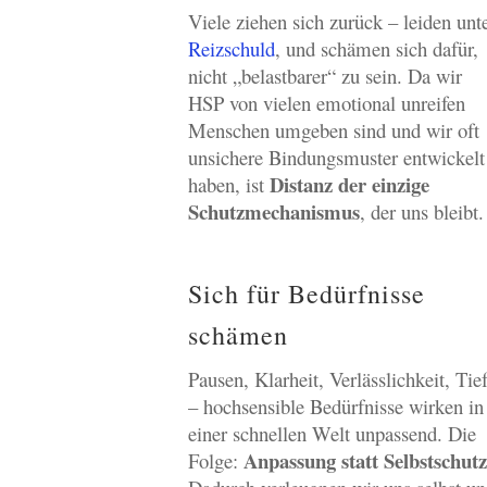
Viele ziehen sich zurück – leiden unt
Reizschuld
, und schämen sich dafür,
nicht „belastbarer“ zu sein. Da wir
HSP von vielen emotional unreifen
Menschen umgeben sind und wir oft
unsichere Bindungsmuster entwickelt
Distanz der einzige
haben, ist
Schutzmechanismus
, der uns bleibt.
Sich für Bedürfnisse
schämen
Pausen, Klarheit, Verlässlichkeit, Tie
– hochsensible Bedürfnisse wirken in
einer schnellen Welt unpassend. Die
Anpassung statt Selbstschutz
Folge: