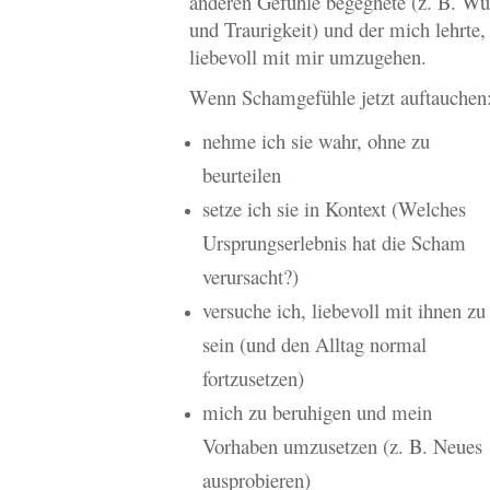
anderen Gefühle begegnete (z. B. Wu
und Traurigkeit) und der mich lehrte,
liebevoll mit mir umzugehen.
Wenn Schamgefühle jetzt auftauchen
nehme ich sie wahr, ohne zu
beurteilen
setze ich sie in Kontext (Welches
Ursprungserlebnis hat die Scham
verursacht?)
versuche ich, liebevoll mit ihnen zu
sein (und den Alltag normal
fortzusetzen)
mich zu beruhigen und mein
Vorhaben umzusetzen (z. B. Neues
ausprobieren)