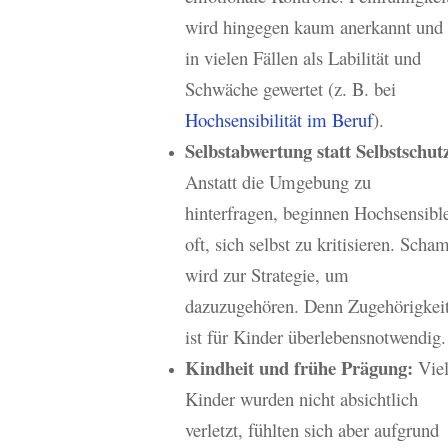
wird hingegen kaum anerkannt und
in vielen Fällen als Labilität und
Schwäche gewertet (z. B. bei
Hochsensibilität im Beruf
).
Selbstabwertung statt Selbstschut
Anstatt die Umgebung zu
hinterfragen, beginnen Hochsensibl
oft, sich selbst zu kritisieren. Scha
wird zur Strategie, um
dazuzugehören. Denn Zugehörigkei
ist für Kinder überlebensnotwendig.
Kindheit und frühe Prägung:
Vie
Kinder wurden nicht absichtlich
verletzt, fühlten sich aber aufgrund