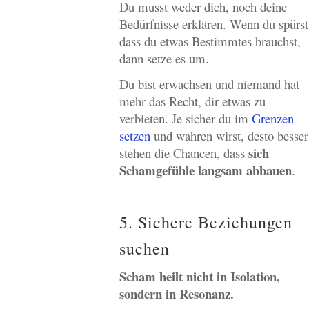
Du musst weder dich, noch deine
Bedürfnisse erklären. Wenn du spürst
dass du etwas Bestimmtes brauchst,
dann setze es um.
Du bist erwachsen und niemand hat
mehr das Recht, dir etwas zu
verbieten. Je sicher du im
Grenzen
setzen
und wahren wirst, desto besser
sich
stehen die Chancen, dass
Schamgefühle langsam abbauen
.
5. Sichere Beziehungen
suchen
Scham heilt nicht in Isolation,
sondern in Resonanz.