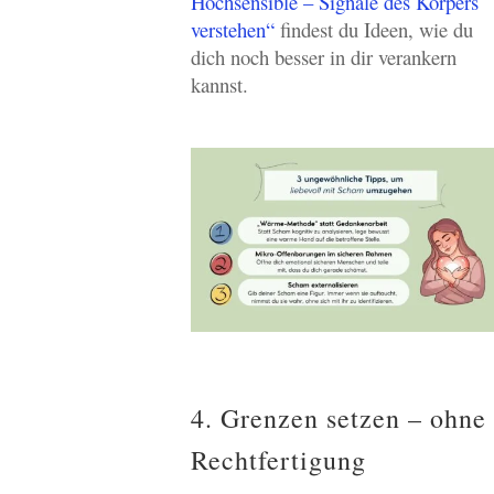
Hochsensible – Signale des Körpers
verstehen“
findest du Ideen, wie du
dich noch besser in dir verankern
kannst.
4. Grenzen setzen – ohne
Rechtfertigung