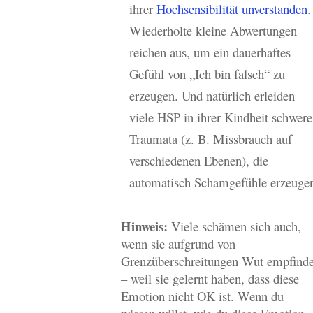
ihrer
Hochsensibilität unverstanden
.
Wiederholte kleine Abwertungen
reichen aus, um ein dauerhaftes
Gefühl von „Ich bin falsch“ zu
erzeugen. Und natürlich erleiden
viele HSP in ihrer Kindheit schwere
Traumata (z. B. Missbrauch auf
verschiedenen Ebenen), die
automatisch Schamgefühle erzeuge
Hinweis:
Viele schämen sich auch,
wenn sie aufgrund von
Grenzüberschreitungen Wut empfind
– weil sie gelernt haben, dass diese
Emotion nicht OK ist. Wenn du