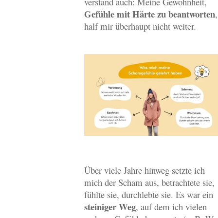
verstand auch: Meine Gewohnheit,
Gefühle mit Härte zu beantworten
,
half mir überhaupt nicht weiter.
Über viele Jahre hinweg setzte ich
mich der Scham aus, betrachtete sie,
fühlte sie, durchlebte sie. Es war ein
steiniger Weg
, auf dem ich vielen