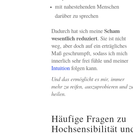
mit nahestehenden Menschen
darüber zu sprechen
Scham
Dadurch hat sich meine
wesentlich reduziert
. Sie ist nicht
weg, aber doch auf ein erträgliches
Maß geschrumpft, sodass ich mich
innerlich sehr frei fühle und meiner
Intuition
folgen kann.
Und das ermöglicht es mir, immer
mehr zu reifen, auszuprobieren und z
heilen.
Häufige Fragen zu
Hochsensibilität un