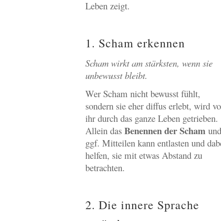
Leben zeigt.
1. Scham erkennen
Scham wirkt am stärksten, wenn sie
unbewusst bleibt.
Wer Scham nicht bewusst fühlt,
sondern sie eher diffus erlebt, wird v
ihr durch das ganze Leben getrieben.
Benennen der Scham
Allein das
un
ggf. Mitteilen kann entlasten und dab
helfen, sie mit etwas Abstand zu
betrachten.
2. Die innere Sprache