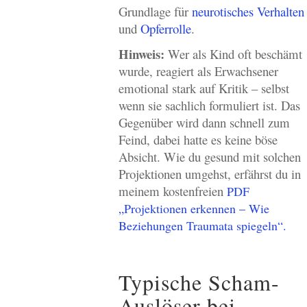
Grundlage für
neurotisches Verhalten
und
Opferrolle
.
Hinweis:
Wer als Kind oft beschämt
wurde, reagiert als Erwachsener
emotional stark auf Kritik – selbst
wenn sie sachlich formuliert ist. Das
Gegenüber wird dann schnell zum
Feind, dabei hatte es keine böse
Absicht. Wie du gesund mit solchen
Projektionen umgehst, erfährst du in
meinem kostenfreien
PDF
„
Projektionen erkennen – Wie
Beziehungen Traumata spiegeln“.
Typische Scham-
Auslöser bei