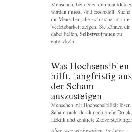
Menschen, bei denen du nicht kleiner
werden musst, sind essenziell. Suche
dir Menschen, die sich sicher in ihrer
Verletzbarkeit zeigen. Sie können dir
Selbstvertrauen
dabei helfen,
zu
entwickeln.
Was Hochsensiblen
hilft, langfristig aus
der Scham
auszusteigen
Menschen mit Hochsensibilität lösen
Scham nicht durch noch mehr Druck,
Hektik und konkrete Zielvorstellunge
Alles, was wir brauchen, ist Liebe –