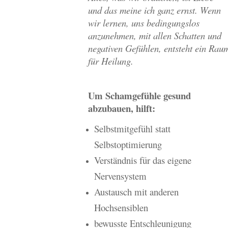
und das meine ich ganz ernst. Wenn
wir lernen, uns bedingungslos
anzunehmen, mit allen Schatten und
negativen Gefühlen, entsteht ein Rau
für Heilung.
Um Schamgefühle gesund
abzubauen, hilft:
Selbstmitgefühl statt
Selbstoptimierung
Verständnis für das eigene
Nervensystem
Austausch mit anderen
Hochsensiblen
bewusste Entschleunigung