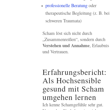
professionelle Beratung
oder
therapeutische Begleitung (z. B. bei
schweren Traumata)
Scham löst sich nicht durch
„Zusammenreißen“, sondern durch
Verstehen und Annahme
, Erlaubnis
und Vertrauen.
Erfahrungsbericht:
Als Hochsensible
gesund mit Scham
umgehen lernen
Ich kenne Schamgefühle sehr gut.