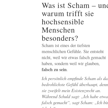
Was ist Scham – un
warum trifft sie
hochsensible
Menschen
besonders?
Scham ist eines der tiefsten
menschlichen Gefühle. Sie entsteht
nicht, weil wir etwas falsch gemacht
haben, sondern weil wir glauben,
falsch zu sein
.
Ich persönlich empfinde Scham als da
bedrohlichste Gefühl überhaupt, denn
sie zweifelt mein Existenzrecht an.
Während Schuld sagt: „Ich habe etwa
falsch gemacht“, sagt Scham: „Ich bi