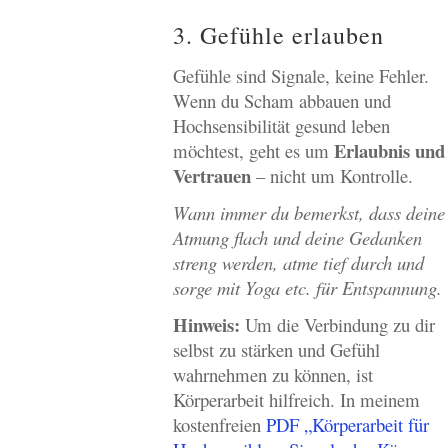
3. Gefühle erlauben
Gefühle sind Signale, keine Fehler.
Wenn du Scham abbauen und
Hochsensibilität gesund leben
Erlaubnis und
möchtest, geht es um
Vertrauen
– nicht um Kontrolle.
Wann immer du bemerkst, dass deine
Atmung flach und deine Gedanken
streng werden, atme tief durch und
sorge mit Yoga etc. für Entspannung.
Hinweis:
Um die Verbindung zu dir
selbst zu stärken und Gefühl
wahrnehmen zu können, ist
Körperarbeit hilfreich. In meinem
kostenfreien
PDF „Körperarbeit für