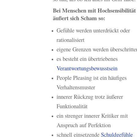
Bei Menschen mit Hochsensibilität
äußert sich Scham so:
Gefühle werden unterdrückt oder
rationalisiert
eigene Grenzen werden überschritte
es besteht ein übertriebenes
Verantwortungsbewusstsein
People Pleasing ist ein häufiges
Verhaltensmuster
innerer Rückzug trotz äußerer
Funktionalität
ein strenger innerer Kritiker mit
Anspruch auf Perfektion
schnell einsetzende
Schuldgefühle