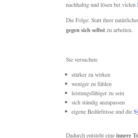
nachhaltig und lösen bei vielen
Die Folge: Statt ihrer natürlic
gegen sich selbst
zu arbeiten.
Sie versuchen:
stärker zu wirken
weniger zu fühlen
leistungsfähiger zu sein
sich ständig anzupassen
eigene Bedürfnisse und die
S
innere T
Dadurch entsteht eine