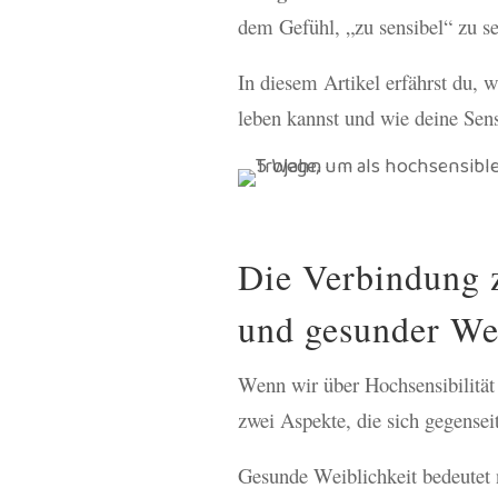
dem Gefühl, „zu sensibel“ zu se
In diesem Artikel erfährst du, 
leben kannst und wie deine Sens
Die Verbindung 
und gesunder Wei
Wenn wir über Hochsensibilität
zwei Aspekte, die sich gegenseit
Gesunde Weiblichkeit bedeutet 