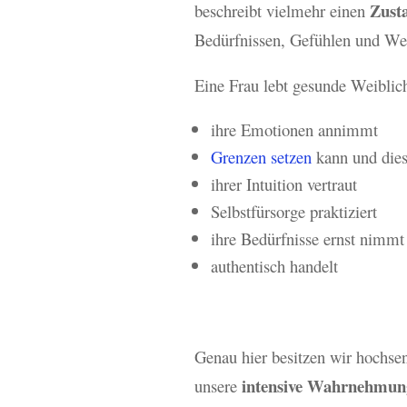
Zust
beschreibt vielmehr einen
Bedürfnissen, Gefühlen und We
Eine Frau lebt gesunde Weiblich
ihre Emotionen annimmt
Grenzen setzen
kann und dies
ihrer Intuition vertraut
Selbstfürsorge praktiziert
ihre Bedürfnisse ernst nimmt
authentisch handelt
Genau hier besitzen wir hochsen
intensive Wahrnehmun
unsere