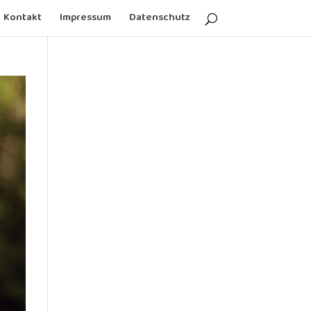
Kontakt
Impressum
Datenschutz