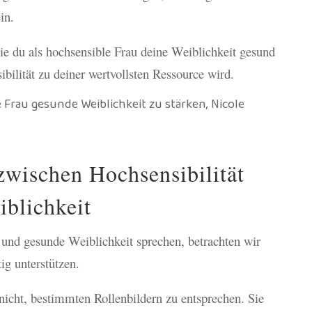
in.
wie du als hochsensible Frau deine Weiblichkeit gesund
ibilität zu deiner wertvollsten Ressource wird.
zwischen Hochsensibilität
blichkeit
 und gesunde Weiblichkeit sprechen, betrachten wir
ig unterstützen.
nicht, bestimmten Rollenbildern zu entsprechen. Sie