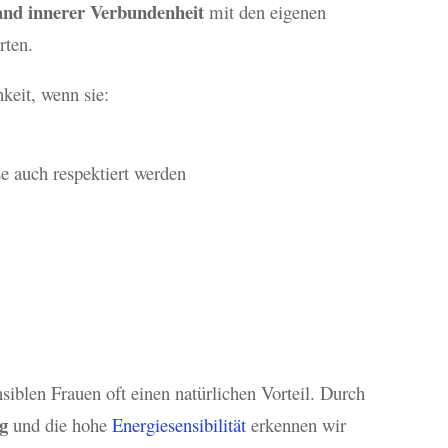
and innerer Verbundenheit
mit den eigenen
rten.
keit, wenn sie:
e auch respektiert werden
siblen Frauen oft einen natürlichen Vorteil. Durch
g
und die hohe
Energiesensibilität
erkennen wir